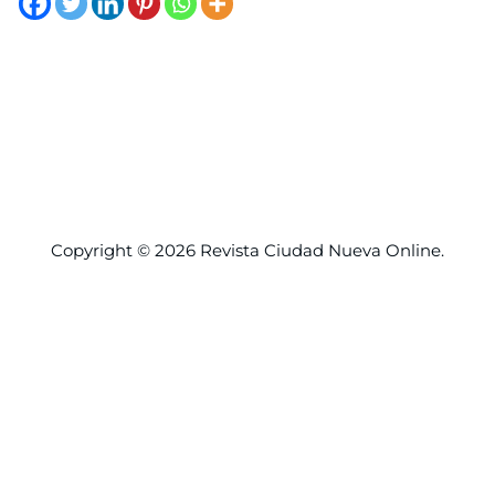
Copyright © 2026 Revista
Ciudad Nueva
Online.