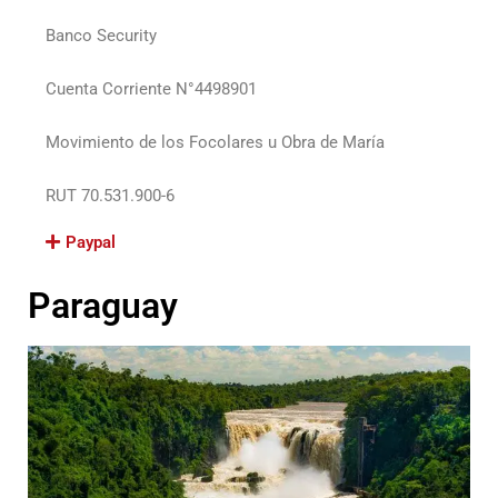
Banco Security
Cuenta Corriente N°4498901
Movimiento de los Focolares u Obra de María
RUT 70.531.900-6
Paypal
Paraguay