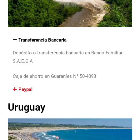
Transferencia Bancaria
Depósito o transferencia bancaria en Banco Familiar
S.A.E.C.A
Caja de ahorro en Guaraníes N° 50-4098
Paypal
Uruguay