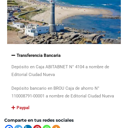
Transferencia Bancaria
Depósito en Caja ABITABNET N° 4104 a nombre de
Editorial Ciudad Nueva
Depósito bancario en BROU Caja de ahorro N°
110008791-00001 a nombre de Editorial Ciudad Nueva
Paypal
Comparte en tus redes sociales