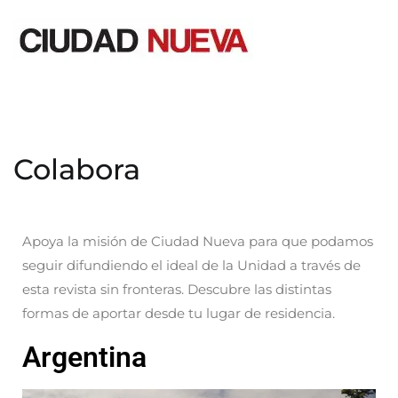
Ciudad Nueva
Colabora
Apoya la misión de Ciudad Nueva para que podamos
seguir difundiendo el ideal de la Unidad a través de
esta revista sin fronteras. Descubre las distintas
formas de aportar desde tu lugar de residencia.
Argentina