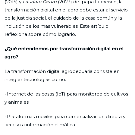
(2015) y
Laudate Deum
(2023) del papa Francisco, la
transformación digital en el agro debe estar al servicio
de la justicia social, el cuidado de la casa común y la
inclusión de los más vulnerables. Este artículo
reflexiona sobre cómo lograrlo.
¿Qué entendemos por transformación digital en el
agro?
La transformación digital agropecuaria consiste en
integrar tecnologías como:
• Internet de las cosas (IoT) para monitoreo de cultivos
y animales.
• Plataformas móviles para comercialización directa y
acceso a información climática.