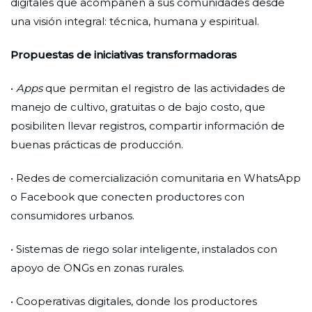
digitales que acompañen a sus comunidades desde
una visión integral: técnica, humana y espiritual.
Propuestas de iniciativas transformadoras
•
Apps
que permitan el registro de las actividades de
manejo de cultivo, gratuitas o de bajo costo, que
posibiliten llevar registros, compartir información de
buenas prácticas de producción.
• Redes de comercialización comunitaria en WhatsApp
o Facebook que conecten productores con
consumidores urbanos.
• Sistemas de riego solar inteligente, instalados con
apoyo de ONGs en zonas rurales.
• Cooperativas digitales, donde los productores