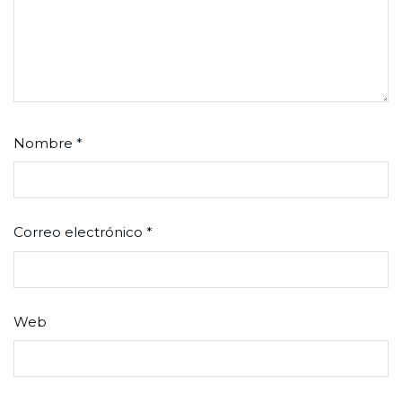
Nombre
*
Correo electrónico
*
Web