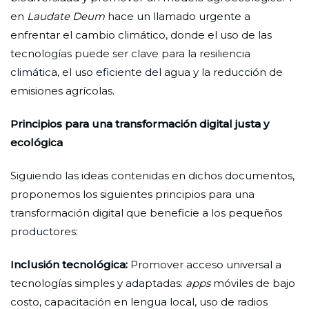
en
Laudate Deum
hace un llamado urgente a
enfrentar el cambio climático, donde el uso de las
tecnologías puede ser clave para la resiliencia
climática, el uso eficiente del agua y la reducción de
emisiones agrícolas.
Principios para una transformación digital justa y
ecológica
Siguiendo las ideas contenidas en dichos documentos,
proponemos los siguientes principios para una
transformación digital que beneficie a los pequeños
productores:
Inclusión tecnológica:
Promover acceso universal a
tecnologías simples y adaptadas:
apps
móviles de bajo
costo, capacitación en lengua local, uso de radios