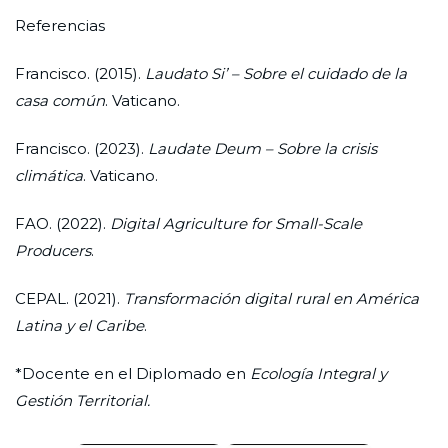
Referencias
Francisco. (2015).
Laudato Si’ – Sobre el cuidado de la
casa común
. Vaticano.
Francisco. (2023).
Laudate Deum – Sobre la crisis
climática
. Vaticano.
FAO. (2022).
Digital Agriculture for Small-Scale
Producers
.
CEPAL. (2021).
Transformación digital rural en América
Latina y el Caribe
.
*Docente en el Diplomado en
Ecología Integral y
Gestión Territorial.