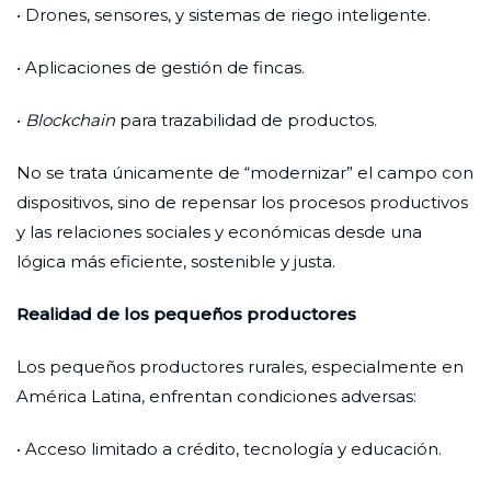
• Drones, sensores, y sistemas de riego inteligente.
• Aplicaciones de gestión de fincas.
•
Blockchain
para trazabilidad de productos.
No se trata únicamente de “modernizar” el campo con
dispositivos, sino de repensar los procesos productivos
y las relaciones sociales y económicas desde una
lógica más eficiente, sostenible y justa.
Realidad de los pequeños productores
Los pequeños productores rurales, especialmente en
América Latina, enfrentan condiciones adversas:
• Acceso limitado a crédito, tecnología y educación.