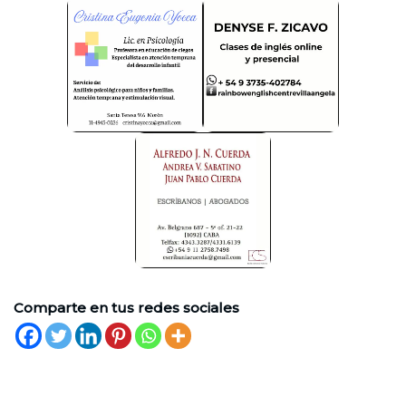
Comparte en tus redes sociales