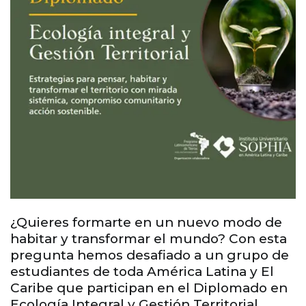
¿Quieres formarte en un nuevo modo de
habitar y transformar el mundo? Con esta
pregunta hemos desafiado a un grupo de
estudiantes de toda América Latina y El
Caribe que participan en el Diplomado en
Ecología Integral y Gestión Territorial