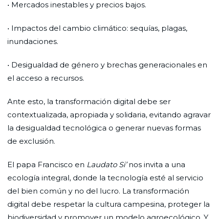
• Mercados inestables y precios bajos.
• Impactos del cambio climático: sequías, plagas,
inundaciones.
• Desigualdad de género y brechas generacionales en
el acceso a recursos.
Ante esto, la transformación digital debe ser
contextualizada, apropiada y solidaria, evitando agravar
la desigualdad tecnológica o generar nuevas formas
de exclusión.
El papa Francisco en
Laudato Si’
nos invita a una
ecología integral, donde la tecnología esté al servicio
del bien común y no del lucro. La transformación
digital debe respetar la cultura campesina, proteger la
biodiversidad y promover un modelo agroecológico. Y