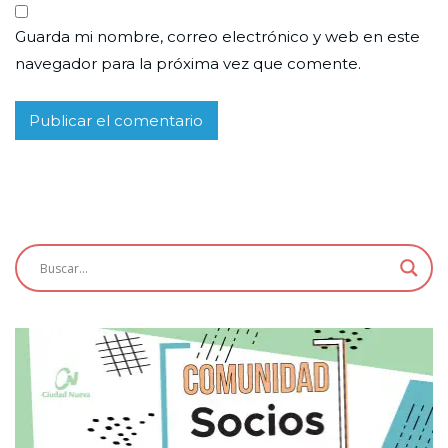
Guarda mi nombre, correo electrónico y web en este
navegador para la próxima vez que comente.