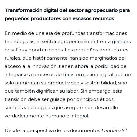
Transformación digital del sector agropecuario para
pequeños productores con escasos recursos
En medio de una era de profundas transformaciones
tecnológicas, el sector agropecuario enfrenta grandes
desafíos y oportunidades. Los pequeños productores
rurales, que históricamente han sido marginados del
acceso a la innovación, tienen ahora la posibilidad de
integrarse a procesos de transformación digital que no
solo aumentan su productividad y sostenibilidad, sino
que también dignifican su labor. Sin embargo, esta
transición debe ser guiada por principios éticos,
sociales y ecológicos que aseguren un desarrollo
verdaderamente humano e integral.
Desde la perspectiva de los documentos
Laudato Si’