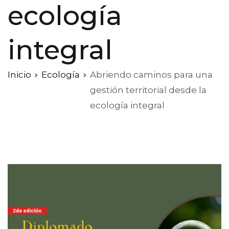
ecología
integral
Inicio
Ecología
Abriendo caminos para una
gestión territorial desde la
ecología integral