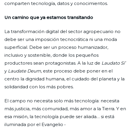
comparten tecnología, datos y conocimientos.
Un camino que ya estamos transitando
La transformación digital del sector agropecuario no
debe ser una imposición tecnocrática ni una moda
superficial. Debe ser un proceso humanizador,
inclusivo y sostenible, donde los pequeños
productores sean protagonistas. A la luz de
Laudato Si’
y
Laudate Deum
, este proceso debe poner en el
centro la dignidad humana, el cuidado del planeta y la
solidaridad con los más pobres.
El campo no necesita solo más tecnología: necesita
más justicia, más comunidad, más amor a la Tierra. Y en
esa misión, la tecnología puede ser aliada… si está
iluminada por el Evangelio •