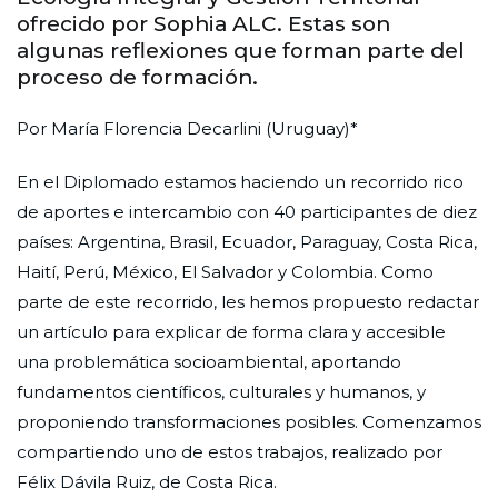
ofrecido por Sophia ALC. Estas son
algunas reflexiones que forman parte del
proceso de formación.
Por María Florencia Decarlini (Uruguay)*
En el Diplomado estamos haciendo un recorrido rico
de aportes e intercambio con 40 participantes de diez
países: Argentina, Brasil, Ecuador, Paraguay, Costa Rica,
Haití, Perú, México, El Salvador y Colombia. Como
parte de este recorrido, les hemos propuesto redactar
un artículo para explicar de forma clara y accesible
una problemática socioambiental, aportando
fundamentos científicos, culturales y humanos, y
proponiendo transformaciones posibles. Comenzamos
compartiendo uno de estos trabajos, realizado por
Félix Dávila Ruiz, de Costa Rica.