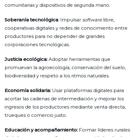
comunitarias y dispositivos de segunda mano.
Soberanía tecnológica
: Impulsar
software
libre,
cooperativas digitales y redes de conocimiento entre
productores para no depender de grandes
corporaciones tecnológicas.
Justicia ecológica:
Adoptar herramientas que
promuevan la agroecología, conservación del suelo,
biodiversidad y respeto a los ritmos naturales.
Economía solidaria:
Usar plataformas digitales para
acortar las cadenas de intermediación y mejorar los
ingresos de los productores mediante venta directa,
trueques o comercio justo.
Educación y acompañamiento:
Formar líderes rurales