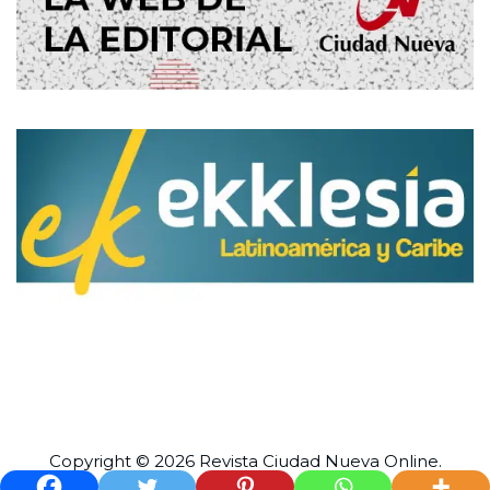
Copyright © 2026 Revista
Ciudad Nueva
Online.