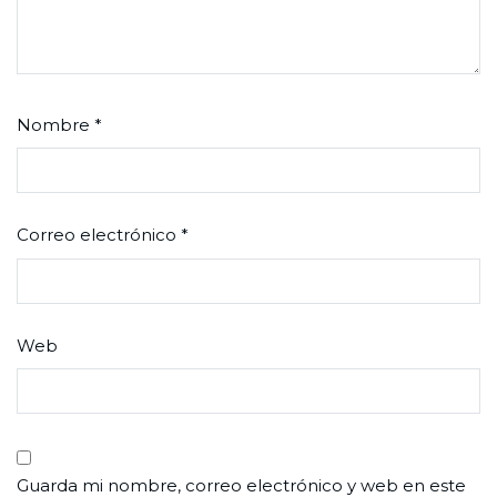
Nombre
*
Correo electrónico
*
Web
Guarda mi nombre, correo electrónico y web en este