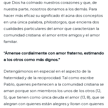
que Dios ha colmado nuestros corazones y que, de
nuestra parte, nosotros donamos a los demás. Para
hacer más eficaz su significado él aúna dos conceptos
en una única palabra, philostorgos, que encierra dos
cualidades particulares del amor que caracterizan la
comunidad cristiana: el amor entre amigos y el amor
familiar.
“Ámense cordialmente con amor fraterno, estimando
a los otros como más dignos.”
Detengámonos en especial en el aspecto de la
fraternidad y de la reciprocidad. Tal como escribe
Pablo, quienes pertenecen a la comunidad cristiana se
aman porque son miembros los unos de los otros (12,
5), que tienen como única deuda el amor (13, 8), que se
alegran con quienes están alegres y lloran con quienes