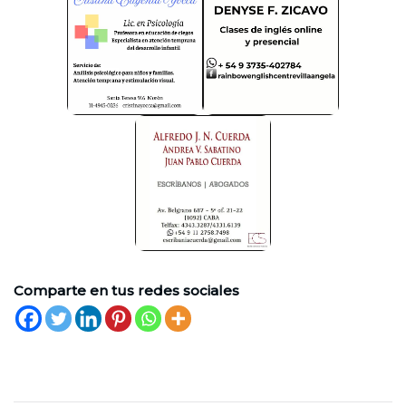
Comparte en tus redes sociales