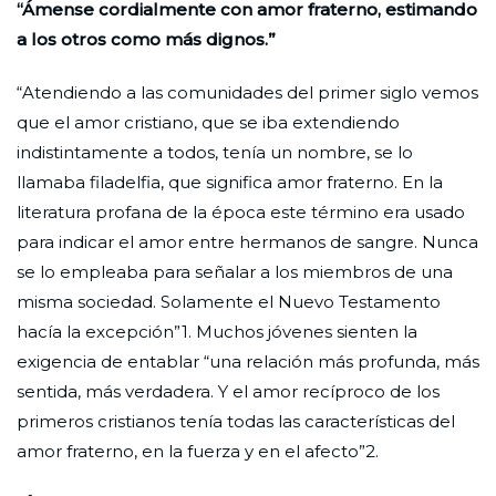
“Ámense cordialmente con amor fraterno, estimando
a los otros como más dignos.”
“Atendiendo a las comunidades del primer siglo vemos
que el amor cristiano, que se iba extendiendo
indistintamente a todos, tenía un nombre, se lo
llamaba filadelfia, que significa amor fraterno. En la
literatura profana de la época este término era usado
para indicar el amor entre hermanos de sangre. Nunca
se lo empleaba para señalar a los miembros de una
misma sociedad. Solamente el Nuevo Testamento
hacía la excepción”1. Muchos jóvenes sienten la
exigencia de entablar “una relación más profunda, más
sentida, más verdadera. Y el amor recíproco de los
primeros cristianos tenía todas las características del
amor fraterno, en la fuerza y en el afecto”2.