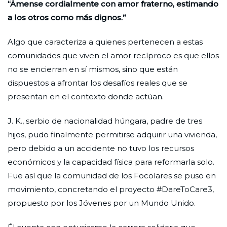
“Ámense cordialmente con amor fraterno, estimando
a los otros como más dignos.”
Algo que caracteriza a quienes pertenecen a estas
comunidades que viven el amor recíproco es que ellos
no se encierran en sí mismos, sino que están
dispuestos a afrontar los desafíos reales que se
presentan en el contexto donde actúan.
J. K., serbio de nacionalidad húngara, padre de tres
hijos, pudo finalmente permitirse adquirir una vivienda,
pero debido a un accidente no tuvo los recursos
económicos y la capacidad física para reformarla solo.
Fue así que la comunidad de los Focolares se puso en
movimiento, concretando el proyecto #DareToCare3,
propuesto por los Jóvenes por un Mundo Unido.