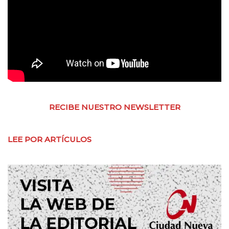
RECIBE NUESTRO NEWSLETTER
LEE POR ARTÍCULOS