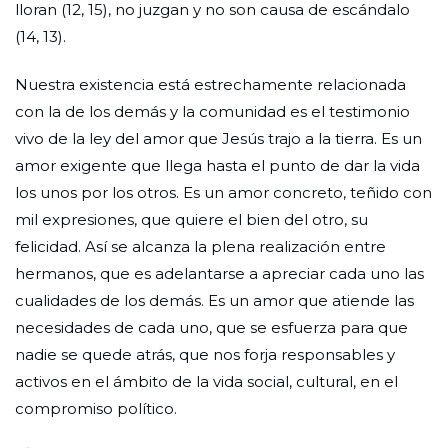
lloran (12, 15), no juzgan y no son causa de escándalo
(14, 13).
Nuestra existencia está estrechamente relacionada
con la de los demás y la comunidad es el testimonio
vivo de la ley del amor que Jesús trajo a la tierra. Es un
amor exigente que llega hasta el punto de dar la vida
los unos por los otros. Es un amor concreto, teñido con
mil expresiones, que quiere el bien del otro, su
felicidad. Así se alcanza la plena realización entre
hermanos, que es adelantarse a apreciar cada uno las
cualidades de los demás. Es un amor que atiende las
necesidades de cada uno, que se esfuerza para que
nadie se quede atrás, que nos forja responsables y
activos en el ámbito de la vida social, cultural, en el
compromiso político.