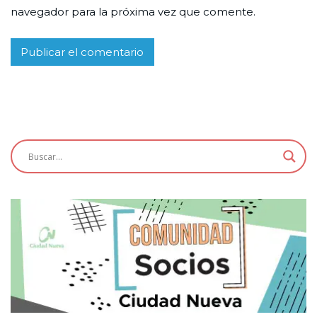
navegador para la próxima vez que comente.