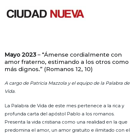
Saltar
al
contenido
Ciudad Nueva
Mayo 2023
– “Ámense cordialmente con
amor fraterno, estimando a los otros como
más dignos.” (Romanos 12, 10)
A cargo de Patricia Mazzola y el equipo de la Palabra de
Vida.
La Palabra de Vida de este mes pertenece a la rica y
profunda carta del apóstol Pablo a los romanos.
Presenta la vida cristiana como una realidad en la que
predomina el amor, un amor gratuito e ilimitado con el