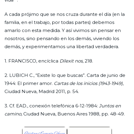
A cada prójimo que se nos cruza durante el día (en la
familia, en el trabajo, por todas partes) debemos
amarlo con esta medida. Y así vivimos sin pensar en
nosotros, sino pensando en los demás, viviendo los
demás, y experimentamos una libertad verdadera.
1. FRANCISCO, encíclica
Dilexit nos
, 218.
2. LUBICH C., “Existe lo que buscas”. Carta de junio de
1944: El primer amor.
Cartas de los inicios (1943-1949)
,
Ciudad Nueva, Madrid 2011, p. 54.
3. Cf. EAD., conexión telefónica 6-12-1984:
Juntos en
camino
, Ciudad Nueva, Buenos Aires 1988, pp. 48-49.