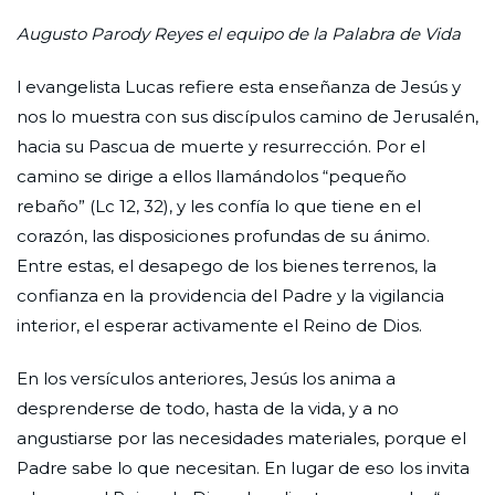
Augusto Parody Reyes
el equipo de la Palabra de Vida
l evangelista Lucas refiere esta enseñanza de Jesús y
nos lo muestra con sus discípulos camino de Jerusalén,
hacia su Pascua de muerte y resurrección. Por el
camino se dirige a ellos llamándolos “pequeño
rebaño” (Lc 12, 32), y les confía lo que tiene en el
corazón, las disposiciones profundas de su ánimo.
Entre estas, el desapego de los bienes terrenos, la
confianza en la providencia del Padre y la vigilancia
interior, el esperar activamente el Reino de Dios.
En los versículos anteriores, Jesús los anima a
desprenderse de todo, hasta de la vida, y a no
angustiarse por las necesidades materiales, porque el
Padre sabe lo que necesitan. En lugar de eso los invita