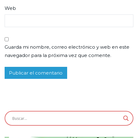
Web
Guarda mi nombre, correo electrónico y web en este
navegador para la próxima vez que comente.