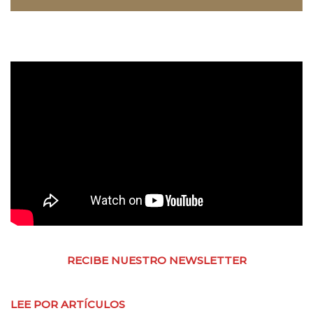
RECIBE NUESTRO NEWSLETTER
LEE POR ARTÍCULOS