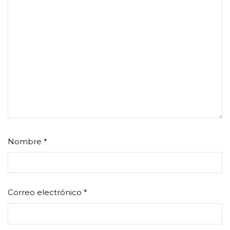
Nombre
*
Correo electrónico
*