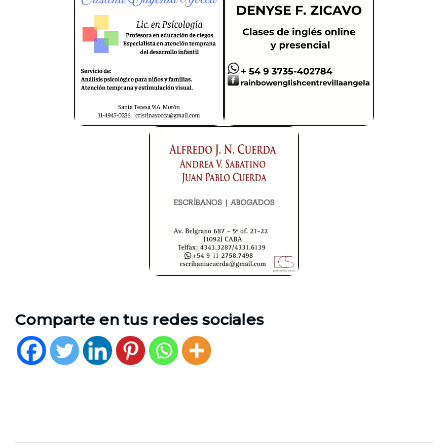
Comparte en tus redes sociales