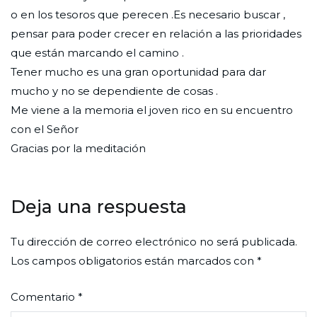
o en los tesoros que perecen .Es necesario buscar ,
pensar para poder crecer en relación a las prioridades
que están marcando el camino .
Tener mucho es una gran oportunidad para dar
mucho y no se dependiente de cosas .
Me viene a la memoria el joven rico en su encuentro
con el Señor
Gracias por la meditación
Deja una respuesta
Tu dirección de correo electrónico no será publicada.
Los campos obligatorios están marcados con
*
Comentario
*