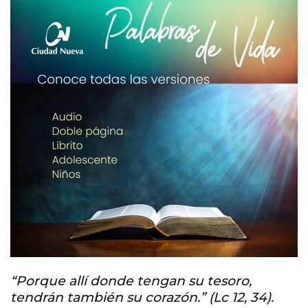
“Porque allí donde tengan su tesoro,
tendrán también su corazón.” (Lc 12, 34).