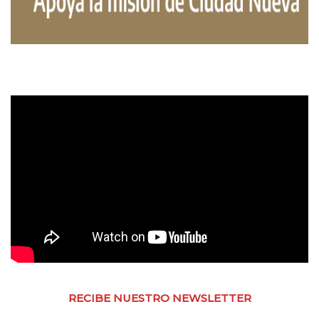
RECIBE NUESTRO NEWSLETTER