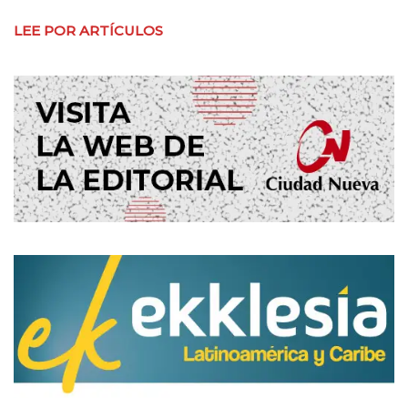
LEE POR ARTÍCULOS