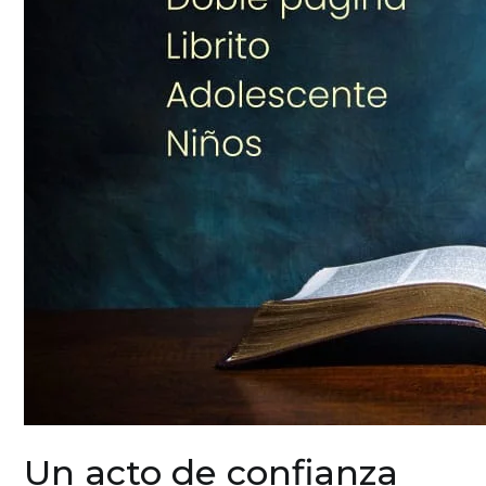
Un acto de confianza