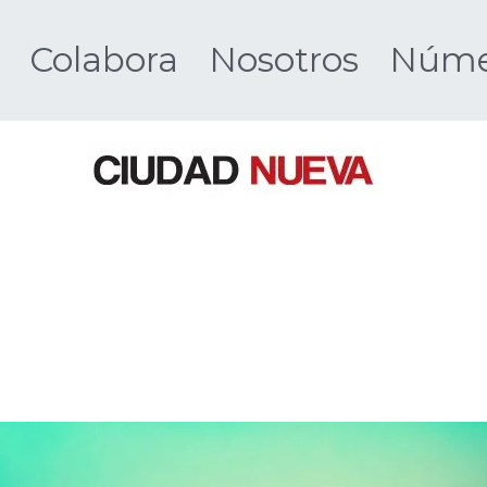
Colabora
Nosotros
Númer
Ciudad 