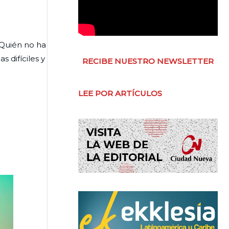
 ¿Quién no ha
 difíciles y
RECIBE NUESTRO NEWSLETTER
LEE POR ARTÍCULOS