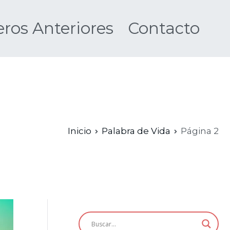
os Anteriores
Contacto
Nueva
Inicio
Palabra de Vida
Página 2