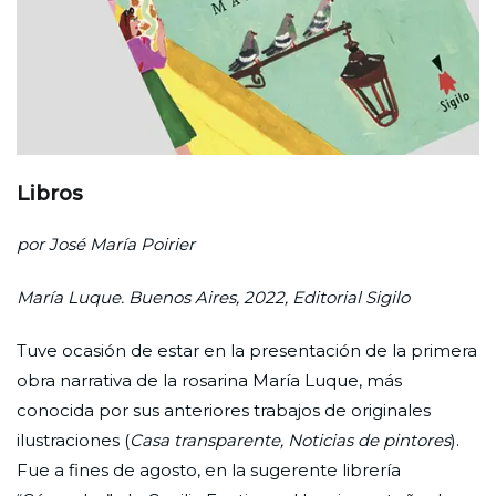
Libros
por José María Poirier
María Luque. Buenos Aires, 2022, Editorial Sigilo
Tuve ocasión de estar en la presentación de la primera
obra narrativa de la rosarina María Luque, más
conocida por sus anteriores trabajos de originales
ilustraciones (
Casa transparente, Noticias de pintores
).
Fue a fines de agosto, en la sugerente librería