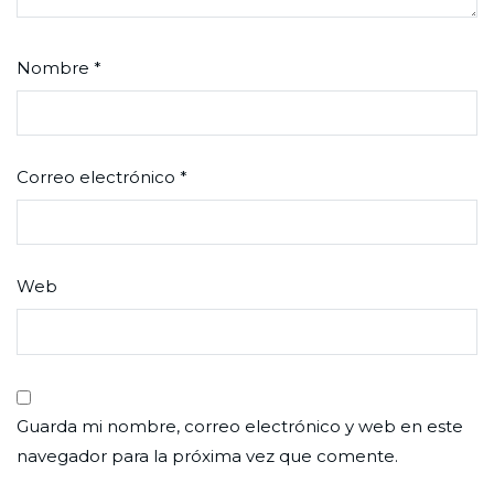
Nombre
*
Correo electrónico
*
Web
Guarda mi nombre, correo electrónico y web en este
navegador para la próxima vez que comente.