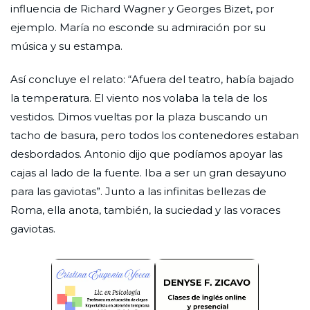
influencia de Richard Wagner y Georges Bizet, por
ejemplo. María no esconde su admiración por su
música y su estampa.
Así concluye el relato: “Afuera del teatro, había bajado
la temperatura. El viento nos volaba la tela de los
vestidos. Dimos vueltas por la plaza buscando un
tacho de basura, pero todos los contenedores estaban
desbordados. Antonio dijo que podíamos apoyar las
cajas al lado de la fuente. Iba a ser un gran desayuno
para las gaviotas”. Junto a las infinitas bellezas de
Roma, ella anota, también, la suciedad y las voraces
gaviotas.