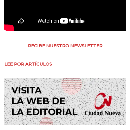
RECIBE NUESTRO NEWSLETTER
LEE POR ARTÍCULOS