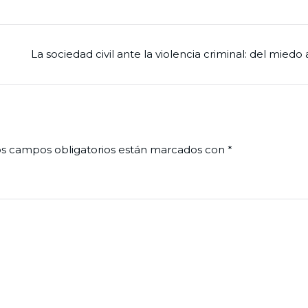
La sociedad civil ante la violencia criminal: del miedo 
s campos obligatorios están marcados con
*