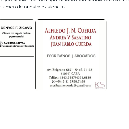
 culmen de nuestra existencia •