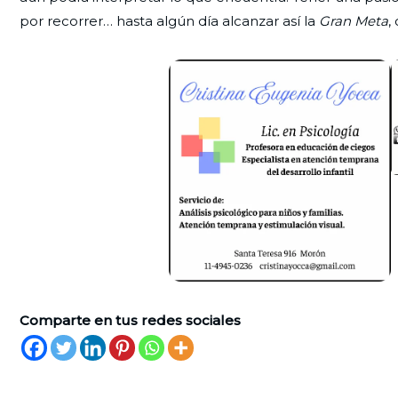
por recorrer… hasta algún día alcanzar así la
Gran Meta
,
Comparte en tus redes sociales