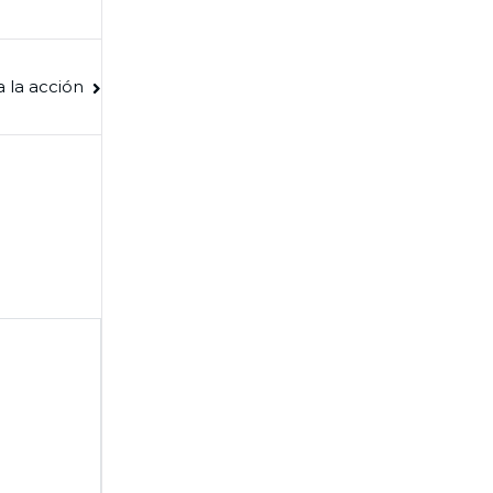
a la acción