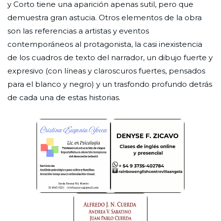
y Corto tiene una aparición apenas sutil, pero que
demuestra gran astucia. Otros elementos de la obra
son las referencias a artistas y eventos
contemporáneos al protagonista, la casi inexistencia
de los cuadros de texto del narrador, un dibujo fuerte y
expresivo (con líneas y claroscuros fuertes, pensados
para el blanco y negro) y un trasfondo profundo detrás
de cada una de estas historias.