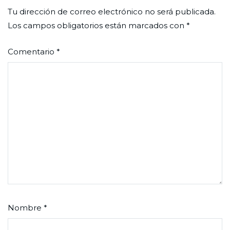
Tu dirección de correo electrónico no será publicada.
Los campos obligatorios están marcados con
*
Comentario
*
Nombre
*