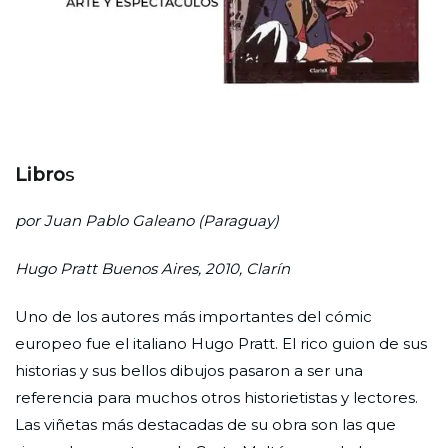
Libro
s
por Juan Pablo Galeano (Paraguay)
Hugo Pratt Buenos Aires, 2010, Clarín
Uno de los autores más importantes del cómic
europeo fue el italiano Hugo Pratt. El rico guion de sus
historias y sus bellos dibujos pasaron a ser una
referencia para muchos otros historietistas y lectores.
Las viñetas más destacadas de su obra son las que