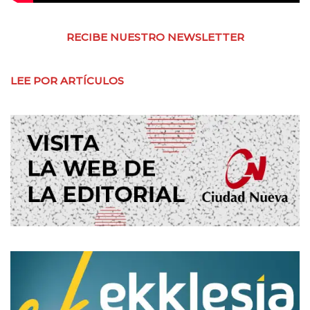
RECIBE NUESTRO NEWSLETTER
LEE POR ARTÍCULOS