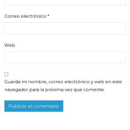
Correo electrónico
*
Web
Guarda mi nombre, correo electrónico y web en este
navegador para la próxima vez que comente.