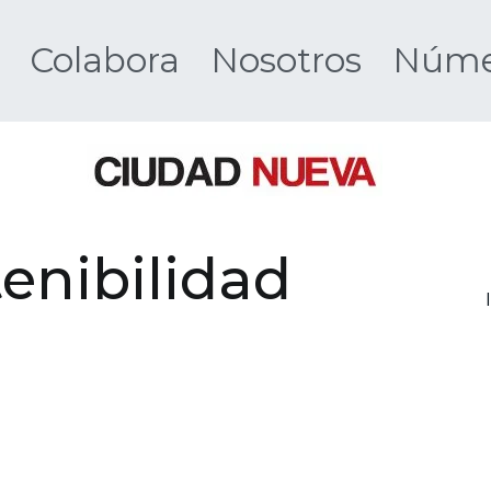
Colabora
Nosotros
Númer
Ciudad 
enibilidad