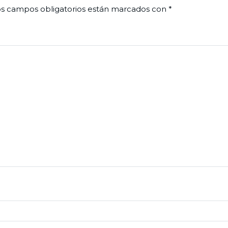
s campos obligatorios están marcados con
*