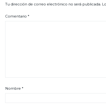
Tu dirección de correo electrónico no será publicada.
Lo
Comentario
*
Nombre
*