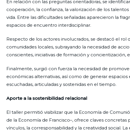
En relación con las preguntas orientadoras, se identifica
cooperación, la confianza, la valorización de los talento
vida. Entre las dificultades señaladas aparecieron la fragm
espacios de encuentro interdisciplinar.
Respecto de los actores involucrados, se destacó el rol d
comunidades locales, subrayando la necesidad de acci
conscientes, iniciativas de formación y concientización, 
Finalmente, surgió con fuerza la necesidad de promove
económicas alternativas, así como de generar espacios
escuchadas, articuladas y sostenidas en el tiempo.
Aporte a la sostenibilidad relacional
El taller permitió visibilizar que la Economía de Comunió
de la Economía de Francisco–, ofrece claves concretas pa
vínculos, la corresponsabilidad y la creatividad social.