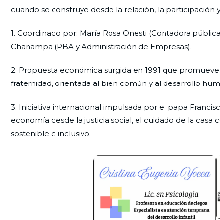
cuando se construye desde la relación, la participación
1. Coordinado por: María Rosa Onesti (Contadora públic
Chanampa (PBA y Administración de Empresas).
2. Propuesta económica surgida en 1991 que promueve 
fraternidad, orientada al bien común y al desarrollo hum
3. Iniciativa internacional impulsada por el papa Fran
economía desde la justicia social, el cuidado de la casa 
sostenible e inclusivo.