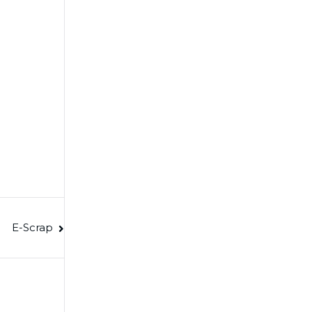
E-Scrap