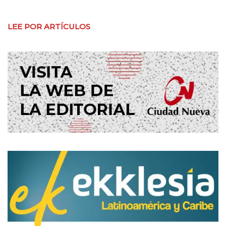
LEE POR ARTÍCULOS