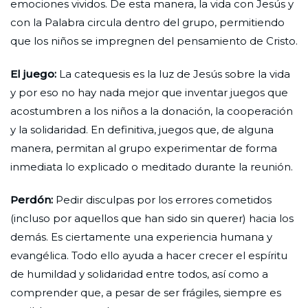
emociones vividos. De esta manera, la vida con Jesús y
con la Palabra circula dentro del grupo, permitiendo
que los niños se impregnen del pensamiento de Cristo.
El juego:
La catequesis es la luz de Jesús sobre la vida
y por eso no hay nada mejor que inventar juegos que
acostumbren a los niños a la donación, la cooperación
y la solidaridad. En definitiva, juegos que, de alguna
manera, permitan al grupo experimentar de forma
inmediata lo explicado o meditado durante la reunión.
Perdón:
Pedir disculpas por los errores cometidos
(incluso por aquellos que han sido sin querer) hacia los
demás. Es ciertamente una experiencia humana y
evangélica. Todo ello ayuda a hacer crecer el espíritu
de humildad y solidaridad entre todos, así como a
comprender que, a pesar de ser frágiles, siempre es