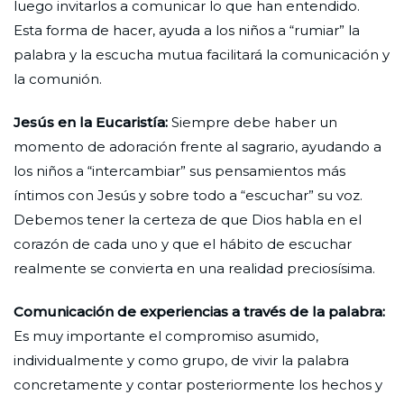
luego invitarlos a comunicar lo que han entendido.
Esta forma de hacer, ayuda a los niños a “rumiar” la
palabra y la escucha mutua facilitará la comunicación y
la comunión.
Jesús en la Eucaristía:
Siempre debe haber un
momento de adoración frente al sagrario, ayudando a
los niños a “intercambiar” sus pensamientos más
íntimos con Jesús y sobre todo a “escuchar” su voz.
Debemos tener la certeza de que Dios habla en el
corazón de cada uno y que el hábito de escuchar
realmente se convierta en una realidad preciosísima.
Comunicación de experiencias a través de la palabra:
Es muy importante el compromiso asumido,
individualmente y como grupo, de vivir la palabra
concretamente y contar posteriormente los hechos y