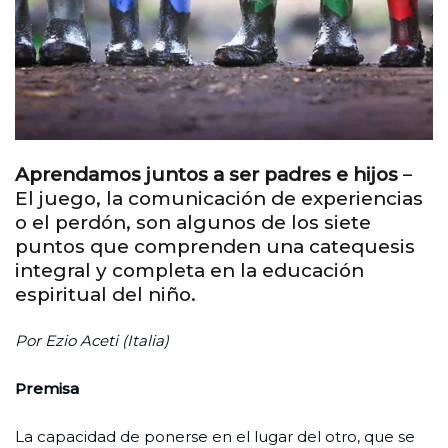
Aprendamos juntos a ser padres e hijos
–
El juego, la comunicación de experiencias
o el perdón, son algunos de los siete
puntos que comprenden una catequesis
integral y completa en la educación
espiritual del niño.
Por Ezio Aceti (Italia)
Premisa
La capacidad de ponerse en el lugar del otro, que se