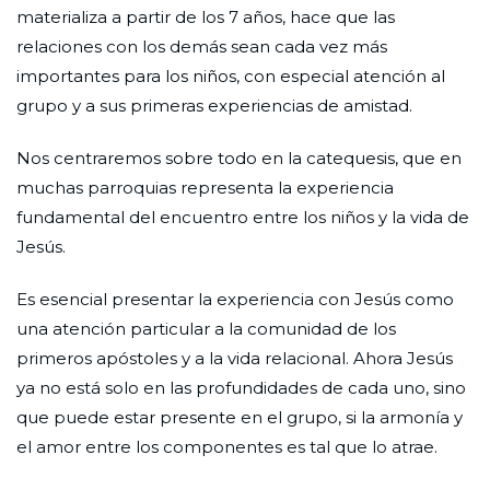
materializa a partir de los 7 años, hace que las
relaciones con los demás sean cada vez más
importantes para los niños, con especial atención al
grupo y a sus primeras experiencias de amistad.
Nos centraremos sobre todo en la catequesis, que en
muchas parroquias representa la experiencia
fundamental del encuentro entre los niños y la vida de
Jesús.
Es esencial presentar la experiencia con Jesús como
una atención particular a la comunidad de los
primeros apóstoles y a la vida relacional. Ahora Jesús
ya no está solo en las profundidades de cada uno, sino
que puede estar presente en el grupo, si la armonía y
el amor entre los componentes es tal que lo atrae.