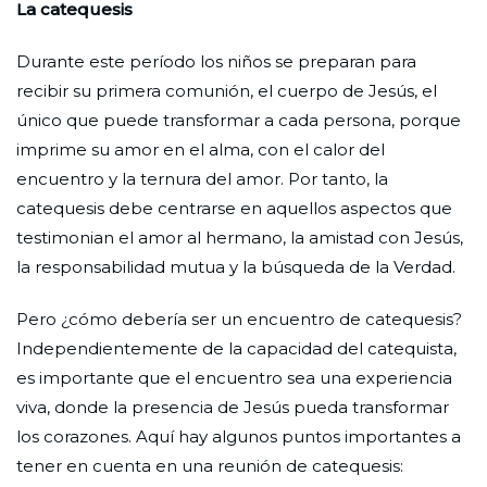
La catequesis
Durante este período los niños se preparan para
recibir su primera comunión, el cuerpo de Jesús, el
único que puede transformar a cada persona, porque
imprime su amor en el alma, con el calor del
encuentro y la ternura del amor. Por tanto, la
catequesis debe centrarse en aquellos aspectos que
testimonian el amor al hermano, la amistad con Jesús,
la responsabilidad mutua y la búsqueda de la Verdad.
Pero ¿cómo debería ser un encuentro de catequesis?
Independientemente de la capacidad del catequista,
es importante que el encuentro sea una experiencia
viva, donde la presencia de Jesús pueda transformar
los corazones. Aquí hay algunos puntos importantes a
tener en cuenta en una reunión de catequesis: