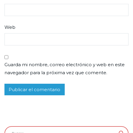
Web
Guarda mi nombre, correo electrónico y web en este
navegador para la próxima vez que comente.