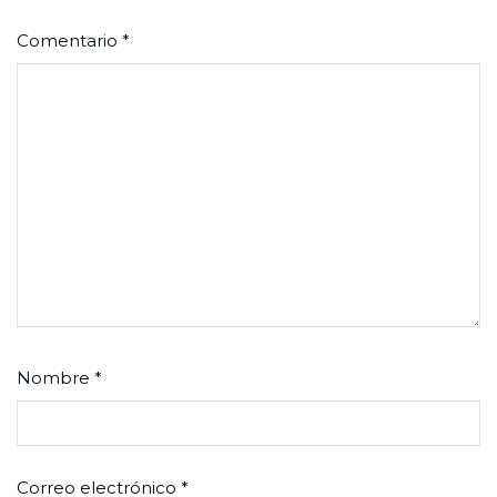
Comentario
*
Nombre
*
Correo electrónico
*