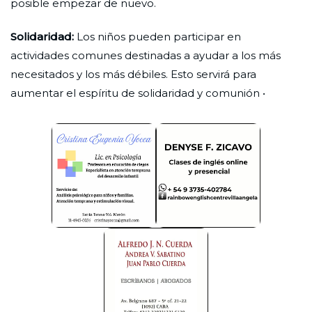
posible empezar de nuevo.
Solidaridad:
Los niños pueden participar en
actividades comunes destinadas a ayudar a los más
necesitados y los más débiles. Esto servirá para
aumentar el espíritu de solidaridad y comunión •