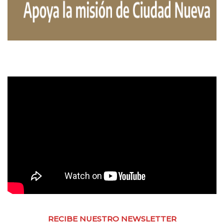
RECIBE NUESTRO NEWSLETTER