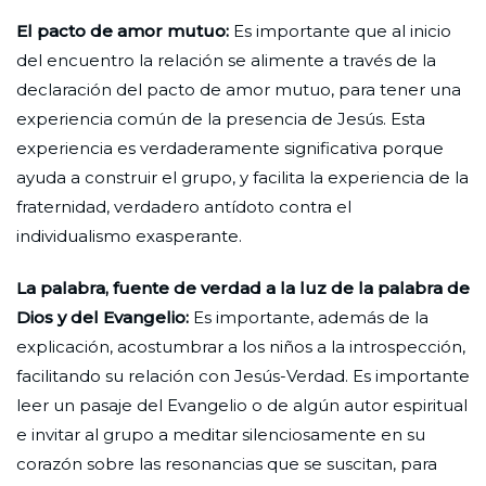
El pacto de amor mutuo:
Es importante que al inicio
del encuentro la relación se alimente a través de la
declaración del pacto de amor mutuo, para tener una
experiencia común de la presencia de Jesús. Esta
experiencia es verdaderamente significativa porque
ayuda a construir el grupo, y facilita la experiencia de la
fraternidad, verdadero antídoto contra el
individualismo exasperante.
La palabra, fuente de verdad a la luz de la palabra de
Dios y del Evangelio:
Es importante, además de la
explicación, acostumbrar a los niños a la introspección,
facilitando su relación con Jesús-Verdad. Es importante
leer un pasaje del Evangelio o de algún autor espiritual
e invitar al grupo a meditar silenciosamente en su
corazón sobre las resonancias que se suscitan, para