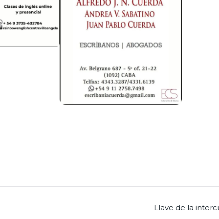
Llave de la interc