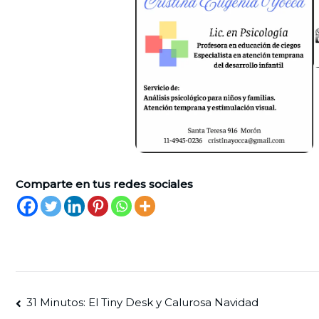
Comparte en tus redes sociales
Navegación
31 Minutos: El Tiny Desk y Calurosa Navidad