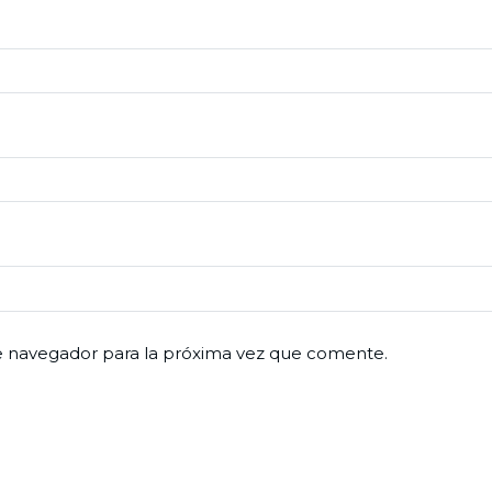
e navegador para la próxima vez que comente.