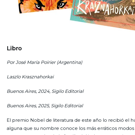
Libro
Por
José María Poirier (Argentina)
Laszlo Krasznahorkai
Buenos Aires, 2024, Sigilo Editorial
Buenos Aires, 2025, Sigilo Editorial
El premio Nobel de literatura de este año lo recibió el
alguna que su nombre conoce los más erráticos modos de