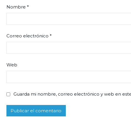
Nombre
*
Correo electrónico
*
Web
Guarda mi nombre, correo electrónico y web en est