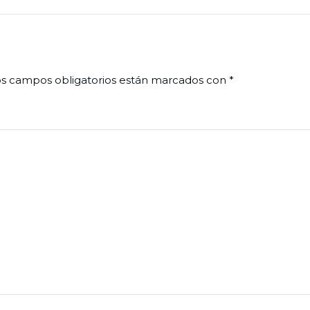
s campos obligatorios están marcados con
*