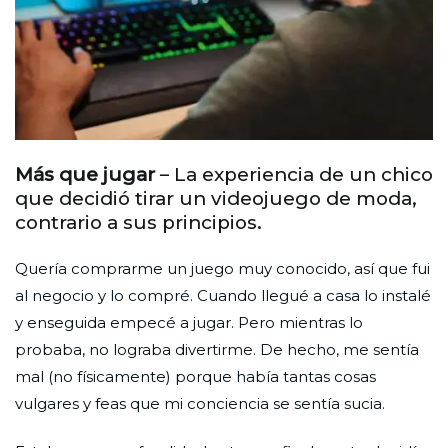
Más que jugar
– La experiencia de un chico
que decidió tirar un videojuego de moda,
contrario a sus principios.
Quería comprarme un juego muy conocido, así que fui
al negocio y lo compré. Cuando llegué a casa lo instalé
y enseguida empecé a jugar. Pero mientras lo
probaba, no lograba divertirme. De hecho, me sentía
mal (no físicamente) porque había tantas cosas
vulgares y feas que mi conciencia se sentía sucia.