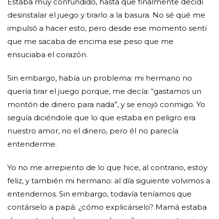
Estaba muy confundido, hasta que finalmente decidí
desinstalar el juego y tirarlo a la basura. No sé qué me
impulsó a hacer esto, pero desde ese momento sentí
que me sacaba de encima ese peso que me
ensuciaba el corazón.
Sin embargo, había un problema: mi hermano no
quería tirar el juego porque, me decía: “gastamos un
montón de dinero para nada”, y se enojó conmigo. Yo
seguía diciéndole que lo que estaba en peligro era
nuestro amor, no el dinero, pero él no parecía
entenderme.
Yo no me arrepiento de lo que hice, al contrario, estoy
feliz, y también mi hermano: al día siguiente volvimos a
entendernos. Sin embargo, todavía teníamos que
contárselo a papá: ¿cómo explicárselo? Mamá estaba