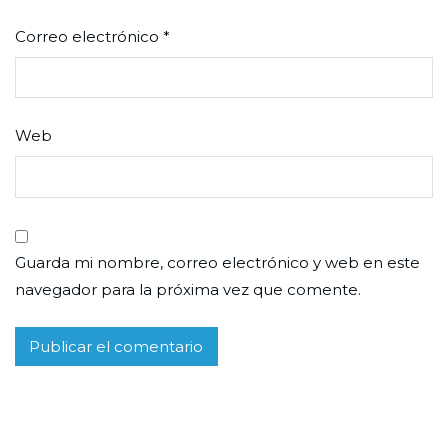
Correo electrónico
*
Web
Guarda mi nombre, correo electrónico y web en este
navegador para la próxima vez que comente.