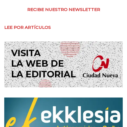
RECIBE NUESTRO NEWSLETTER
LEE POR ARTÍCULOS