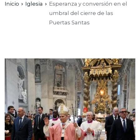
Inicio
Iglesia
Esperanza y conversión en el
umbral del cierre de las
Puertas Santas