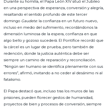
Durante su homilía, el Papa León XIV situó el Jubileo
en una perspectiva de esperanza, conversión y alegría,
resaltando el sentido profundo de este tercer
domingo
Gaudete
: la confianza en un futuro nuevo,
incluso en medio del sufrimiento, recordándonos la
dimensión luminosa de la espera, confianza en que
algo bello y gozoso sucederá. El Pontífice recordó que
la cárcel es un lugar de prueba, pero también de
redención, donde la justicia auténtica debe ser
siempre un camino de reparación y reconciliación.
“Ningún ser humano se identifica plenamente con sus
errores”, afirmó, invitando a no ceder al desánimo ni al
fatalismo.
El Papa destacó que, incluso tras los muros de las
prisiones, pueden florecer gestos de humanidad,
proyectos de bien y procesos de conversión, siempre