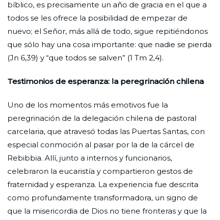
bíblico, es precisamente un año de gracia en el que a
todos se les ofrece la posibilidad de empezar de
nuevo; el Señor, más allá de todo, sigue repitiéndonos
que sólo hay una cosa importante: que nadie se pierda
(Jn 6,39) y “que todos se salven” (1 Tm 2,4).
Testimonios de esperanza: la peregrinación chilena
Uno de los momentos más emotivos fue la
peregrinación de la delegación chilena de pastoral
carcelaria, que atravesó todas las Puertas Santas, con
especial conmoción al pasar por la de la cárcel de
Rebibbia. Allí, junto a internos y funcionarios,
celebraron la eucaristía y compartieron gestos de
fraternidad y esperanza. La experiencia fue descrita
como profundamente transformadora, un signo de
que la misericordia de Dios no tiene fronteras y que la