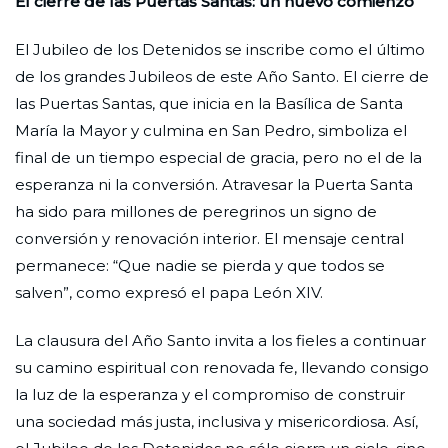
El cierre de las Puertas Santas: un nuevo comienzo
El Jubileo de los Detenidos se inscribe como el último
de los grandes Jubileos de este Año Santo. El cierre de
las Puertas Santas, que inicia en la Basílica de Santa
María la Mayor y culmina en San Pedro, simboliza el
final de un tiempo especial de gracia, pero no el de la
esperanza ni la conversión. Atravesar la Puerta Santa
ha sido para millones de peregrinos un signo de
conversión y renovación interior. El mensaje central
permanece: “Que nadie se pierda y que todos se
salven”, como expresó el papa León XIV.
La clausura del Año Santo invita a los fieles a continuar
su camino espiritual con renovada fe, llevando consigo
la luz de la esperanza y el compromiso de construir
una sociedad más justa, inclusiva y misericordiosa. Así,