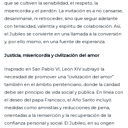
que se cultiven la sensibilidad, el respeto, la
misericordia y el perdón. La invitación es a no cansarse,
desanimarse, ni retroceder, sino que seguir adelante
con tenacidad, valentía y espíritu de colaboración. Así,
el Jubileo se convierte en una llamada a la conversión
y, por ello mismo, en una fuente de esperanza.
Justicia, misericordia y civilización del amor
Inspirado en San Pablo VI, León XIV subrayó la
necesidad de promover una “civilización del amor”
también en el ámbito penitenciario, donde la caridad
debe ser principio de vida social y pública. En línea con
el deseo del papa Francisco, el Año Santo incluyó
medidas como amnistías y reducciones de pena,
orientadas a la reinserción y la recuperación de la
confianza personal y social. El Jubileo, en su origen