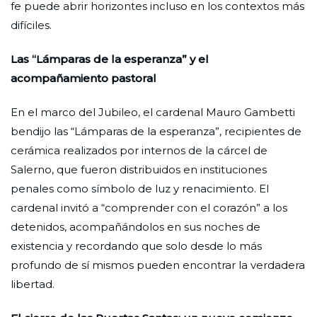
fe puede abrir horizontes incluso en los contextos más
difíciles.
Las “Lámparas de la esperanza” y el
acompañamiento pastoral
En el marco del Jubileo, el cardenal Mauro Gambetti
bendijo las “Lámparas de la esperanza”, recipientes de
cerámica realizados por internos de la cárcel de
Salerno, que fueron distribuidos en instituciones
penales como símbolo de luz y renacimiento. El
cardenal invitó a “comprender con el corazón” a los
detenidos, acompañándolos en sus noches de
existencia y recordando que solo desde lo más
profundo de sí mismos pueden encontrar la verdadera
libertad.