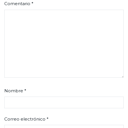
Comentario
*
Nombre
*
Correo electrónico
*