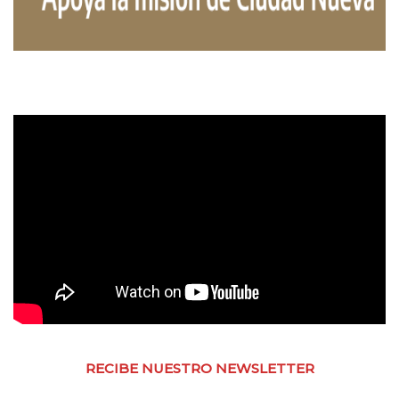
RECIBE NUESTRO NEWSLETTER