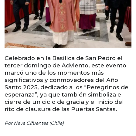
Celebrado en la Basílica de San Pedro el
tercer domingo de Adviento, este evento
marcó uno de los momentos más
significativos y conmovedores del Año
Santo 2025, dedicado a los “Peregrinos de
esperanza”, ya que también simboliza el
cierre de un ciclo de gracia y el inicio del
rito de clausura de las Puertas Santas.
Por Neva Cifuentes (Chile)