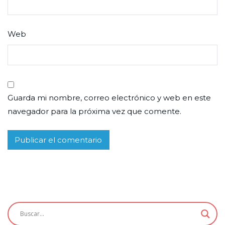
Web
Guarda mi nombre, correo electrónico y web en este
navegador para la próxima vez que comente.