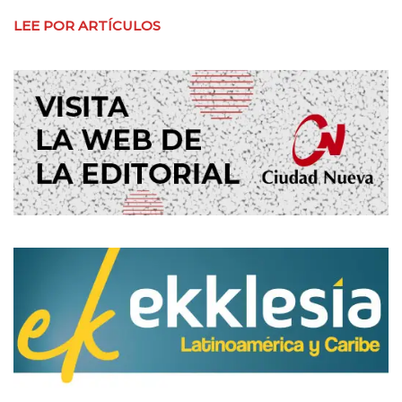
LEE POR ARTÍCULOS