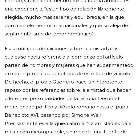
tiempo, y reflejan un hecho indiscutible: la amistad es
una experiencia, “es un tipo de relación libremente
elegida, mucho más serena y equilibrada, en la que
dominan elementos más racionales y que se aleja del
sentimentalismo del amor romántico”.
Esas múltiples definiciones sobre la amistad a las
cuales se hacía referencia al comienzo del artículo
parten de hombres y mujeres que han experimentado
en carne propia los beneficios de este tipo de vínculo.
De hecho, el propio Guerrero hace un interesante
repaso por las referencias sobre la amistad que hacen
diferentes personalidades de la historia. Desde el
mencionado político y filósofo romano hasta el papa
Benedicto XVI, pasando por Simone Weil.
Precisamente es ella quien afirma: “La amistad es para
mí un bien incomparable, sin medida, una fuente de