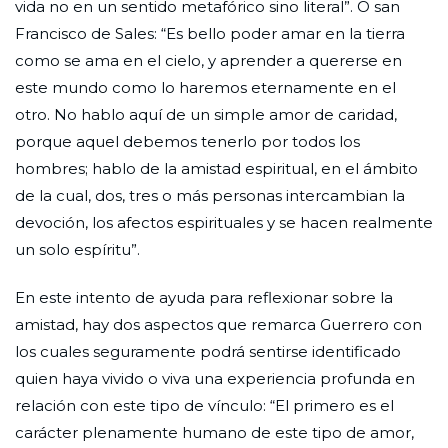
vida no en un sentido metafórico sino literal”. O san
Francisco de Sales: “Es bello poder amar en la tierra
como se ama en el cielo, y aprender a quererse en
este mundo como lo haremos eternamente en el
otro. No hablo aquí de un simple amor de caridad,
porque aquel debemos tenerlo por todos los
hombres; hablo de la amistad espiritual, en el ámbito
de la cual, dos, tres o más personas intercambian la
devoción, los afectos espirituales y se hacen realmente
un solo espíritu”.
En este intento de ayuda para reflexionar sobre la
amistad, hay dos aspectos que remarca Guerrero con
los cuales seguramente podrá sentirse identificado
quien haya vivido o viva una experiencia profunda en
relación con este tipo de vínculo: “El primero es el
carácter plenamente humano de este tipo de amor,