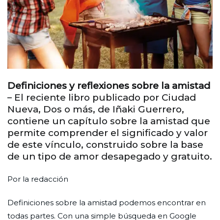
Definiciones y reflexiones sobre la amistad
– El reciente libro publicado por Ciudad
Nueva, Dos o más, de Iñaki Guerrero,
contiene un capítulo sobre la amistad que
permite comprender el significado y valor
de este vínculo, construido sobre la base
de un tipo de amor desapegado y gratuito.
Por la redacción
Definiciones sobre la amistad podemos encontrar en
todas partes. Con una simple búsqueda en Google