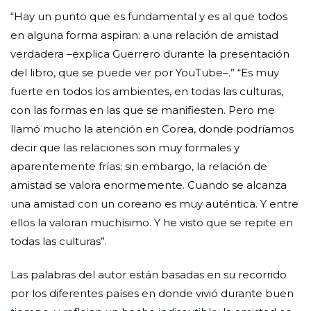
“Hay un punto que es fundamental y es al que todos
en alguna forma aspiran: a una relación de amistad
verdadera –explica Guerrero durante la presentación
del libro, que se puede ver por YouTube–.” “Es muy
fuerte en todos los ambientes, en todas las culturas,
con las formas en las que se manifiesten. Pero me
llamó mucho la atención en Corea, donde podríamos
decir que las relaciones son muy formales y
aparentemente frías; sin embargo, la relación de
amistad se valora enormemente. Cuando se alcanza
una amistad con un coreano es muy auténtica. Y entre
ellos la valoran muchísimo. Y he visto que se repite en
todas las culturas”.
Las palabras del autor están basadas en su recorrido
por los diferentes países en donde vivió durante buen