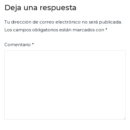
Deja una respuesta
Tu dirección de correo electrónico no será publicada.
Los campos obligatorios están marcados con
*
Comentario
*