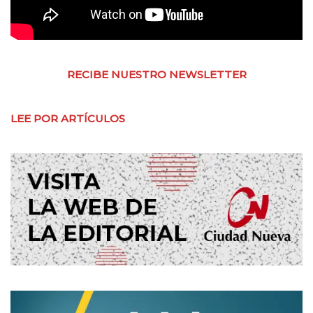
RECIBE NUESTRO NEWSLETTER
LEE POR ARTÍCULOS