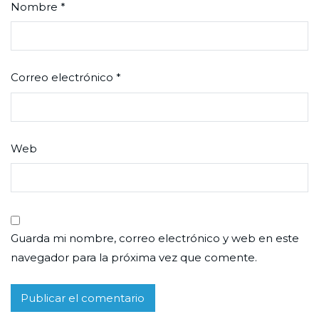
Nombre
*
Correo electrónico
*
Web
Guarda mi nombre, correo electrónico y web en este
navegador para la próxima vez que comente.