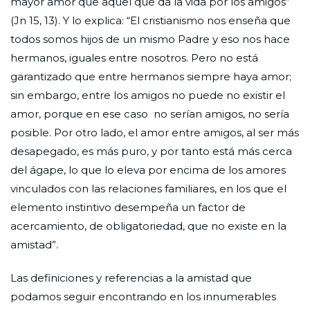
mayor amor que aquel que da la vida por los amigos”
(Jn 15, 13). Y lo explica: “El cristianismo nos enseña que
todos somos hijos de un mismo Padre y eso nos hace
hermanos, iguales entre nosotros. Pero no está
garantizado que entre hermanos siempre haya amor;
sin embargo, entre los amigos no puede no existir el
amor, porque en ese caso no serían amigos, no sería
posible. Por otro lado, el amor entre amigos, al ser más
desapegado, es más puro, y por tanto está más cerca
del ágape, lo que lo eleva por encima de los amores
vinculados con las relaciones familiares, en los que el
elemento instintivo desempeña un factor de
acercamiento, de obligatoriedad, que no existe en la
amistad”.
Las definiciones y referencias a la amistad que
podamos seguir encontrando en los innumerables