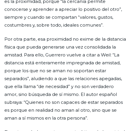
es la proximidad, porque “la cercanía permite
conocerse y aprender a apreciar lo positivo del otro”,
siempre y cuando se compartan “valores, gustos,
costumbres y, sobre todo, ideales comunes”.
Por otra parte, esa proximidad no exime de la distancia
física que pueda generarse una vez consolidada la
amistad. Para ello, Guerrero vuelve a citar a Weil: “La
distancia está enteramente impregnada de amistad,
porque los que no se aman no soportan estar
separados”, aludiendo a que las relaciones apegadas,
que ella llama “de necesidad” y no son verdadero
amor, sino búsqueda de sí mismo. El autor español
subraya: “Quienes no son capaces de estar separados
es porque en realidad no aman al otro, sino que se
aman a sí mismos en la otra persona”.