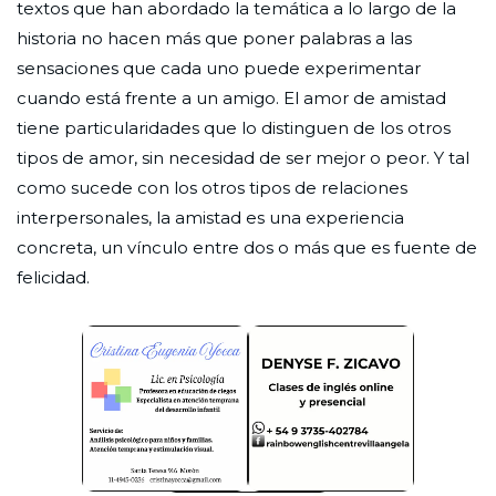
textos que han abordado la temática a lo largo de la
historia no hacen más que poner palabras a las
sensaciones que cada uno puede experimentar
cuando está frente a un amigo. El amor de amistad
tiene particularidades que lo distinguen de los otros
tipos de amor, sin necesidad de ser mejor o peor. Y tal
como sucede con los otros tipos de relaciones
interpersonales, la amistad es una experiencia
concreta, un vínculo entre dos o más que es fuente de
felicidad.