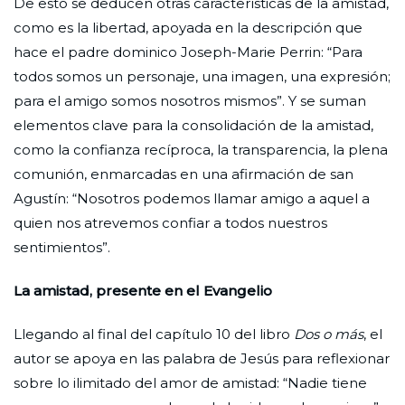
De esto se deducen otras características de la amistad,
como es la libertad, apoyada en la descripción que
hace el padre dominico Joseph-Marie Perrin: “Para
todos somos un personaje, una imagen, una expresión;
para el amigo somos nosotros mismos”. Y se suman
elementos clave para la consolidación de la amistad,
como la confianza recíproca, la transparencia, la plena
comunión, enmarcadas en una afirmación de san
Agustín: “Nosotros podemos llamar amigo a aquel a
quien nos atrevemos confiar a todos nuestros
sentimientos”.
La amistad, presente en el Evangelio
Llegando al final del capítulo 10 del libro
Dos o más
, el
autor se apoya en las palabra de Jesús para reflexionar
sobre lo ilimitado del amor de amistad: “Nadie tiene