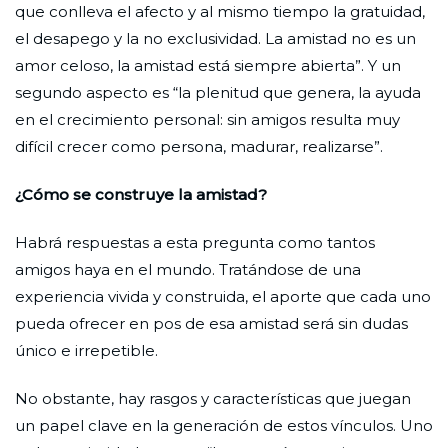
que conlleva el afecto y al mismo tiempo la gratuidad,
el desapego y la no exclusividad. La amistad no es un
amor celoso, la amistad está siempre abierta”. Y un
segundo aspecto es “la plenitud que genera, la ayuda
en el crecimiento personal: sin amigos resulta muy
difícil crecer como persona, madurar, realizarse”.
¿Cómo se construye la amistad?
Habrá respuestas a esta pregunta como tantos
amigos haya en el mundo. Tratándose de una
experiencia vivida y construida, el aporte que cada uno
pueda ofrecer en pos de esa amistad será sin dudas
único e irrepetible.
No obstante, hay rasgos y características que juegan
un papel clave en la generación de estos vínculos. Uno