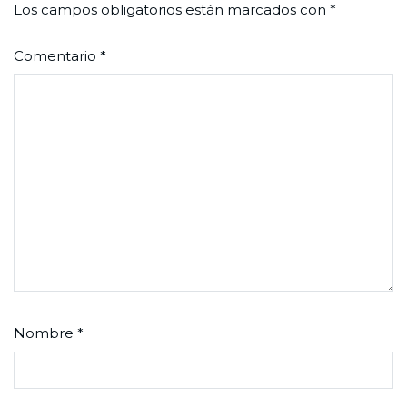
Los campos obligatorios están marcados con
*
Comentario
*
Nombre
*