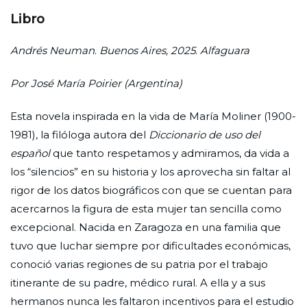
Libro
Andrés Neuman
.
Buenos Aires, 2025
.
Alfaguara
Por
José María Poirier (Argentina)
Esta novela inspirada en la vida de María Moliner (1900-
1981), la filóloga autora del
Diccionario de uso del
español
que tanto respetamos y admiramos, da vida a
los “silencios” en su historia y los aprovecha sin faltar al
rigor de los datos biográficos con que se cuentan para
acercarnos la figura de esta mujer tan sencilla como
excepcional. Nacida en Zaragoza en una familia que
tuvo que luchar siempre por dificultades económicas,
conoció varias regiones de su patria por el trabajo
itinerante de su padre, médico rural. A ella y a sus
hermanos nunca les faltaron incentivos para el estudio