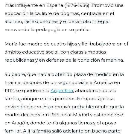
más influyente en España (1876-1936). Promovió una
educación laica, libre de dogmas, centrada en el
alumno, las excursiones y el desarrollo integral,
renovando la pedagogía en su patria.
María fue madre de cuatro hijos y fiel trabajadora en el
ámbito educativo social, con claras simpatías
republicanas y en defensa de la condición femenina.
Su padre, que había obtenido plaza de médico en la
marina, después de un segundo viaje a América en
1912, se quedó en la
Argentina
, abandonando a la
familia, aunque en los primeros tiempos siguiese
enviando dinero. Esto motivó probablemente que la
madre decidiera en 1915 dejar Madrid y establecerse
en Aragón, donde tenía algunas tierras y el apoyo
familiar. Allí la familia salió adelante en buena parte