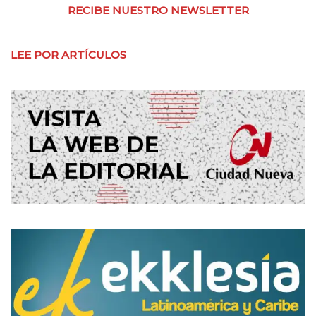
RECIBE NUESTRO NEWSLETTER
LEE POR ARTÍCULOS