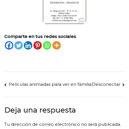
Comparte en tus redes sociales
Navegación
Películas animadas para ver en familia
Desconectar
de
entradas
Deja una respuesta
Tu dirección de correo electrónico no será publicada.