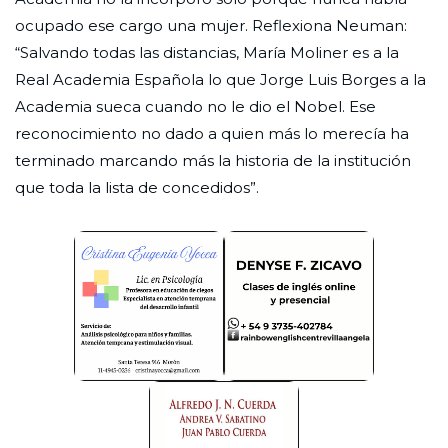
ocupado ese cargo una mujer. Reflexiona Neuman:
“Salvando todas las distancias, María Moliner es a la
Real Academia Española lo que Jorge Luis Borges a la
Academia sueca cuando no le dio el Nobel. Ese
reconocimiento no dado a quien más lo merecía ha
terminado marcando más la historia de la institución
que toda la lista de concedidos”.