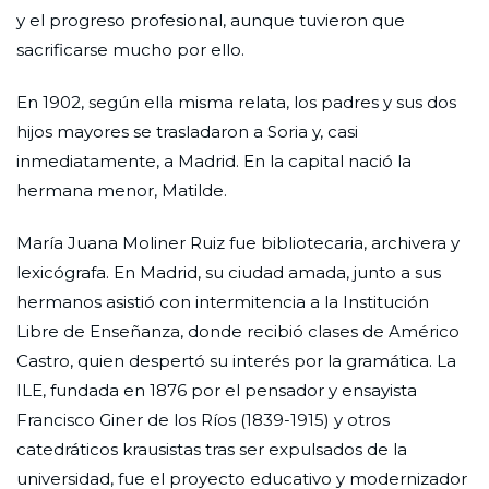
y el progreso profesional, aunque tuvieron que
sacrificarse mucho por ello.
En 1902, según ella misma relata, los padres y sus dos
hijos mayores se trasladaron a Soria y, casi
inmediatamente, a Madrid. En la capital nació la
hermana menor, Matilde.
María Juana Moliner Ruiz fue bibliotecaria, archivera y
lexicógrafa. En Madrid, su ciudad amada, junto a sus
hermanos asistió con intermitencia a la Institución
Libre de Enseñanza, donde recibió clases de Américo
Castro, quien despertó su interés por la gramática. La
ILE, fundada en 1876 por el pensador y ensayista
Francisco Giner de los Ríos (1839-1915) y otros
catedráticos krausistas tras ser expulsados de la
universidad, fue el proyecto educativo y modernizador