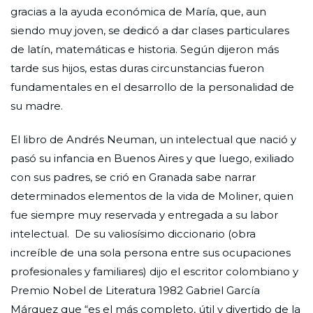
gracias a la ayuda económica de María, que, aun
siendo muy joven, se dedicó a dar clases particulares
de latín, matemáticas e historia. Según dijeron más
tarde sus hijos, estas duras circunstancias fueron
fundamentales en el desarrollo de la personalidad de
su madre.
El libro de Andrés Neuman, un intelectual que nació y
pasó su infancia en Buenos Aires y que luego, exiliado
con sus padres, se crió en Granada sabe narrar
determinados elementos de la vida de Moliner, quien
fue siempre muy reservada y entregada a su labor
intelectual. De su valiosísimo diccionario (obra
increíble de una sola persona entre sus ocupaciones
profesionales y familiares) dijo el escritor colombiano y
Premio Nobel de Literatura 1982 Gabriel García
Márquez que “es el más completo, útil y divertido de la