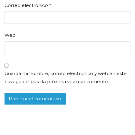
Correo electrónico
*
Web
Guarda mi nombre, correo electrónico y web en este
navegador para la próxima vez que comente.