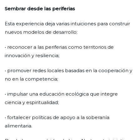
Sembrar desde las periferias
Esta experiencia deja varias intuiciones para construir
nuevos modelos de desarrollo:
• reconocer a las periferias como territorios de
innovación y resiliencia;
• promover redes locales basadas en la cooperación y
no en la competencia;
• impulsar una educación ecológica que integre
ciencia y espiritualidad;
• fortalecer políticas de apoyo a la soberanía
alimentaria.