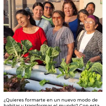
¿Quieres formarte en un nuevo modo de
habitar y transformar el mundo? Con esta