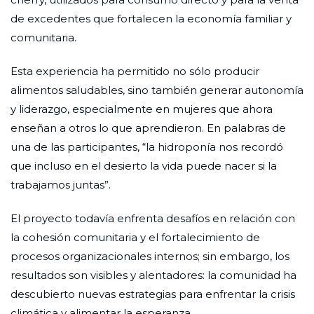
de excedentes que fortalecen la economía familiar y
comunitaria.
Esta experiencia ha permitido no sólo producir
alimentos saludables, sino también generar autonomía
y liderazgo, especialmente en mujeres que ahora
enseñan a otros lo que aprendieron. En palabras de
una de las participantes, “la hidroponía nos recordó
que incluso en el desierto la vida puede nacer si la
trabajamos juntas”.
El proyecto todavía enfrenta desafíos en relación con
la cohesión comunitaria y el fortalecimiento de
procesos organizacionales internos; sin embargo, los
resultados son visibles y alentadores: la comunidad ha
descubierto nuevas estrategias para enfrentar la crisis
climática y alimentar la esperanza.