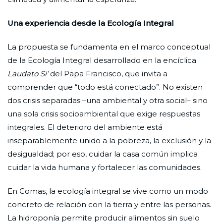
Una experiencia desde la Ecología Integral
La propuesta se fundamenta en el marco conceptual
de la Ecología Integral desarrollado en la encíclica
Laudato Si’
del Papa Francisco, que invita a
comprender que “todo está conectado”. No existen
dos crisis separadas –una ambiental y otra social– sino
una sola crisis socioambiental que exige respuestas
integrales. El deterioro del ambiente está
inseparablemente unido a la pobreza, la exclusión y la
desigualdad; por eso, cuidar la casa común implica
cuidar la vida humana y fortalecer las comunidades.
En Comas, la ecología integral se vive como un modo
concreto de relación con la tierra y entre las personas.
La hidroponía permite producir alimentos sin suelo