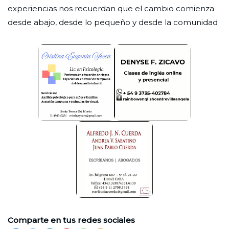
experiencias nos recuerdan que el cambio comienza
desde abajo, desde lo pequeño y desde la comunidad
Comparte en tus redes sociales