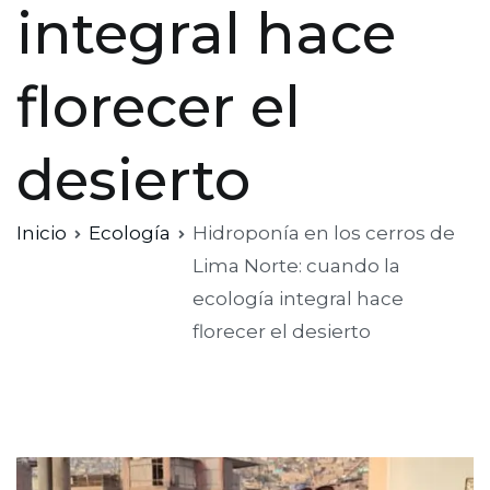
integral hace
florecer el
desierto
Inicio
Ecología
Hidroponía en los cerros de
Lima Norte: cuando la
ecología integral hace
florecer el desierto