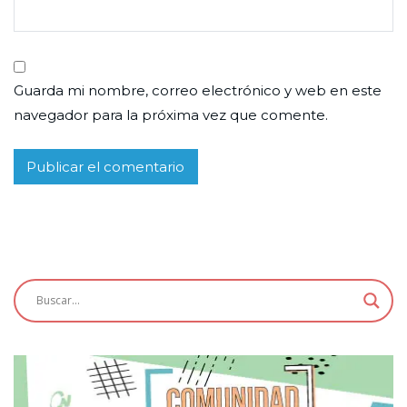
Guarda mi nombre, correo electrónico y web en este
navegador para la próxima vez que comente.