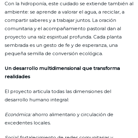
Con la hidroponía, este cuidado se extiende también al
ambiente: se aprende a valorar el agua, a reciclar, a
compartir saberes y a trabajar juntos. La oración
comunitaria y el acompañamiento pastoral dan al
proyecto una raíz espiritual profunda. Cada planta
sembrada es un gesto de fe y de esperanza, una
pequeña semilla de conversión ecológica.
Un desarrollo multidimensional que transforma
realidades
El proyecto articula todas las dimensiones del
desarrollo humano integral:
Económica:
ahorro alimentario y circulación de
excedentes locales.
Social:
fortalecimiento de redes comunitarias y