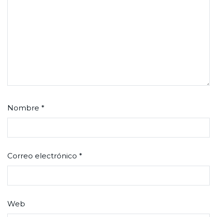
Nombre
*
Correo electrónico
*
Web