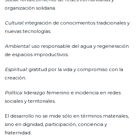
organización solidaria.
Cultural:
integración de conocimientos tradicionales y
nuevas tecnologías.
Ambiental:
uso responsable del agua y regeneración
de espacios improductivos.
Espiritual:
gratitud por la vida y compromiso con la
creación.
Política:
liderazgo femenino e incidencia en redes
sociales y territoriales.
El desarrollo no se mide sólo en términos materiales,
sino en dignidad, participación, conciencia y
fraternidad.