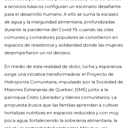
a servicios básicos configuran un escenario desafiante
para el desarrollo humano. A ello se suma la escasez
de agua y la inseguridad alimentaria, profundizadas
durante la pandemia del Covid-19, cuando las ollas
comunes y comedores populares se convirtieron en
espacios de resistencia y solidaridad donde las mujeres
desempeñaron un rol decisivo.
En medio de esta realidad de dolor, lucha y esperanza,
surge una iniciativa transformadora: el Proyecto de
Hidroponía Comunitaria, impulsado por la Sociedad de
Misiones Extranjeras de Quebec (SME) junto a la
parroquia Cristo Liberador y líderes comunitarios. La
propuesta busca que las familias aprendan a cultivar
hortalizas nutritivas en espacios reducidos y con muy
poca agua, fortaleciendo la soberanía alimentaria, la