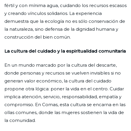
fértil y con mínima agua, cuidando los recursos escasos
y creando vínculos solidarios. La experiencia
demuestra que la ecología no es sólo conservación de
la naturaleza, sino defensa de la dignidad humana y
construcción del bien común.
La cultura del cuidado y la espiritualidad comunitaria
En un mundo marcado por la cultura del descarte,
donde personas y recursos se vuelven invisibles si no
generan valor económico, la cultura del cuidado
propone otra lógica: poner la vida en el centro. Cuidar
implica atención, servicio, responsabilidad, empatía y
compromiso. En Comas, esta cultura se encarna en las
ollas comunes, donde las mujeres sostienen la vida de
la comunidad.