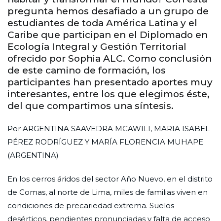
pregunta hemos desafiado a un grupo de
estudiantes de toda América Latina y el
Caribe que participan en el Diplomado en
Ecología Integral y Gestión Territorial
ofrecido por Sophia ALC. Como conclusión
de este camino de formación, los
participantes han presentado aportes muy
interesantes, entre los que elegimos éste,
del que compartimos una síntesis.
Por ARGENTINA SAAVEDRA MCAWILI, MARIA ISABEL
PÉREZ RODRÍGUEZ Y MARÍA FLORENCIA MUHAPE
(ARGENTINA)
En los cerros áridos del sector Año Nuevo, en el distrito
de Comas, al norte de Lima, miles de familias viven en
condiciones de precariedad extrema. Suelos
desérticos, pendientes pronunciadas y falta de acceso