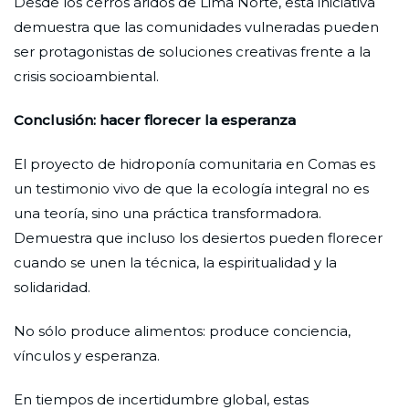
Desde los cerros áridos de Lima Norte, esta iniciativa
demuestra que las comunidades vulneradas pueden
ser protagonistas de soluciones creativas frente a la
crisis socioambiental.
Conclusión: hacer florecer la esperanza
El proyecto de hidroponía comunitaria en Comas es
un testimonio vivo de que la ecología integral no es
una teoría, sino una práctica transformadora.
Demuestra que incluso los desiertos pueden florecer
cuando se unen la técnica, la espiritualidad y la
solidaridad.
No sólo produce alimentos: produce conciencia,
vínculos y esperanza.
En tiempos de incertidumbre global, estas