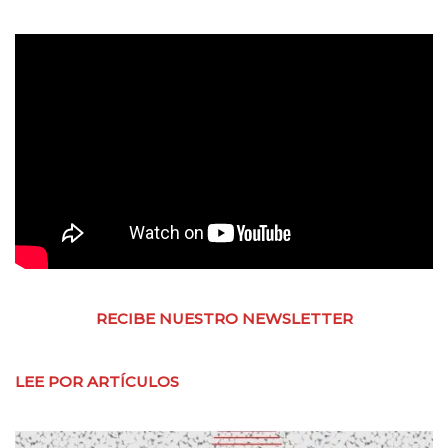
RECIBE NUESTRO NEWSLETTER
LEE POR ARTÍCULOS