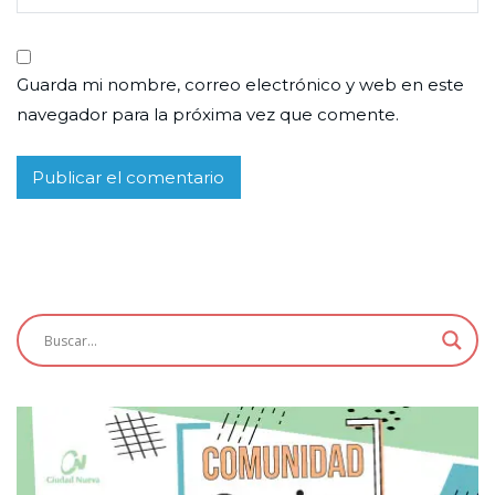
Guarda mi nombre, correo electrónico y web en este
navegador para la próxima vez que comente.