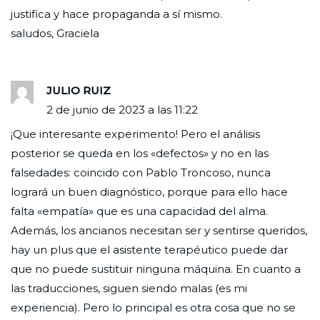
justifica y hace propaganda a sí mismo.
saludos, Graciela
JULIO RUIZ
2 de junio de 2023 a las 11:22
¡Que interesante experimento! Pero el análisis
posterior se queda en los «defectos» y no en las
falsedades: coincido con Pablo Troncoso, nunca
logrará un buen diagnóstico, porque para ello hace
falta «empatía» que es una capacidad del alma.
Además, los ancianos necesitan ser y sentirse queridos,
hay un plus que el asistente terapéutico puede dar
que no puede sustituir ninguna máquina. En cuanto a
las traducciones, siguen siendo malas (es mi
experiencia). Pero lo principal es otra cosa que no se