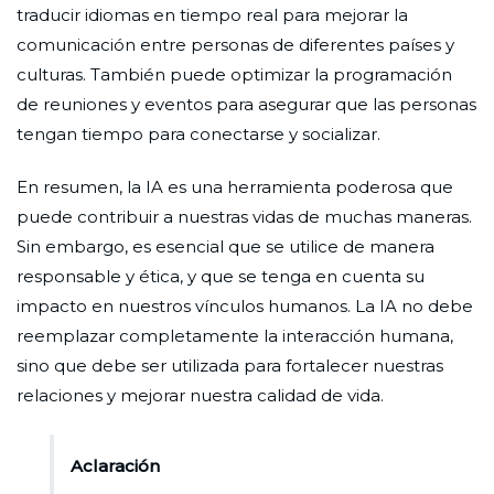
traducir idiomas en tiempo real para mejorar la
comunicación entre personas de diferentes países y
culturas. También puede optimizar la programación
de reuniones y eventos para asegurar que las personas
tengan tiempo para conectarse y socializar.
En resumen, la IA es una herramienta poderosa que
puede contribuir a nuestras vidas de muchas maneras.
Sin embargo, es esencial que se utilice de manera
responsable y ética, y que se tenga en cuenta su
impacto en nuestros vínculos humanos. La IA no debe
reemplazar completamente la interacción humana,
sino que debe ser utilizada para fortalecer nuestras
relaciones y mejorar nuestra calidad de vida.
Aclaración