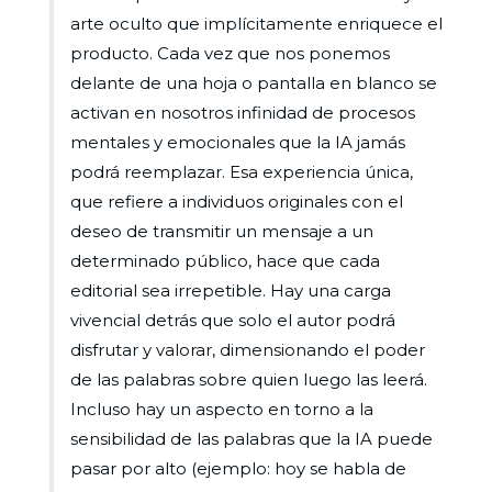
arte oculto que implícitamente enriquece el
producto. Cada vez que nos ponemos
delante de una hoja o pantalla en blanco se
activan en nosotros infinidad de procesos
mentales y emocionales que la IA jamás
podrá reemplazar. Esa experiencia única,
que refiere a individuos originales con el
deseo de transmitir un mensaje a un
determinado público, hace que cada
editorial sea irrepetible. Hay una carga
vivencial detrás que solo el autor podrá
disfrutar y valorar, dimensionando el poder
de las palabras sobre quien luego las leerá.
Incluso hay un aspecto en torno a la
sensibilidad de las palabras que la IA puede
pasar por alto (ejemplo: hoy se habla de