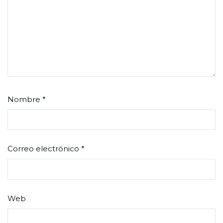
Nombre
*
Correo electrónico
*
Web