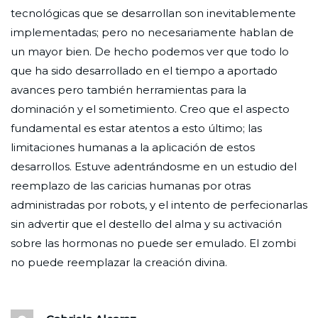
tecnológicas que se desarrollan son inevitablemente
implementadas; pero no necesariamente hablan de
un mayor bien. De hecho podemos ver que todo lo
que ha sido desarrollado en el tiempo a aportado
avances pero también herramientas para la
dominación y el sometimiento. Creo que el aspecto
fundamental es estar atentos a esto último; las
limitaciones humanas a la aplicación de estos
desarrollos. Estuve adentrándosme en un estudio del
reemplazo de las caricias humanas por otras
administradas por robots, y el intento de perfecionarlas
sin advertir que el destello del alma y su activación
sobre las hormonas no puede ser emulado. El zombi
no puede reemplazar la creación divina.