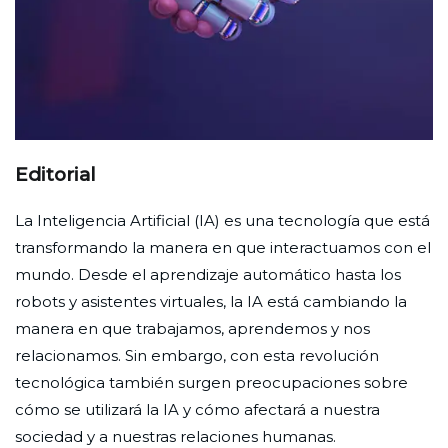
Editorial
La Inteligencia Artificial (IA) es una tecnología que está
transformando la manera en que interactuamos con el
mundo. Desde el aprendizaje automático hasta los
robots y asistentes virtuales, la IA está cambiando la
manera en que trabajamos, aprendemos y nos
relacionamos. Sin embargo, con esta revolución
tecnológica también surgen preocupaciones sobre
cómo se utilizará la IA y cómo afectará a nuestra
sociedad y a nuestras relaciones humanas.