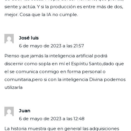
siente y actúa. Y si la producción es entre más de dos,
mejor. Cosa que la IA no cumple.
José luis
6 de mayo de 2023 a las 21:57
Pienso que jamás la inteligencia artificial podrá
discernir como sopla en mí el Espíritu Santo,dado que
el se comunica conmigo en forma personal o
comunitaria,pero si con la inteligencia Divina podemos
utilizarla
Juan
6 de mayo de 2023 a las 12:48
La historia muestra que en general las adquisiciones