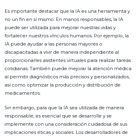
Es importante destacar que la IA es una herramienta y
no un fin en sí mismo. En manos responsables, la IA
puede ser utilizada para mejorar nuestras vidas y
fortalecer nuestros vínculos humanos. Por ejemplo, la
IA puede ayudar a las personas mayores o
discapacitadas a vivir de manera independiente al
proporcionarles asistentes virtuales para realizar tareas
cotidianas. También puede mejorar la atención médica
al permitir diagnósticos más precisos y personalizados,
así como optimizar la producción y distribución de
medicamentos.
Sin embargo, para que la IA sea utilizada de manera
responsable, es esencial que se desarrolle y se
implemente con una consideración cuidadosa de sus
implicaciones éticas y sociales. Los desarrolladores de