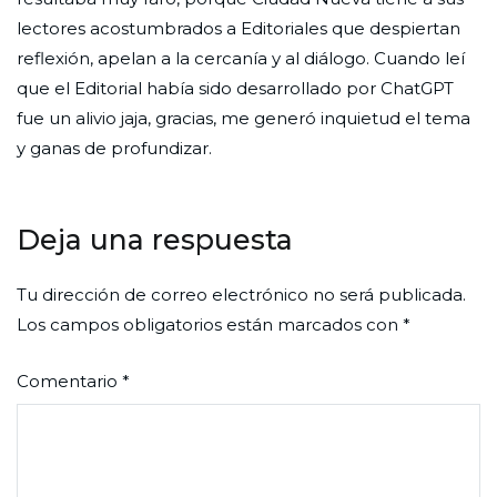
lectores acostumbrados a Editoriales que despiertan
reflexión, apelan a la cercanía y al diálogo. Cuando leí
que el Editorial había sido desarrollado por ChatGPT
fue un alivio jaja, gracias, me generó inquietud el tema
y ganas de profundizar.
Deja una respuesta
Tu dirección de correo electrónico no será publicada.
Los campos obligatorios están marcados con
*
Comentario
*