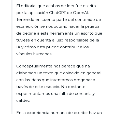
El editorial que acabas de leer fue escrito
por la aplicación ChatGPT de OpenAI.
Teniendo en cuenta parte del contenido de
esta edición se nos ocurrió hacer la prueba
de pedirle a esta herramienta un escrito que
tuviese en cuenta el uso responsable de la
IA y cómo esta puede contribuir a los
vínculos humanos.
Conceptualmente nos parece que ha
elaborado un texto que coincide en general
con las ideas que intentamos pregonar a
través de este espacio. No obstante,
experimentamos una falta de cercanía y
calidez.
En la experiencia humana de escribir hay un