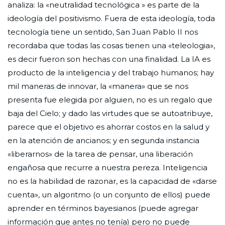
analiza: la «neutralidad tecnológica » es parte de la
ideología del positivismo. Fuera de esta ideología, toda
tecnología tiene un sentido, San Juan Pablo II nos
recordaba que todas las cosas tienen una «teleologia»,
es decir fueron son hechas con una finalidad. La IA es
producto de la inteligencia y del trabajo humanos; hay
mil maneras de innovar, la «manera» que se nos
presenta fue elegida por alguien, no es un regalo que
baja del Cielo; y dado las virtudes que se autoatribuye,
parece que el objetivo es ahorrar costos en la salud y
en la atención de ancianos; y en segunda instancia
«liberarnos» de la tarea de pensar, una liberación
engañosa que recurre a nuestra pereza. Inteligencia
no es la habilidad de razonar, es la capacidad de «darse
cuenta», un algoritmo (o un conjunto de ellos) puede
aprender en términos bayesianos (puede agregar
información que antes no tenía) pero no puede