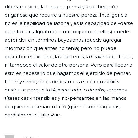
«liberarnos» de la tarea de pensar, una liberación
engañosa que recurre a nuestra pereza. Inteligencia
no es la habilidad de razonar, es la capacidad de «darse
cuenta», un algoritmo (o un conjunto de ellos) puede
aprender en términos bayesianos (puede agregar
información que antes no tenía) pero no puede
descubrir el oxígeno, las bacterias, la Gravedad, etc etc,
ni tampoco el valor de otra persona. Pero para llegar a
esto es necesario que hagamos el ejercicio de pensar,
hacer y sentir, si nos dedicamos a solo consumir y
dusfrutar porque la IA hace todo lo demás, seremos
títeres casi-insensibles y no-pensantes en las manos
de quienes diseñaron la IA (que no son máquinas)
cordialmente, Julio Ruiz