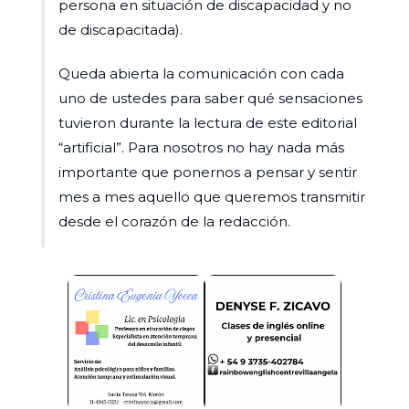
persona en situación de discapacidad y no
de discapacitada).
Queda abierta la comunicación con cada
uno de ustedes para saber qué sensaciones
tuvieron durante la lectura de este editorial
“artificial”. Para nosotros no hay nada más
importante que ponernos a pensar y sentir
mes a mes aquello que queremos transmitir
desde el corazón de la redacción.