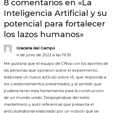
entradas
8 comentarios en «
La
Inteligencia Artificial y su
potencial para fortalecer
los lazos humanos
»
Graciela del Campo
4 de junio de 2023 a las 19:35
Me gustaría que el equipo de CNva con los aportes de
las personas que opinaron sobre el experimento,
elaborara un nuevo artículo sobre IA, que responda a
los cuestionamientos presentados, y al sentido que
pudiera tener esta herramienta para la construcción
de un mundo unido. Despojándose del estilo
marketinero y auto referencial que presenta el
artículo/editorial elaborado por un «robot» que se