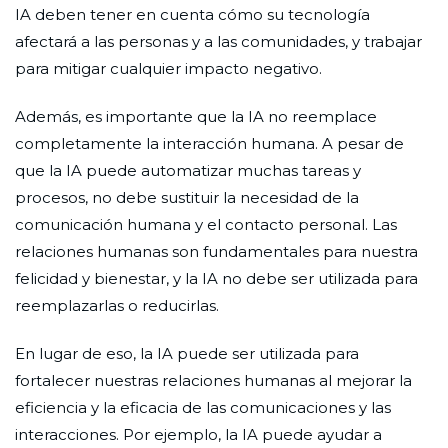
IA deben tener en cuenta cómo su tecnología
afectará a las personas y a las comunidades, y trabajar
para mitigar cualquier impacto negativo.
Además, es importante que la IA no reemplace
completamente la interacción humana. A pesar de
que la IA puede automatizar muchas tareas y
procesos, no debe sustituir la necesidad de la
comunicación humana y el contacto personal. Las
relaciones humanas son fundamentales para nuestra
felicidad y bienestar, y la IA no debe ser utilizada para
reemplazarlas o reducirlas.
En lugar de eso, la IA puede ser utilizada para
fortalecer nuestras relaciones humanas al mejorar la
eficiencia y la eficacia de las comunicaciones y las
interacciones. Por ejemplo, la IA puede ayudar a