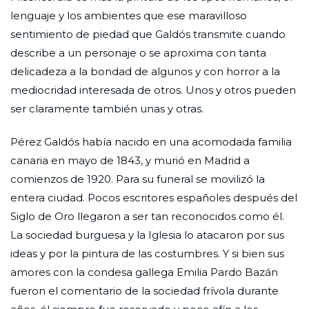
lenguaje y los ambientes que ese maravilloso
sentimiento de piedad que Galdós transmite cuando
describe a un personaje o se aproxima con tanta
delicadeza a la bondad de algunos y con horror a la
mediocridad interesada de otros. Unos y otros pueden
ser claramente también unas y otras.
Pérez Galdós había nacido en una acomodada familia
canaria en mayo de 1843, y murió en Madrid a
comienzos de 1920. Para su funeral se movilizó la
entera ciudad. Pocos escritores españoles después del
Siglo de Oro llegaron a ser tan reconocidos como él.
La sociedad burguesa y la Iglesia lo atacaron por sus
ideas y por la pintura de las costumbres. Y si bien sus
amores con la condesa gallega Emilia Pardo Bazán
fueron el comentario de la sociedad frívola durante