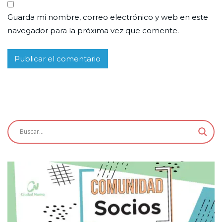
Guarda mi nombre, correo electrónico y web en este
navegador para la próxima vez que comente.