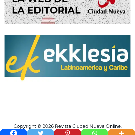
Copyright © 2026 Revista
Ciudad Nueva
Online.