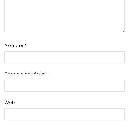
Nombre
*
Correo electrónico
*
Web