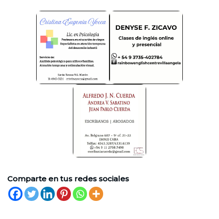
Comparte en tus redes sociales