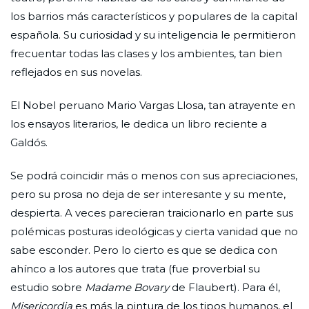
los barrios más característicos y populares de la capital
española. Su curiosidad y su inteligencia le permitieron
frecuentar todas las clases y los ambientes, tan bien
reflejados en sus novelas.
El Nobel peruano Mario Vargas Llosa, tan atrayente en
los ensayos literarios, le dedica un libro reciente a
Galdós.
Se podrá coincidir más o menos con sus apreciaciones,
pero su prosa no deja de ser interesante y su mente,
despierta. A veces parecieran traicionarlo en parte sus
polémicas posturas ideológicas y cierta vanidad que no
sabe esconder. Pero lo cierto es que se dedica con
ahínco a los autores que trata (fue proverbial su
estudio sobre
Madame Bovary
de Flaubert). Para él,
Misericordia
es más la pintura de los tipos humanos, el