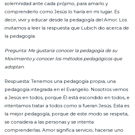
solemnidad ante cada prójimo, para amarlo y
comprenderlo como Jesús lo haría en mi lugar. Es
decir, vivir y educar desde la pedagogía del Amor. Los
invitamos a leer la respuesta que Lubich dio acerca de
la pedagogía:
Pregunta: Me gustaría conocer la pedagogía de su
Movimiento y conocer los métodos pedagógicos que
adoptan.
Respuesta: Tenemos una pedagogía propia, una
pedagogía integrada en el Evangelio. Nosotros vemos
a Jesús en todos, porque Él está escondido en todos, e
intentamos tratar a todos como si fueran Jesús. Esta es
la mejor pedagogía, porque de este modo se respeta,
se considera a las personas y se intenta
comprenderlas. Amor significa servicio, hacerse uno