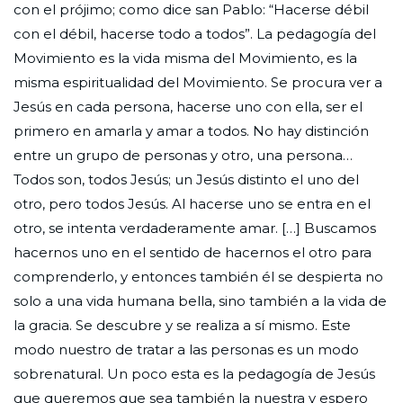
con el prójimo; como dice san Pablo: “Hacerse débil
con el débil, hacerse todo a todos”. La pedagogía del
Movimiento es la vida misma del Movimiento, es la
misma espiritualidad del Movimiento. Se procura ver a
Jesús en cada persona, hacerse uno con ella, ser el
primero en amarla y amar a todos. No hay distinción
entre un grupo de personas y otro, una persona…
Todos son, todos Jesús; un Jesús distinto el uno del
otro, pero todos Jesús. Al hacerse uno se entra en el
otro, se intenta verdaderamente amar. […] Buscamos
hacernos uno en el sentido de hacernos el otro para
comprenderlo, y entonces también él se despierta no
solo a una vida humana bella, sino también a la vida de
la gracia. Se descubre y se realiza a sí mismo. Este
modo nuestro de tratar a las personas es un modo
sobrenatural. Un poco esta es la pedagogía de Jesús
que queremos que sea también la nuestra y espero