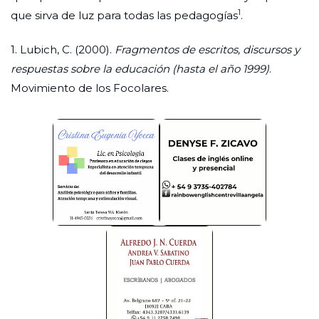
1
que sirva de luz para todas las pedagogías
.
1. Lubich, C. (2000).
Fragmentos de escritos, discursos y
respuestas sobre la educación (hasta el año 1999)
.
Movimiento de los Focolares.