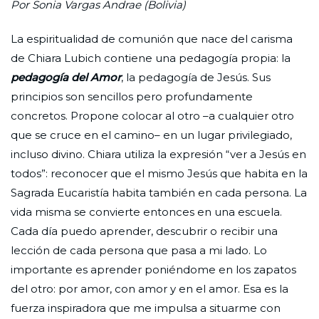
Por Sonia Vargas Andrae (Bolivia)
La espiritualidad de comunión que nace del carisma
de Chiara Lubich contiene una pedagogía propia: la
pedagogía del Amor
, la pedagogía de Jesús. Sus
principios son sencillos pero profundamente
concretos. Propone colocar al otro –a cualquier otro
que se cruce en el camino– en un lugar privilegiado,
incluso divino. Chiara utiliza la expresión “ver a Jesús en
todos”: reconocer que el mismo Jesús que habita en la
Sagrada Eucaristía habita también en cada persona. La
vida misma se convierte entonces en una escuela.
Cada día puedo aprender, descubrir o recibir una
lección de cada persona que pasa a mi lado. Lo
importante es aprender poniéndome en los zapatos
del otro: por amor, con amor y en el amor. Esa es la
fuerza inspiradora que me impulsa a situarme con