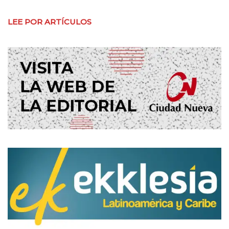
LEE POR ARTÍCULOS