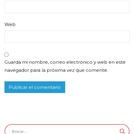
Web
Guarda mi nombre, correo electrónico y web en este
navegador para la próxima vez que comente.