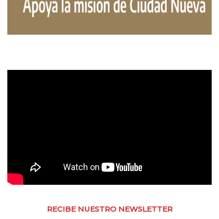
RECIBE NUESTRO NEWSLETTER