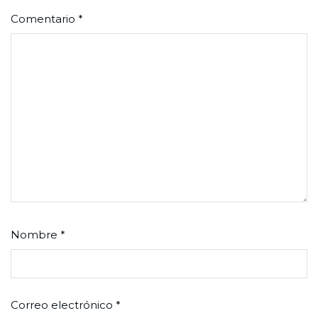
Comentario
*
Nombre
*
Correo electrónico
*