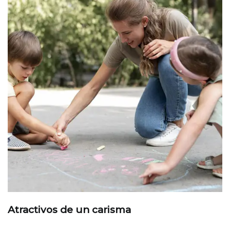
Atractivos de un carisma