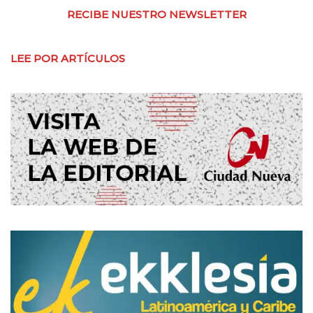
RECIBE NUESTRO NEWSLETTER
LEE POR ARTÍCULOS