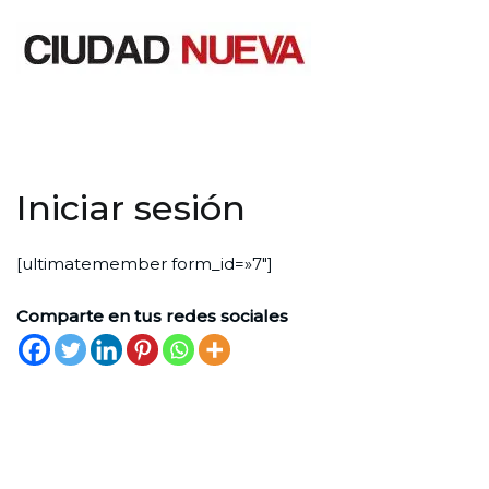
Ciudad Nueva
Iniciar sesión
[ultimatemember form_id=»7″]
Comparte en tus redes sociales