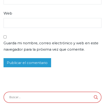
Web
Guarda mi nombre, correo electrónico y web en este
navegador para la próxima vez que comente.