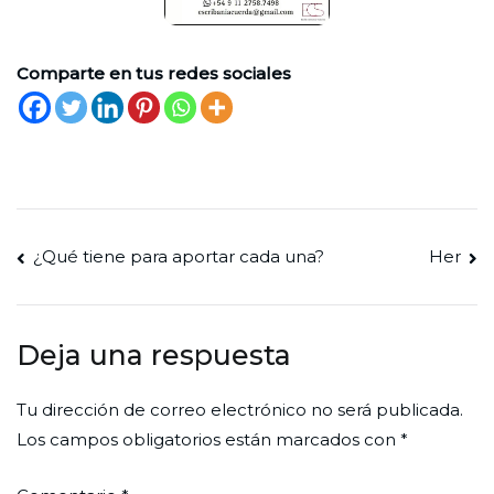
Comparte en tus redes sociales
Navegación
¿Qué tiene para aportar cada una?
Her
de
entradas
Deja una respuesta
Tu dirección de correo electrónico no será publicada.
Los campos obligatorios están marcados con
*