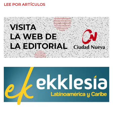
LEE POR ARTÍCULOS