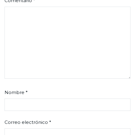
Comentario
*
Nombre
*
Correo electrónico
*