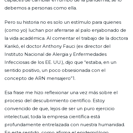
debemos a personas como ella.
Pero su historia no es solo un estímulo para quienes
(como yo) luchan por aferrarse al palo enjabonado de
la vida académica. Al comentar el trabajo de la doctora
Karikó, el doctor Anthony Fauci (ex director del
Instituto Nacional de Alergia y Enfermedades
Infecciosas de los EE. UU.), dijo que “estaba, en un
sentido positivo, un poco obsesionada con el
concepto de ARN mensajero”1.
Esa frase me hizo reflexionar una vez más sobre el
proceso del descubrimiento científico. Estoy
convencido de que, lejos de ser un puro ejercicio
intelectual, toda la empresa científica está
profundamente entrelazada con nuestra humanidad.
En este sentido, como afirma el epidemiólogo