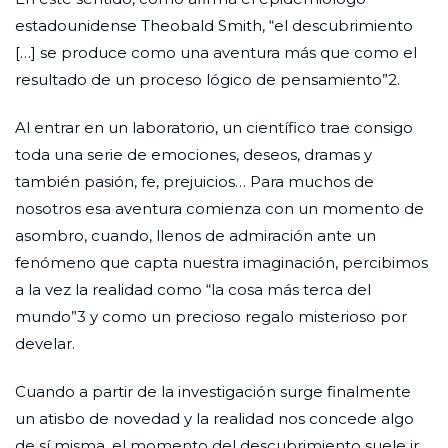
estadounidense Theobald Smith, “el descubrimiento
[…] se produce como una aventura más que como el
resultado de un proceso lógico de pensamiento”2.
Al entrar en un laboratorio, un científico trae consigo
toda una serie de emociones, deseos, dramas y
también pasión, fe, prejuicios… Para muchos de
nosotros esa aventura comienza con un momento de
asombro, cuando, llenos de admiración ante un
fenómeno que capta nuestra imaginación, percibimos
a la vez la realidad como “la cosa más terca del
mundo”3 y como un precioso regalo misterioso por
develar.
Cuando a partir de la investigación surge finalmente
un atisbo de novedad y la realidad nos concede algo
de sí misma, el momento del descubrimiento suele ir