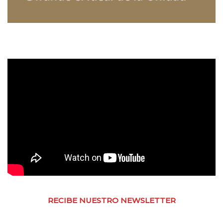
RECIBE NUESTRO NEWSLETTER