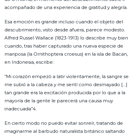
acompañado de una experiencia de gratitud y alegría.
Esa emoción es grande incluso cuando el objeto del
descubrimiento, visto desde afuera, parece modesto.
Alfred Russel Wallace (1823-1913) lo describe muy bien
cuando, tras haber capturado una nueva especie de
mariposa (la Ornithoptera croesus) en la isla de Bacan,
en Indonesia, escribe:
“Mi corazón empezó a latir violentamente, la sangre se
me subió a la cabeza y me sentí como desmayado […]
tan grande era la excitación producida por lo que a la
mayoría de la gente le parecerá una causa muy
inadecuada”4.
En cierto modo no puedo evitar sonreír, tratando de
imaginarme al barbudo naturalista británico saltando