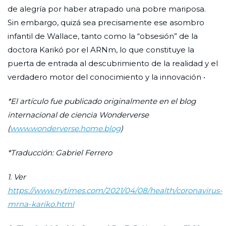
de alegría por haber atrapado una pobre mariposa.
Sin embargo, quizá sea precisamente ese asombro
infantil de Wallace, tanto como la “obsesión” de la
doctora Karikó por el ARNm, lo que constituye la
puerta de entrada al descubrimiento de la realidad y el
verdadero motor del conocimiento y la innovación •
*El artículo fue publicado originalmente en el blog
internacional de ciencia Wonderverse
(
www.wonderverse.home.blog
)
*Traducción: Gabriel Ferrero
1. Ver
https://www.nytimes.com/2021/04/08/health/coronavirus-
mrna-kariko.html