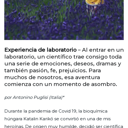
Experiencia de laboratorio
– Al entrar en un
laboratorio, un científico trae consigo toda
una serie de emociones, deseos, dramas y
también pasión, fe, prejuicios. Para
muchos de nosotros, esa aventura
comienza con un momento de asombro.
por Antonino Puglisi (Italia)*
Durante la pandemia de Covid 19, la bioquímica
húngara Katalin Karikó se convirtió en una de mis
heroínas. De origen muy humilde, decidió ser científica