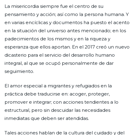
La misericordia siempre fue el centro de su
pensamiento y acción; así como la persona humana. Y
en varias encíclicas y documentos ha puesto el acento
en la situación del universo antes mencionado; en los
padecimientos de los mismos y en la riqueza y
esperanza que ellos aportan. En el 2017 creó un nuevo
dicasterio para el servicio del desarrollo humano
integral, al que se ocupó personalmente de dar
seguimiento.
El amor especial a migrantes y refugiados en la
práctica debe traducirse en: acoger, proteger,
promover e integrar; con acciones tendientes a lo
estructural, pero sin descuidar las necesidades
inmediatas que deben ser atendidas.
Tales acciones hablan de la cultura del cuidado y del