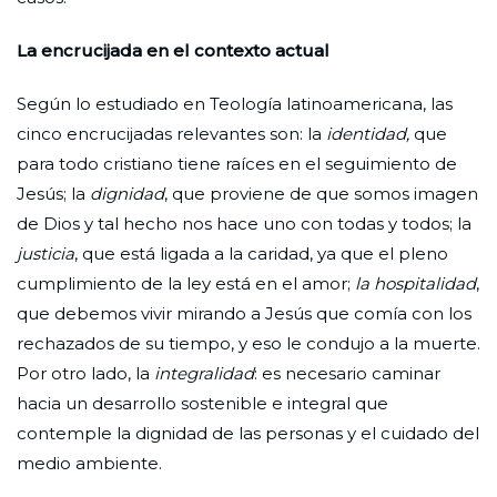
La encrucijada en el contexto actual
Según lo estudiado en Teología latinoamericana, las
cinco encrucijadas relevantes son: la
identidad,
que
para todo cristiano tiene raíces en el seguimiento de
Jesús; la
dignidad
, que proviene de que somos imagen
de Dios y tal hecho nos hace uno con todas y todos; la
justicia
, que está ligada a la caridad, ya que el pleno
cumplimiento de la ley está en el amor;
la hospitalidad
,
que debemos vivir mirando a Jesús que comía con los
rechazados de su tiempo, y eso le condujo a la muerte.
Por otro lado, la
integralidad
: es necesario caminar
hacia un desarrollo sostenible e integral que
contemple la dignidad de las personas y el cuidado del
medio ambiente.