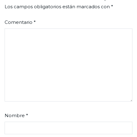
Los campos obligatorios están marcados con
*
Comentario
*
Nombre
*