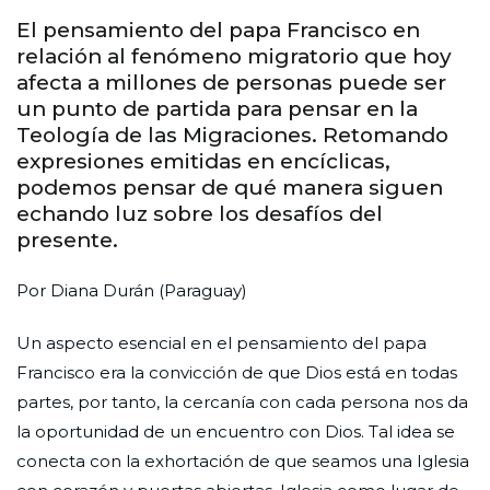
El pensamiento del papa Francisco en
relación al fenómeno migratorio que hoy
afecta a millones de personas puede ser
un punto de partida para pensar en la
Teología de las Migraciones. Retomando
expresiones emitidas en encíclicas,
podemos pensar de qué manera siguen
echando luz sobre los desafíos del
presente.
Por Diana Durán (Paraguay)
Un aspecto esencial en el pensamiento del papa
Francisco era la convicción de que Dios está en todas
partes, por tanto, la cercanía con cada persona nos da
la oportunidad de un encuentro con Dios. Tal idea se
conecta con la exhortación de que seamos una Iglesia