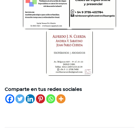
Comparte en tus redes sociales