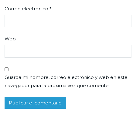
Correo electrónico
*
Web
Guarda mi nombre, correo electrónico y web en este
navegador para la próxima vez que comente.