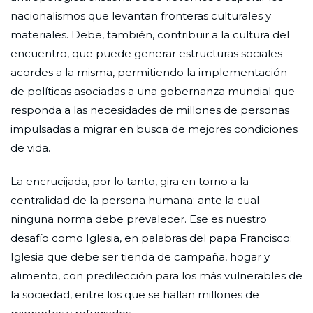
nacionalismos que levantan fronteras culturales y
materiales. Debe, también, contribuir a la cultura del
encuentro, que puede generar estructuras sociales
acordes a la misma, permitiendo la implementación
de políticas asociadas a una gobernanza mundial que
responda a las necesidades de millones de personas
impulsadas a migrar en busca de mejores condiciones
de vida.
La encrucijada, por lo tanto, gira en torno a la
centralidad de la persona humana; ante la cual
ninguna norma debe prevalecer. Ese es nuestro
desafío como Iglesia, en palabras del papa Francisco:
Iglesia que debe ser tienda de campaña, hogar y
alimento, con predilección para los más vulnerables de
la sociedad, entre los que se hallan millones de