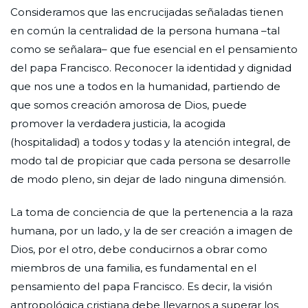
Consideramos que las encrucijadas señaladas tienen
en común la centralidad de la persona humana –tal
como se señalara– que fue esencial en el pensamiento
del papa Francisco. Reconocer la identidad y dignidad
que nos une a todos en la humanidad, partiendo de
que somos creación amorosa de Dios, puede
promover la verdadera justicia, la acogida
(hospitalidad) a todos y todas y la atención integral, de
modo tal de propiciar que cada persona se desarrolle
de modo pleno, sin dejar de lado ninguna dimensión.
La toma de conciencia de que la pertenencia a la raza
humana, por un lado, y la de ser creación a imagen de
Dios, por el otro, debe conducirnos a obrar como
miembros de una familia, es fundamental en el
pensamiento del papa Francisco. Es decir, la visión
antropológica cristiana debe llevarnos a superar los