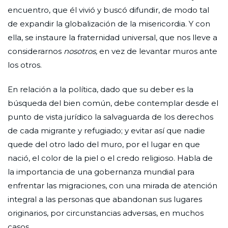
encuentro, que él vivió y buscó difundir, de modo tal
de expandir la globalización de la misericordia. Y con
ella, se instaure la fraternidad universal, que nos lleve a
considerarnos
nosotros,
en vez de levantar muros ante
los otros.
En relación a la política, dado que su deber es la
búsqueda del bien común, debe contemplar desde el
punto de vista jurídico la salvaguarda de los derechos
de cada migrante y refugiado; y evitar así que nadie
quede del otro lado del muro, por el lugar en que
nació, el color de la piel o el credo religioso. Habla de
la importancia de una gobernanza mundial para
enfrentar las migraciones, con una mirada de atención
integral a las personas que abandonan sus lugares
originarios, por circunstancias adversas, en muchos
casos.