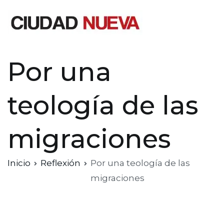
Saltar
al
contenido
Ciudad Nueva
Por una
teología de las
migraciones
Inicio
Reflexión
Por una teología de las
migraciones