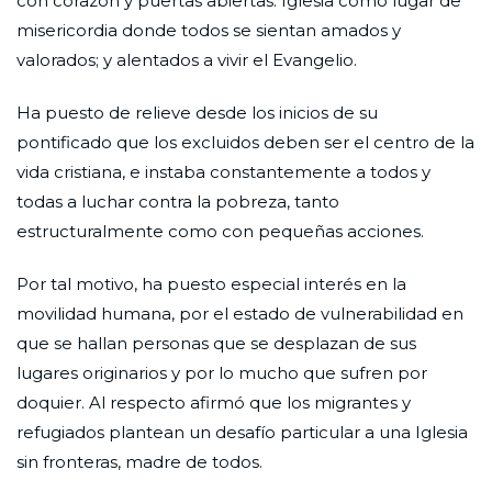
con corazón y puertas abiertas. Iglesia como lugar de
misericordia donde todos se sientan amados y
valorados; y alentados a vivir el Evangelio.
Ha puesto de relieve desde los inicios de su
pontificado que los excluidos deben ser el centro de la
vida cristiana, e instaba constantemente a todos y
todas a luchar contra la pobreza, tanto
estructuralmente como con pequeñas acciones.
Por tal motivo, ha puesto especial interés en la
movilidad humana, por el estado de vulnerabilidad en
que se hallan personas que se desplazan de sus
lugares originarios y por lo mucho que sufren por
doquier. Al respecto afirmó que los migrantes y
refugiados plantean un desafío particular a una Iglesia
sin fronteras, madre de todos.