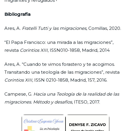
migrantes y refugiados •
Bibliografía
Ares, A.
Fratelli Tutti y las migraciones
, Comillas, 2020.
“El Papa Francisco: una mirada a las migraciones”,
revista
Corintios XIII
, ISSN010-1858, Madrid, 2014
Ares, A. “Cuando te vimos forastero y te acogimos.
Transitando una teología de las migraciones”, revista
Corintios XIII
, ISSN 0210-1858, Madrid, 157, 2016.
Campese, G.
Hacia una Teología de la realidad de las
migraciones. Método y desafíos
, ITESO, 2017.