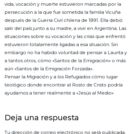
vida, vocación y muerte estuvieron marcadas por la
persecución a la que fue sometida la familia Vicuña
después de la Guerra Civil chilena de 1891. Ella debió
salir del país junto a su madre, a vivir en Argentina. Las
situaciones sobre su vocación y las crisis que enfrentó
estuvieron totalamente ligadas a esa situación. Sin
embargo no ha habido voluntad de pensar a Laurita y
a tantos otros, cómo «Santos de la Emigración» o más
aún «Santos de la Emigración Forzada».
Pensar la Migración y a los Refugiados cómo lugar
teológico donde encontrar al Rosto de Cristo podría
ayudarnos a tener realmente a «Jesús al Medio»
Deja una respuesta
Tu dirección de correo electrónico no será publicada.