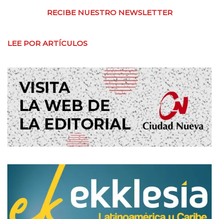
RECIBE NUESTRO NEWSLETTER
LEE POR ARTÍCULOS