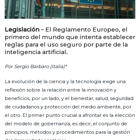
Legislación
– El Reglamento Europeo, el
primero del mundo que intenta establecer
reglas para el uso seguro por parte de la
inteligencia artificial.
Por Sergio Barbaro (Italia)*
La evolución de la ciencia y la tecnología exige una
reflexión sobre la relación entre la innovación y
beneficios, por un lado, y el bienestar, salud, seguridad
de ciudadanos y protección del medio ambiente, por
el otro. El primer punto crucial a afrontar es la elección
del modelo de gobernanza, es decir, el conjunto de
principios, métodos y procedimientos para la gestión