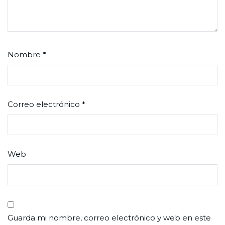
Nombre
*
Correo electrónico
*
Web
Guarda mi nombre, correo electrónico y web en este