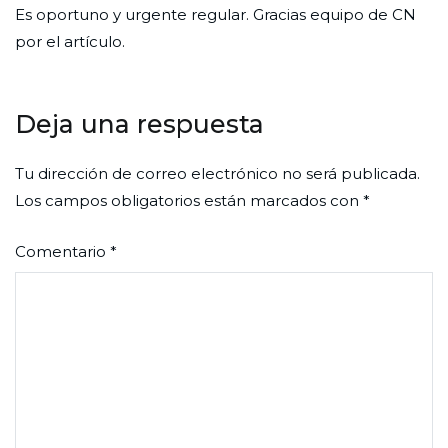
Es oportuno y urgente regular. Gracias equipo de CN
por el artículo.
Deja una respuesta
Tu dirección de correo electrónico no será publicada.
Los campos obligatorios están marcados con
*
Comentario
*