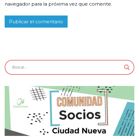
navegador para la próxima vez que comente.