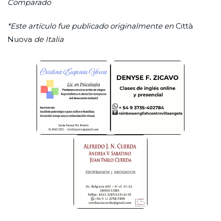
Comparado
*Este artículo fue publicado originalmente en
Città
Nuova
de Italia