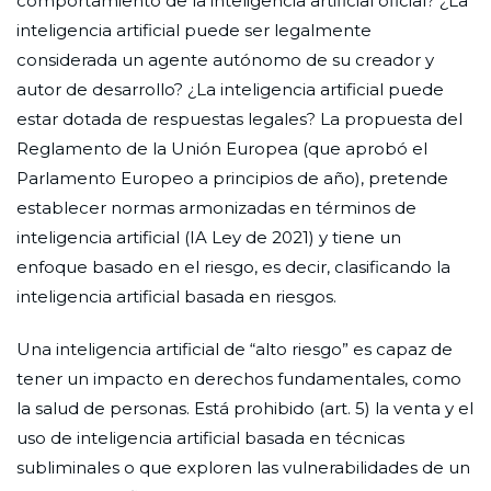
comportamiento de la inteligencia artificial oficial? ¿La
inteligencia artificial puede ser legalmente
considerada un agente autónomo de su creador y
autor de desarrollo? ¿La inteligencia artificial puede
estar dotada de respuestas legales? La propuesta del
Reglamento de la Unión Europea (que aprobó el
Parlamento Europeo a principios de año), pretende
establecer normas armonizadas en términos de
inteligencia artificial (IA Ley de 2021) y tiene un
enfoque basado en el riesgo, es decir, clasificando la
inteligencia artificial basada en riesgos.
Una inteligencia artificial de “alto riesgo” es capaz de
tener un impacto en derechos fundamentales, como
la salud de personas. Está prohibido (art. 5) la venta y el
uso de inteligencia artificial basada en técnicas
subliminales o que exploren las vulnerabilidades de un