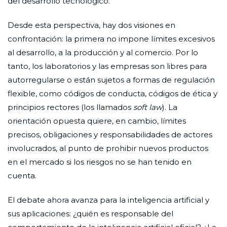
del desarrollo tecnológico.
Desde esta perspectiva, hay dos visiones en
confrontación: la primera no impone límites excesivos
al desarrollo, a la producción y al comercio. Por lo
tanto, los laboratorios y las empresas son libres para
autorregularse o están sujetos a formas de regulación
flexible, como códigos de conducta, códigos de ética y
principios rectores (los llamados
soft law
). La
orientación opuesta quiere, en cambio, límites
precisos, obligaciones y responsabilidades de actores
involucrados, al punto de prohibir nuevos productos
en el mercado si los riesgos no se han tenido en
cuenta.
El debate ahora avanza para la inteligencia artificial y
sus aplicaciones: ¿quién es responsable del