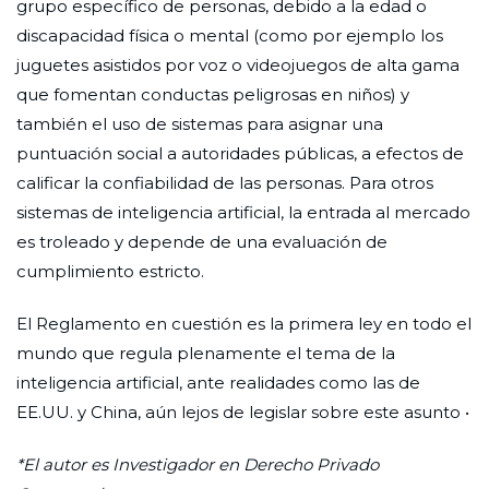
grupo específico de personas, debido a la edad o
discapacidad física o mental (como por ejemplo los
juguetes asistidos por voz o videojuegos de alta gama
que fomentan conductas peligrosas en niños) y
también el uso de sistemas para asignar una
puntuación social a autoridades públicas, a efectos de
calificar la confiabilidad de las personas. Para otros
sistemas de inteligencia artificial, la entrada al mercado
es troleado y depende de una evaluación de
cumplimiento estricto.
El Reglamento en cuestión es la primera ley en todo el
mundo que regula plenamente el tema de la
inteligencia artificial, ante realidades como las de
EE.UU. y China, aún lejos de legislar sobre este asunto •
*El autor es Investigador en Derecho Privado