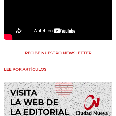
RECIBE NUESTRO NEWSLETTER
LEE POR ARTÍCULOS