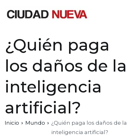
Saltar
al
contenido
Ciudad Nueva
¿Quién paga
los daños de la
inteligencia
artificial?
Inicio
Mundo
¿Quién paga los daños de la
inteligencia artificial?