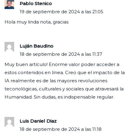
Pablo Stenico
19 de septiembre de 2024 a las 21:05
Hola muy linda nota, gracias
Luján Baudino
18 de septiembre de 2024 a las 11:37
Muy buen artículo! Enorme valor poder acceder a
estos contenidos en línea. Creo que el impacto de la
IA realmente es de las mayores revoluciones
teconológicas, culturales y sociales que atravesará la
Humanidad. Sin dudas, es indispensable regular.
Luis Daniel Diaz
18 de septiembre de 2024 a las 11:18