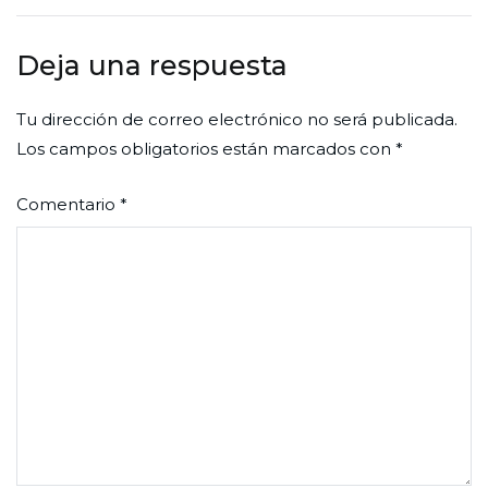
entradas
Deja una respuesta
Tu dirección de correo electrónico no será publicada.
Los campos obligatorios están marcados con
*
Comentario
*