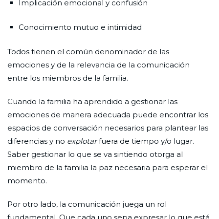
Implicación emocional y confusión
Conocimiento mutuo e intimidad
Todos tienen el común denominador de las
emociones y de la relevancia de la comunicación
entre los miembros de la familia.
Cuando la familia ha aprendido a gestionar las
emociones de manera adecuada puede encontrar los
espacios de conversación necesarios para plantear las
diferencias y no
explotar
fuera de tiempo y/o lugar.
Saber gestionar lo que se va sintiendo otorga al
miembro de la familia la paz necesaria para esperar el
momento.
Por otro lado, la comunicación juega un rol
fundamental. Que cada uno sepa expresar lo que está