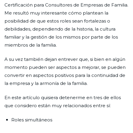
Certificación para Consultores de Empresas de Familia.
Me resultó muy interesante cómo plantean la
posibilidad de que estos roles sean fortalezas o
debilidades, dependiendo de la historia, la cultura
familiar y la gestión de los mismos por parte de los
miembros de la familia.
A su vez también dejan entrever que, si bien en algún
momento pueden ser aspectos a mejorar, se pueden
convertir en aspectos positivos para la continuidad de
la empresa y la armonía de la familia.
En este artículo quisiera detenerme en tres de ellos
que considero están muy relacionados entre sí:
Roles simultáneos