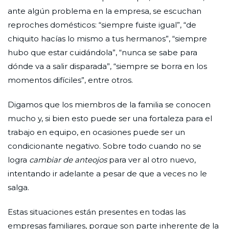
ante algún problema en la empresa, se escuchan
reproches domésticos: “siempre fuiste igual”, “de
chiquito hacías lo mismo a tus hermanos”, “siempre
hubo que estar cuidándola”, “nunca se sabe para
dónde va a salir disparada”, “siempre se borra en los
momentos difíciles”, entre otros.
Digamos que los miembros de la familia se conocen
mucho y, si bien esto puede ser una fortaleza para el
trabajo en equipo, en ocasiones puede ser un
condicionante negativo. Sobre todo cuando no se
logra
cambiar de anteojos
para ver al otro nuevo,
intentando ir adelante a pesar de que a veces no le
salga.
Estas situaciones están presentes en todas las
empresas familiares, porque son parte inherente de la