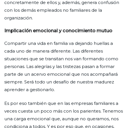
concretamente de ellos y, además, genera confusión
con los demás empleados no familiares de la
organización.
Implicación emocional y conocimiento mutuo
Compartir una vida en familia va dejando huellas a
cada uno de manera diferente. Las diferentes
situaciones que se transitan nos van formando como
personas. Las alegrías y las tristezas pasan a formar
parte de un acervo emocional que nos acompañará
siempre. Será todo un desafío de nuestra madurez
aprender a gestionarlo.
Es por eso también que en las empresas familiares a
veces cuesta un poco más con los parientes. Tenemos
una carga emocional que, aunque no queramos, nos
condiciona a todos. Y es por eso que, en ocasiones,