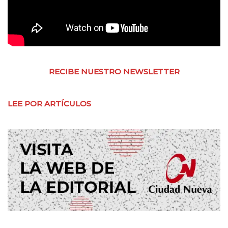
RECIBE NUESTRO NEWSLETTER
LEE POR ARTÍCULOS