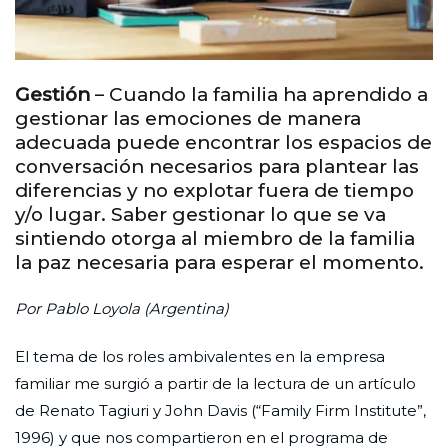
Gestión
– Cuando la familia ha aprendido a
gestionar las emociones de manera
adecuada puede encontrar los espacios de
conversación necesarios para plantear las
diferencias y no explotar fuera de tiempo
y/o lugar. Saber gestionar lo que se va
sintiendo otorga al miembro de la familia
la paz necesaria para esperar el momento.
Por Pablo Loyola (Argentina)
El tema de los roles ambivalentes en la empresa
familiar me surgió a partir de la lectura de un artículo
de Renato Tagiuri y John Davis (“Family Firm Institute”,
1996) y que nos compartieron en el programa de