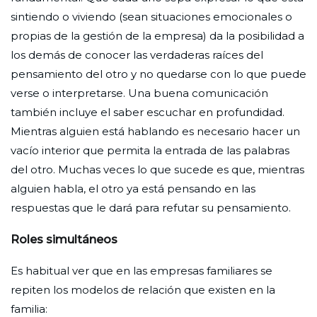
sintiendo o viviendo (sean situaciones emocionales o
propias de la gestión de la empresa) da la posibilidad a
los demás de conocer las verdaderas raíces del
pensamiento del otro y no quedarse con lo que puede
verse o interpretarse. Una buena comunicación
también incluye el saber escuchar en profundidad.
Mientras alguien está hablando es necesario hacer un
vacío interior que permita la entrada de las palabras
del otro. Muchas veces lo que sucede es que, mientras
alguien habla, el otro ya está pensando en las
respuestas que le dará para refutar su pensamiento.
Roles simultáneos
Es habitual ver que en las empresas familiares se
repiten los modelos de relación que existen en la
familia: