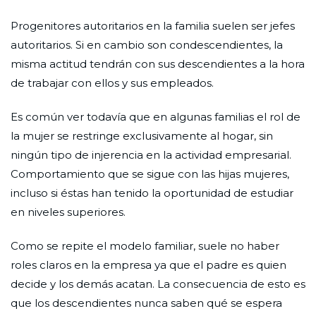
Progenitores autoritarios en la familia suelen ser jefes
autoritarios. Si en cambio son condescendientes, la
misma actitud tendrán con sus descendientes a la hora
de trabajar con ellos y sus empleados.
Es común ver todavía que en algunas familias el rol de
la mujer se restringe exclusivamente al hogar, sin
ningún tipo de injerencia en la actividad empresarial.
Comportamiento que se sigue con las hijas mujeres,
incluso si éstas han tenido la oportunidad de estudiar
en niveles superiores.
Como se repite el modelo familiar, suele no haber
roles claros en la empresa ya que el padre es quien
decide y los demás acatan. La consecuencia de esto es
que los descendientes nunca saben qué se espera