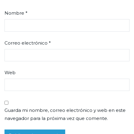
Nombre
*
Correo electrónico
*
Web
Guarda mi nombre, correo electrónico y web en este
navegador para la próxima vez que comente.