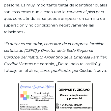
persona. Es muy importante tratar de identificar cuáles
son esas cosas que a cada uno le
mueven el piso
para
que, conociéndolas, se pueda empezar un camino de
superación y no condicionen negativamente las
relaciones •
*El autor es contador, consultor de la empresa familiar
certificado (CEFC) y Director de la Sede Regional
Córdoba del Instituto Argentino de la Empresa Familiar.
Escribió
Vientos de cambio
,
¿De tal palo tal astilla?
y
Tatuaje en el alma
, libros publicados por
Ciudad Nueva
.