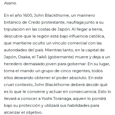
Asano.
En el año 1600, John Blackthorne, un marinero
británico de Credo protestante, naufraga junto a su
tripulación en las costas de Japón. Al llegar a tierra,
descubre que la región está bajo influencia católica,
que mantiene oculto un vínculo comercial con las
autoridades del país. Mientras tanto, en la capital de
Japón, Osaka, el Taikō (gobernante) muere y deja a un
heredero demasiado joven para gobernar. En su lugar,
toma el mando un grupo de cinco regentes, todos
ellos deseando obtener el poder absoluto. En este
cruel contexto, John Blackthorne deberá decidir qué
es lo que le conviene y actuar en consecuencia. Esto lo
llevará a conocer a Yoshii Toranaga, aquien lo pondrá
bajo su protección y utilizará sus habilidades para
alcanzar el objetivo.