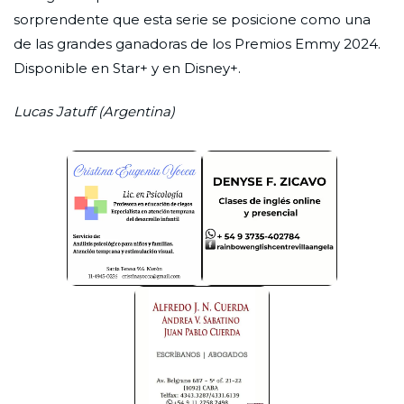
sorprendente que esta serie se posicione como una
de las grandes ganadoras de los Premios Emmy 2024.
Disponible en Star+ y en Disney+.
Lucas Jatuff (Argentina)