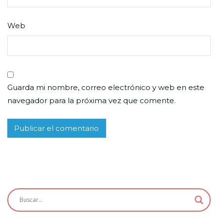
Web
Guarda mi nombre, correo electrónico y web en este
navegador para la próxima vez que comente.