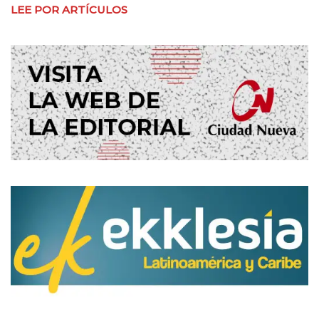
LEE POR ARTÍCULOS