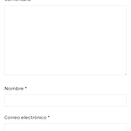
Nombre
*
Correo electrónico
*