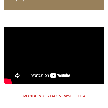
RECIBE NUESTRO NEWSLETTER