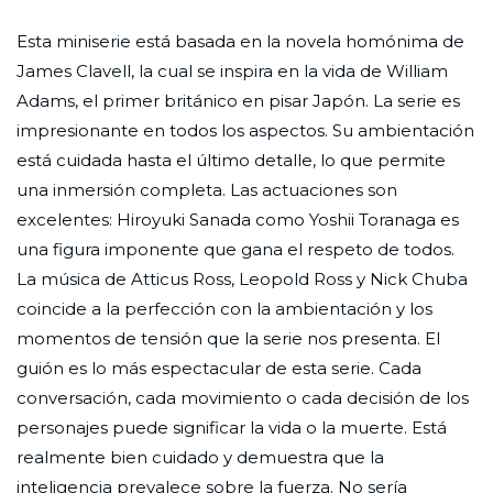
Esta miniserie está basada en la novela homónima de
James Clavell, la cual se inspira en la vida de William
Adams, el primer británico en pisar Japón. La serie es
impresionante en todos los aspectos. Su ambientación
está cuidada hasta el último detalle, lo que permite
una inmersión completa. Las actuaciones son
excelentes: Hiroyuki Sanada como Yoshii Toranaga es
una figura imponente que gana el respeto de todos.
La música de Atticus Ross, Leopold Ross y Nick Chuba
coincide a la perfección con la ambientación y los
momentos de tensión que la serie nos presenta. El
guión es lo más espectacular de esta serie. Cada
conversación, cada movimiento o cada decisión de los
personajes puede significar la vida o la muerte. Está
realmente bien cuidado y demuestra que la
inteligencia prevalece sobre la fuerza. No sería