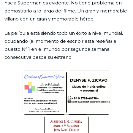
hacia Superman es evidente. No tiene problema en
demostrarlo a lo largo del filme. Un gran y memorable
villano con un gran y memorable héroe.
La película está siendo todo un éxito a nivel mundial,
ocupando (al momento de escribir esta reseña) el
puesto Nº 1 en el mundo por segunda semana
consecutiva desde su estreno.