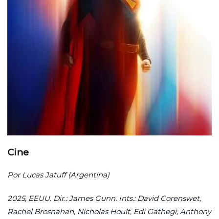
Cine
Por Lucas Jatuff (Argentina)
2025, EEUU. Dir.: James Gunn. Ints.: David Corenswet,
Rachel Brosnahan, Nicholas Hoult, Edi Gathegi, Anthony