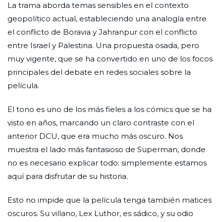
La trama aborda temas sensibles en el contexto
geopolítico actual, estableciendo una analogía entre
el conflicto de Boravia y Jahranpur con el conflicto
entre Israel y Palestina. Una propuesta osada, pero
muy vigente, que se ha convertido en uno de los focos
principales del debate en redes sociales sobre la
película.
El tono es uno de los más fieles a los cómics que se ha
visto en años, marcando un claro contraste con el
anterior DCU, que era mucho más oscuro. Nos
muestra el lado más fantasioso de Superman, donde
no es necesario explicar todo: simplemente estamos
aquí para disfrutar de su historia.
Esto no impide que la película tenga también matices
oscuros. Su villano, Lex Luthor, es sádico, y su odio