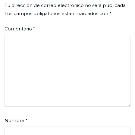
Tu dirección de correo electrónico no será publicada.
Los campos obligatorios están marcados con
*
Comentario
*
Nombre
*