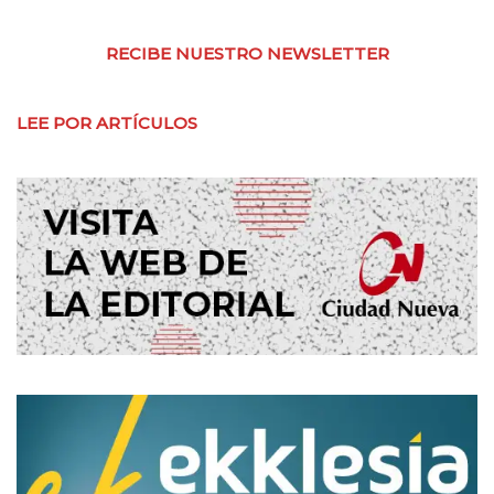
RECIBE NUESTRO NEWSLETTER
LEE POR ARTÍCULOS