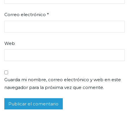
Correo electrónico
*
Web
Guarda mi nombre, correo electrónico y web en este
navegador para la próxima vez que comente.