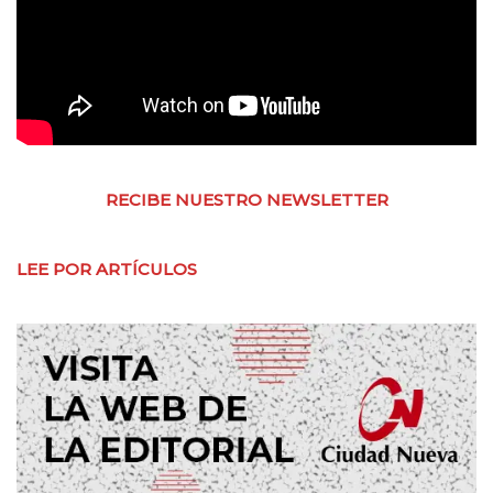
RECIBE NUESTRO NEWSLETTER
LEE POR ARTÍCULOS