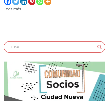
Leer más