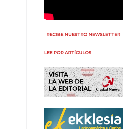
RECIBE NUESTRO NEWSLETTER
LEE POR ARTÍCULOS