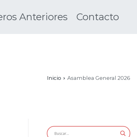
os Anteriores
Contacto
Nueva
Inicio
Asamblea General 2026