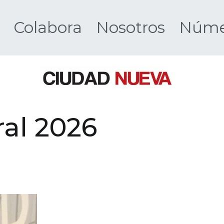
Colabora
Nosotros
Númer
Ciudad 
al 2026