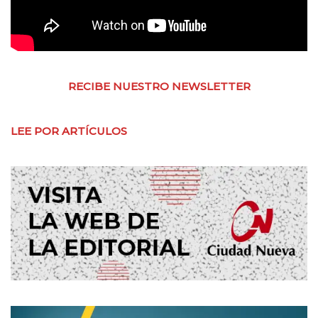
RECIBE NUESTRO NEWSLETTER
LEE POR ARTÍCULOS