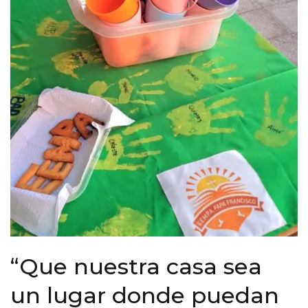
“Que nuestra casa sea
un lugar donde puedan