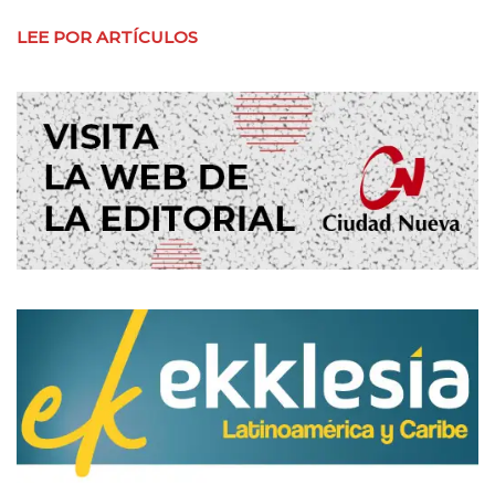
LEE POR ARTÍCULOS