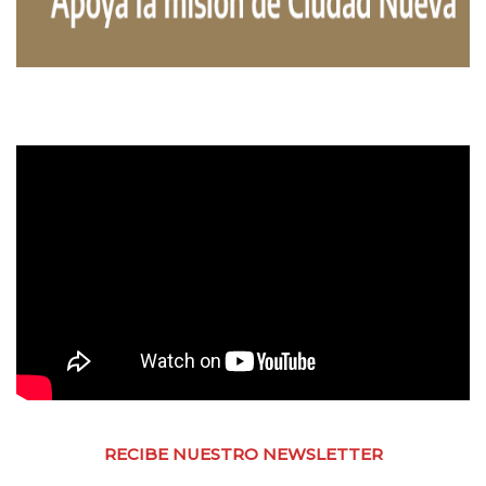
RECIBE NUESTRO NEWSLETTER