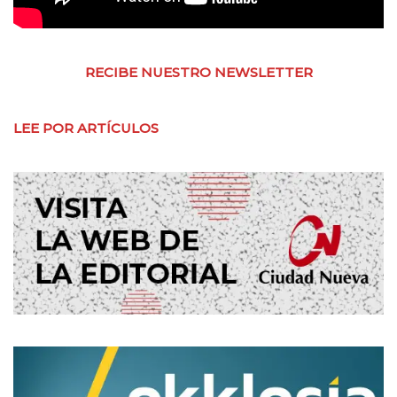
RECIBE NUESTRO NEWSLETTER
LEE POR ARTÍCULOS