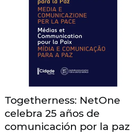
Togetherness: NetOne
celebra 25 años de
comunicación por la paz