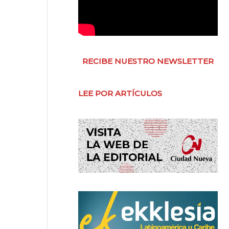
RECIBE NUESTRO NEWSLETTER
LEE POR ARTÍCULOS