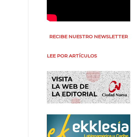
RECIBE NUESTRO NEWSLETTER
LEE POR ARTÍCULOS