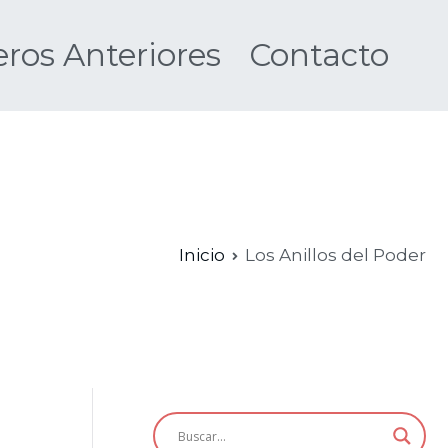
os Anteriores
Contacto
Nueva
Inicio
Los Anillos del Poder