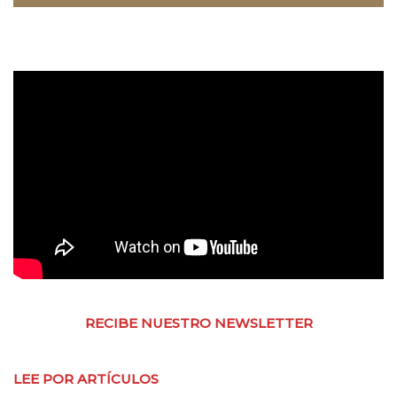
RECIBE NUESTRO NEWSLETTER
LEE POR ARTÍCULOS