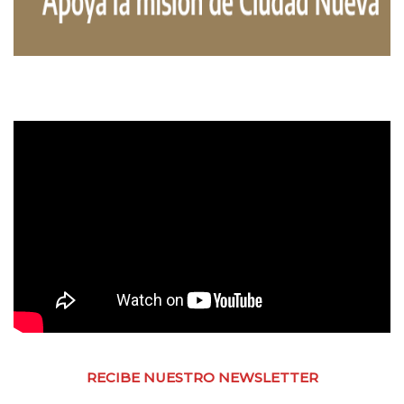
RECIBE NUESTRO NEWSLETTER