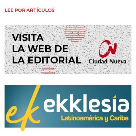
LEE POR ARTÍCULOS