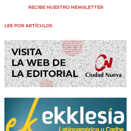
RECIBE NUESTRO NEWSLETTER
LEE POR ARTÍCULOS