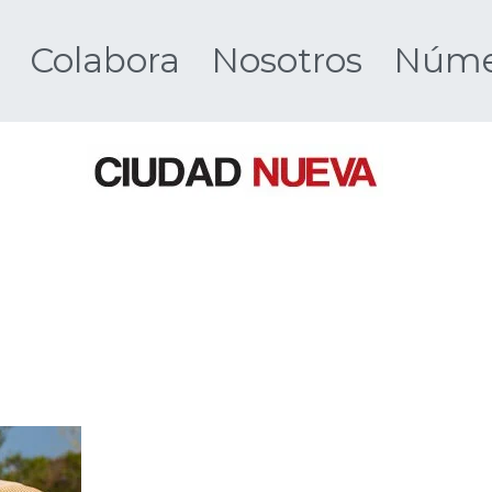
Colabora
Nosotros
Númer
Ciudad 