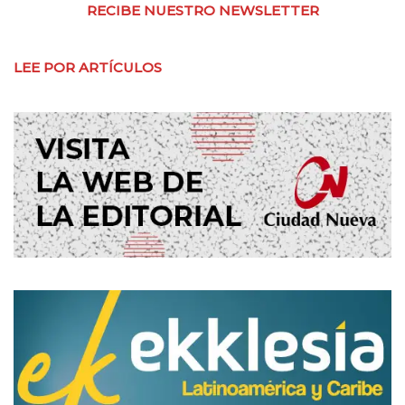
RECIBE NUESTRO NEWSLETTER
LEE POR ARTÍCULOS