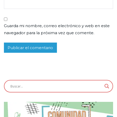
Guarda mi nombre, correo electrónico y web en este
navegador para la próxima vez que comente.