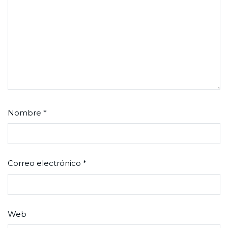
Nombre
*
Correo electrónico
*
Web