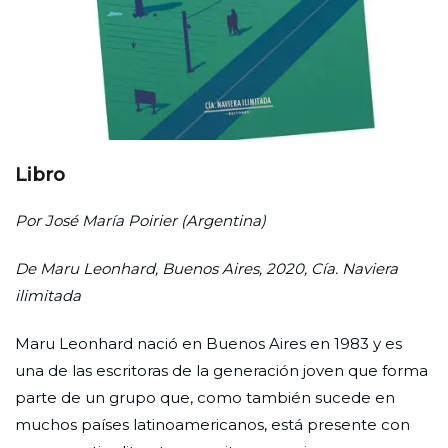
Libro
Por José María Poirier (Argentina)
De Maru Leonhard, Buenos Aires, 2020, Cía. Naviera
ilimitada
Maru Leonhard nació en Buenos Aires en 1983 y es
una de las escritoras de la generación joven que forma
parte de un grupo que, como también sucede en
muchos países latinoamericanos, está presente con