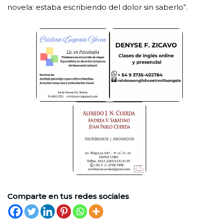
novela: estaba escribiendo del dolor sin saberlo”.
Comparte en tus redes sociales