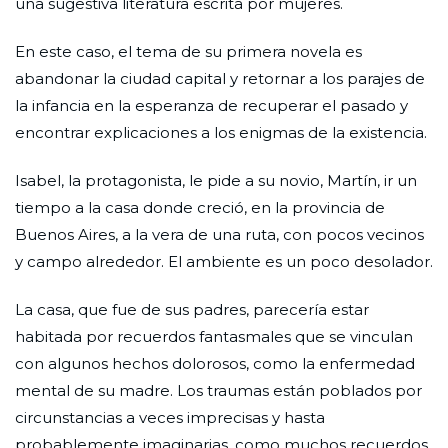
una sugestiva literatura escrita por mujeres.
En este caso, el tema de su primera novela es
abandonar la ciudad capital y retornar a los parajes de
la infancia en la esperanza de recuperar el pasado y
encontrar explicaciones a los enigmas de la existencia.
Isabel, la protagonista, le pide a su novio, Martín, ir un
tiempo a la casa donde creció, en la provincia de
Buenos Aires, a la vera de una ruta, con pocos vecinos
y campo alrededor. El ambiente es un poco desolador.
La casa, que fue de sus padres, parecería estar
habitada por recuerdos fantasmales que se vinculan
con algunos hechos dolorosos, como la enfermedad
mental de su madre. Los traumas están poblados por
circunstancias a veces imprecisas y hasta
probablemente imaginarias, como muchos recuerdos