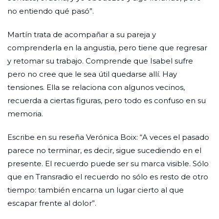
no entiendo qué pasó”.
Martín trata de acompañar a su pareja y
comprenderla en la angustia, pero tiene que regresar
y retomar su trabajo. Comprende que Isabel sufre
pero no cree que le sea útil quedarse allí. Hay
tensiones. Ella se relaciona con algunos vecinos,
recuerda a ciertas figuras, pero todo es confuso en su
memoria.
Escribe en su reseña Verónica Boix: “A veces el pasado
parece no terminar, es decir, sigue sucediendo en el
presente. El recuerdo puede ser su marca visible. Sólo
que en Transradio el recuerdo no sólo es resto de otro
tiempo: también encarna un lugar cierto al que
escapar frente al dolor”.