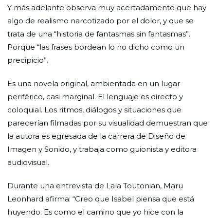
Y más adelante observa muy acertadamente que hay
algo de realismo narcotizado por el dolor, y que se
trata de una “historia de fantasmas sin fantasmas”.
Porque “las frases bordean lo no dicho como un
precipicio”.
Es una novela original, ambientada en un lugar
periférico, casi marginal. El lenguaje es directo y
coloquial. Los ritmos, diálogos y situaciones que
parecerían filmadas por su visualidad demuestran que
la autora es egresada de la carrera de Diseño de
Imagen y Sonido, y trabaja como guionista y editora
audiovisual.
Durante una entrevista de Lala Toutonian, Maru
Leonhard afirma: “Creo que Isabel piensa que está
huyendo. Es como el camino que yo hice con la