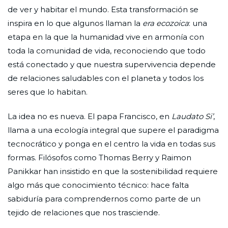
de ver y habitar el mundo. Esta transformación se
inspira en lo que algunos llaman la
era ecozoica
: una
etapa en la que la humanidad vive en armonía con
toda la comunidad de vida, reconociendo que todo
está conectado y que nuestra supervivencia depende
de relaciones saludables con el planeta y todos los
seres que lo habitan.
La idea no es nueva. El papa Francisco, en
Laudato Si’
,
llama a una ecología integral que supere el paradigma
tecnocrático y ponga en el centro la vida en todas sus
formas. Filósofos como Thomas Berry y Raimon
Panikkar han insistido en que la sostenibilidad requiere
algo más que conocimiento técnico: hace falta
sabiduría para comprendernos como parte de un
tejido de relaciones que nos trasciende.