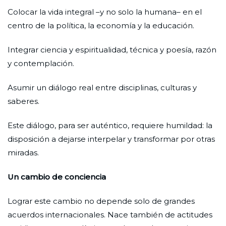
Colocar la vida integral –y no solo la humana– en el
centro de la política, la economía y la educación.
Integrar ciencia y espiritualidad, técnica y poesía, razón
y contemplación.
Asumir un diálogo real entre disciplinas, culturas y
saberes.
Este diálogo, para ser auténtico, requiere humildad: la
disposición a dejarse interpelar y transformar por otras
miradas.
Un cambio de conciencia
Lograr este cambio no depende solo de grandes
acuerdos internacionales. Nace también de actitudes