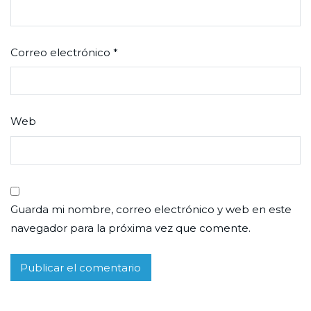
Correo electrónico
*
Web
Guarda mi nombre, correo electrónico y web en este
navegador para la próxima vez que comente.