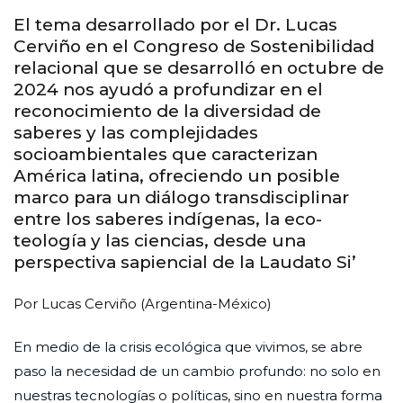
El tema desarrollado por el Dr. Lucas
Cerviño en el Congreso de Sostenibilidad
relacional que se desarrolló en octubre de
2024 nos ayudó a profundizar en el
reconocimiento de la diversidad de
saberes y las complejidades
socioambientales que caracterizan
América latina, ofreciendo un posible
marco para un diálogo transdisciplinar
entre los saberes indígenas, la eco-
teología y las ciencias, desde una
perspectiva sapiencial de la Laudato Si’
Por Lucas Cerviño (Argentina-México)
En medio de la crisis ecológica que vivimos, se abre
paso la necesidad de un cambio profundo: no solo en
nuestras tecnologías o políticas, sino en nuestra forma