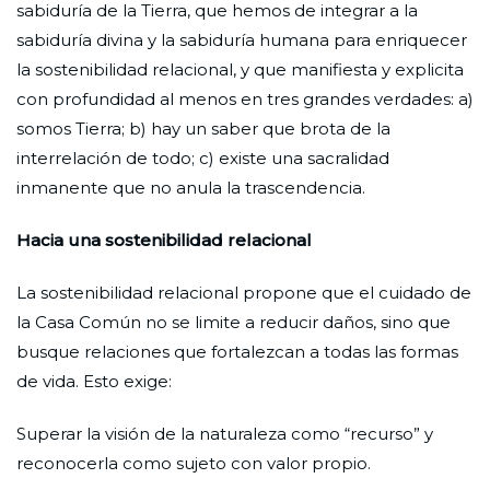
sabiduría de la Tierra, que hemos de integrar a la
sabiduría divina y la sabiduría humana para enriquecer
la sostenibilidad relacional, y que manifiesta y explicita
con profundidad al menos en tres grandes verdades: a)
somos Tierra; b) hay un saber que brota de la
interrelación de todo; c) existe una sacralidad
inmanente que no anula la trascendencia.
Hacia una sostenibilidad relacional
La sostenibilidad relacional propone que el cuidado de
la Casa Común no se limite a reducir daños, sino que
busque relaciones que fortalezcan a todas las formas
de vida. Esto exige:
Superar la visión de la naturaleza como “recurso” y
reconocerla como sujeto con valor propio.