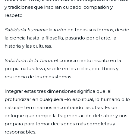
y tradiciones que inspiran cuidado, compasión y
respeto.
Sabiduría humana:
la razón en todas sus formas, desde
la ciencia hasta la filosofía, pasando por el arte, la
historia y las culturas.
Sabiduría de la Tierra:
el conocimiento inscrito en la
propia naturaleza, visible en los ciclos, equilibrios y
resiliencia de los ecosistemas.
Integrar estas tres dimensiones significa que, al
profundizar en cualquiera –lo espiritual, lo humano o lo
natural– terminamos encontrando las otras. Es un
enfoque que rompe la fragmentación del saber y nos
prepara para tomar decisiones más completas y
responsables.