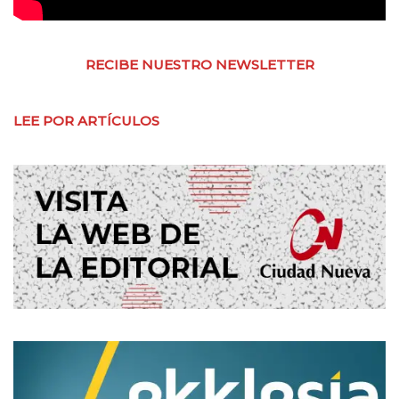
RECIBE NUESTRO NEWSLETTER
LEE POR ARTÍCULOS