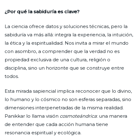
¿Por qué la sabiduría es clave?
La ciencia ofrece datos y soluciones técnicas, pero la
sabiduría va más allá: integra la experiencia, la intuición,
la ética y la espiritualidad. Nos invita a mirar el mundo
con asombro, a comprender que la verdad no es
propiedad exclusiva de una cultura, religión o
disciplina, sino un horizonte que se construye entre
todos.
Esta mirada sapiencial implica reconocer que lo divino,
lo humano y lo cósmico no son esferas separadas, sino
dimensiones interpenetradas de la misma realidad.
Panikkar lo llama visión
cosmoteándrica
: una manera
de entender que cada acción humana tiene
resonancia espiritual y ecológica.