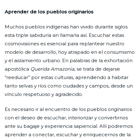
Aprender de los pueblos originarios
Muchos pueblos indígenas han vivido durante siglos
esta triple sabiduría sin llamarla así. Escuchar estas
cosmovisiones es esencial para replantear nuestro
modelo de desarrollo, hoy atrapado en el consumismo
y el aislamiento urbano. En palabras de la exhortación
apostólica
Querida Amazonia
, se trata de dejarse
“reeducar” por estas culturas, aprendiendo a habitar
tanto selvas y ríos como ciudades y campos, desde un
vínculo respetuoso y agradecido.
Es necesario ir al encuentro de los pueblos originarios
con el deseo de escuchar, interiorizar y convertirnos
ante su bagaje y experiencia sapiencial. Allí podremos
aprender a conectar, escuchar y enriquecernos de la