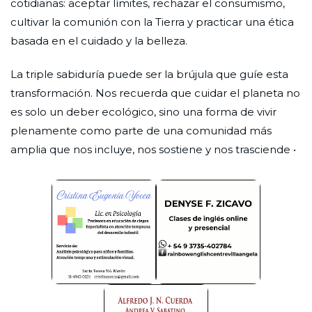
cotidianas: aceptar límites, rechazar el consumismo,
cultivar la comunión con la Tierra y practicar una ética
basada en el cuidado y la belleza.
La triple sabiduría puede ser la brújula que guíe esta
transformación. Nos recuerda que cuidar el planeta no
es solo un deber ecológico, sino una forma de vivir
plenamente como parte de una comunidad más
amplia que nos incluye, nos sostiene y nos trasciende •