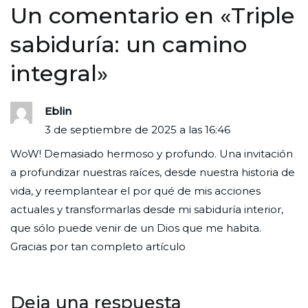
Un comentario en «
Triple
sabiduría: un camino
integral
»
Eblin
3 de septiembre de 2025 a las 16:46
WoW! Demasiado hermoso y profundo. Una invitación
a profundizar nuestras raíces, desde nuestra historia de
vida, y reemplantear el por qué de mis acciones
actuales y transformarlas desde mi sabiduría interior,
que sólo puede venir de un Dios que me habita.
Gracias por tan completo artículo
Deja una respuesta