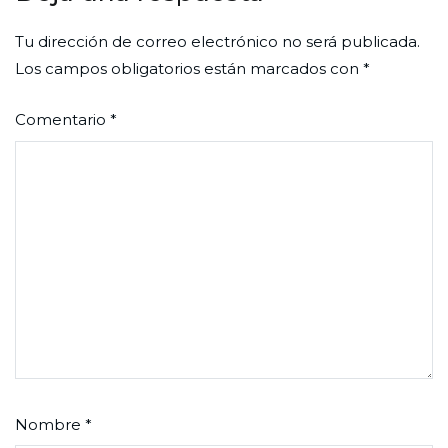
Tu dirección de correo electrónico no será publicada.
Los campos obligatorios están marcados con
*
Comentario
*
Nombre
*