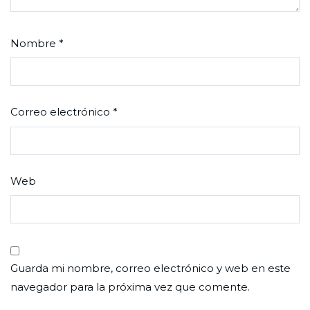
Nombre
*
Correo electrónico
*
Web
Guarda mi nombre, correo electrónico y web en este
navegador para la próxima vez que comente.