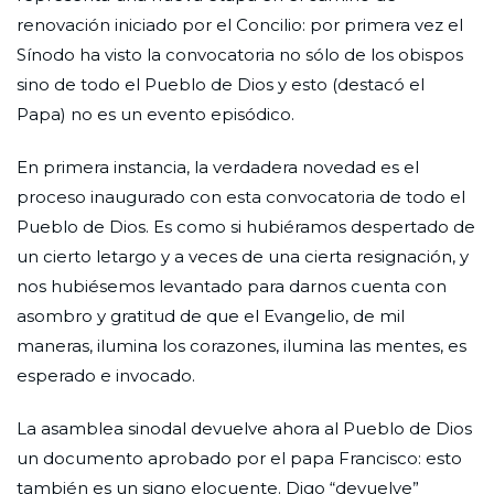
renovación iniciado por el Concilio: por primera vez el
Sínodo ha visto la convocatoria no sólo de los obispos
sino de todo el Pueblo de Dios y esto (destacó el
Papa) no es un evento episódico.
En primera instancia, la verdadera novedad es el
proceso inaugurado con esta convocatoria de todo el
Pueblo de Dios. Es como si hubiéramos despertado de
un cierto letargo y a veces de una cierta resignación, y
nos hubiésemos levantado para darnos cuenta con
asombro y gratitud de que el Evangelio, de mil
maneras, ilumina los corazones, ilumina las mentes, es
esperado e invocado.
La asamblea sinodal devuelve ahora al Pueblo de Dios
un documento aprobado por el papa Francisco: esto
también es un signo elocuente. Digo “devuelve”