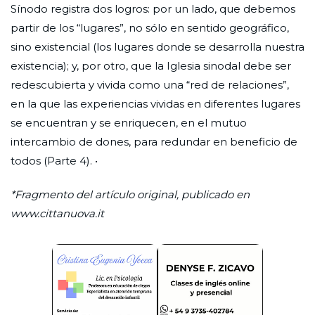
Sínodo registra dos logros: por un lado, que debemos
partir de los “lugares”, no sólo en sentido geográfico,
sino existencial (los lugares donde se desarrolla nuestra
existencia); y, por otro, que la Iglesia sinodal debe ser
redescubierta y vivida como una “red de relaciones”,
en la que las experiencias vividas en diferentes lugares
se encuentran y se enriquecen, en el mutuo
intercambio de dones, para redundar en beneficio de
todos (Parte 4). •
*Fragmento del artículo original, publicado en
www.cittanuova.it