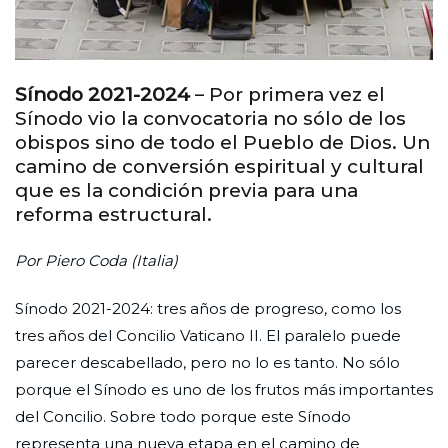
Sínodo 2021-2024
– Por primera vez el
Sínodo vio la convocatoria no sólo de los
obispos sino de todo el Pueblo de Dios. Un
camino de conversión espiritual y cultural
que es la condición previa para una
reforma estructural.
Por Piero Coda (Italia)
Sínodo 2021-2024: tres años de progreso, como los
tres años del Concilio Vaticano II. El paralelo puede
parecer descabellado, pero no lo es tanto. No sólo
porque el Sínodo es uno de los frutos más importantes
del Concilio. Sobre todo porque este Sínodo
representa una nueva etapa en el camino de