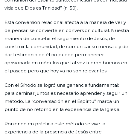
vida que Dios es Trinidad” (n. 50).
Esta conversión relacional afecta a la manera de ver y
de pensar: se convierte en conversión cultural. Nuestra
manera de concebir el seguimiento de Jesús, de
construir la comunidad, de comunicar su mensaje y de
dar testimonio de él no puede permanecer
aprisionada en módulos que tal vez fueron buenos en
el pasado pero que hoy ya no son relevantes.
Con el Sínodo se logró una ganancia fundamental:
para caminar juntos es necesario aprender y seguir un
método. La “conversación en el Espíritu” marca un
punto de no retorno en la experiencia de la Iglesia.
Poniendo en práctica este método se vive la
experiencia de la presencia de Jesús entre