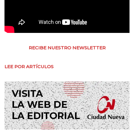
RECIBE NUESTRO NEWSLETTER
LEE POR ARTÍCULOS