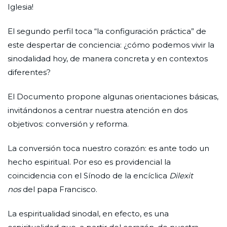
Iglesia!
El segundo perfil toca “la configuración práctica” de
este despertar de conciencia: ¿cómo podemos vivir la
sinodalidad hoy, de manera concreta y en contextos
diferentes?
El Documento propone algunas orientaciones básicas,
invitándonos a centrar nuestra atención en dos
objetivos: conversión y reforma.
La conversión toca nuestro corazón: es ante todo un
hecho espiritual. Por eso es providencial la
coincidencia con el Sínodo de la encíclica
Dilexit
nos
del papa Francisco.
La espiritualidad sinodal, en efecto, es una