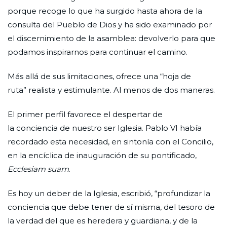
porque recoge lo que ha surgido hasta ahora de la
consulta del Pueblo de Dios y ha sido examinado por
el discernimiento de la asamblea: devolverlo para que
podamos inspirarnos para continuar el camino.
Más allá de sus limitaciones, ofrece una “hoja de
ruta” realista y estimulante. Al menos de dos maneras.
El primer perfil favorece el despertar de
la conciencia de nuestro ser Iglesia. Pablo VI había
recordado esta necesidad, en sintonía con el Concilio,
en la encíclica de inauguración de su pontificado,
Ecclesiam suam
.
Es hoy un deber de la Iglesia, escribió, “profundizar la
conciencia que debe tener de sí misma, del tesoro de
la verdad del que es heredera y guardiana, y de la