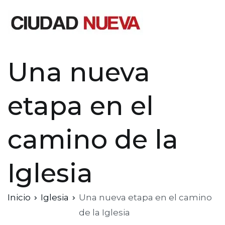
Saltar
al
contenido
Ciudad Nueva
Una nueva
etapa en el
camino de la
Iglesia
Inicio
Iglesia
Una nueva etapa en el camino
de la Iglesia