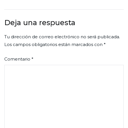
de
entradas
Deja una respuesta
Tu dirección de correo electrónico no será publicada.
Los campos obligatorios están marcados con
*
Comentario
*