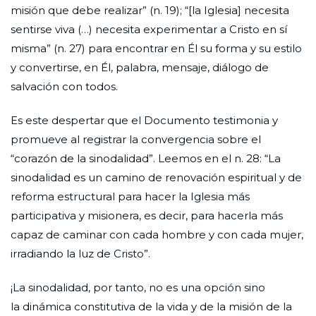
misión que debe realizar” (n. 19); “[la Iglesia] necesita
sentirse viva (…) necesita experimentar a Cristo en sí
misma” (n. 27) para encontrar en Él su forma y su estilo
y convertirse, en Él, palabra, mensaje, diálogo de
salvación con todos.
Es este despertar que el Documento testimonia y
promueve al registrar la convergencia sobre el
“corazón de la sinodalidad”. Leemos en el n. 28: “La
sinodalidad es un camino de renovación espiritual y de
reforma estructural para hacer la Iglesia más
participativa y misionera, es decir, para hacerla más
capaz de caminar con cada hombre y con cada mujer,
irradiando la luz de Cristo”.
¡La sinodalidad, por tanto, no es una opción sino
la dinámica constitutiva de la vida y de la misión de la