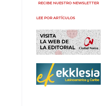
RECIBE NUESTRO NEWSLETTER
LEE POR ARTÍCULOS