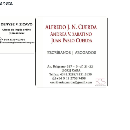
aneta.