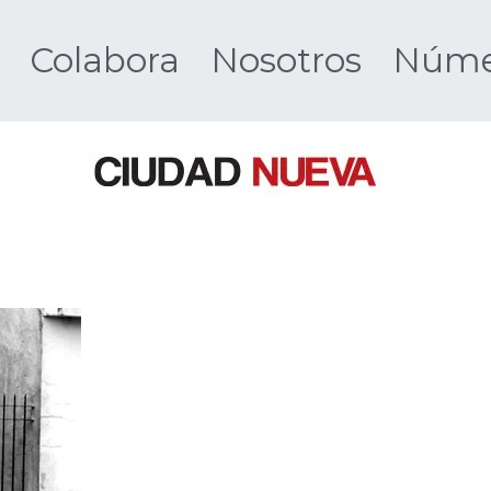
Colabora
Nosotros
Númer
Ciudad 