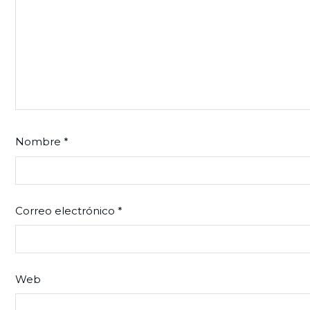
Nombre
*
Correo electrónico
*
Web