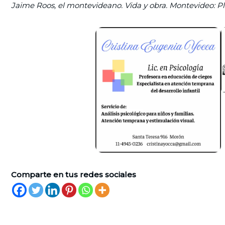
Jaime Roos, el montevideano. Vida y obra. Montevideo: Pl
Comparte en tus redes sociales