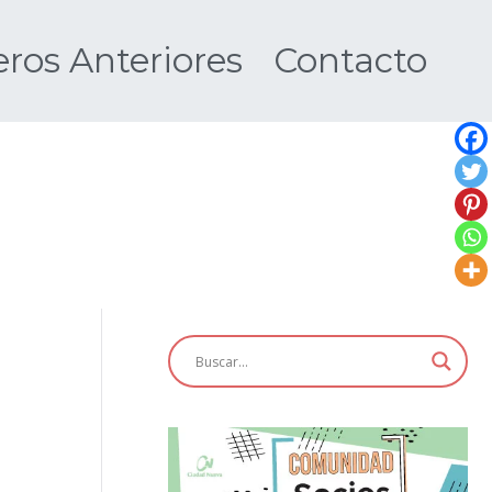
os Anteriores
Contacto
Nueva