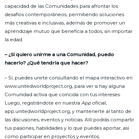
capacidad de las Comunidades para afrontar los
desafíos contemporáneos, permitiendo soluciones
más creativas e inclusivas, además de promover un
aprendizaje mutuo que beneficia a todos, sin importar
la edad.
– ¿Si quiero unirme a una Comunidad, puedo
hacerlo? ¿Qué tendría que hacer?
– Sí, puedes unirte consultando el mapa interactivo en
www.unitedworldproject.org, para ver si hay alguna
Comunidad activa que coincida con tus intereses.
Luego, registrándote en nuestra
App
oficial,
app.unitedworldproject.org, y mantenerte al tanto de
las discusiones, eventos y noticias. Allí podrás compartir
tus pasiones, habilidades y lo que puedes aportar, así
como participar en proyectos y eventos.