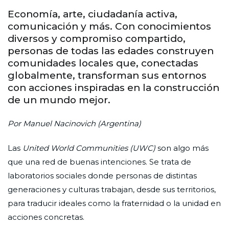
Economía, arte, ciudadanía activa,
comunicación y más. Con conocimientos
diversos y compromiso compartido,
personas de todas las edades construyen
comunidades locales que, conectadas
globalmente, transforman sus entornos
con acciones inspiradas en la construcción
de un mundo mejor.
Por Manuel Nacinovich (Argentina)
Las
United World Communities (UWC)
son algo más
que una red de buenas intenciones. Se trata de
laboratorios sociales donde personas de distintas
generaciones y culturas trabajan, desde sus territorios,
para traducir ideales como la fraternidad o la unidad en
acciones concretas.