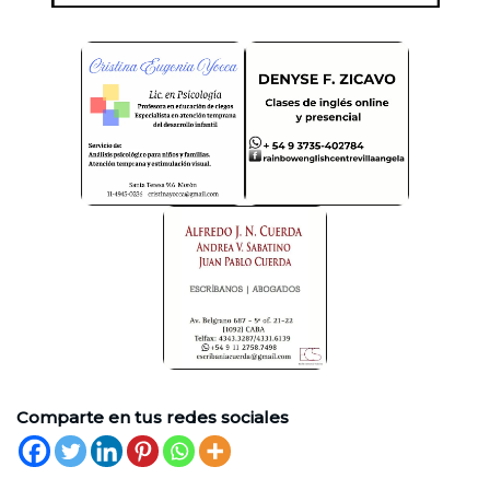
Comparte en tus redes sociales