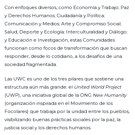
Con enfoques diversos, como Economía y Trabajo; Paz
y Derechos Humanos; Ciudadanía y Política;
Comunicación y Medios; Arte y Compromiso Social;
Salud, Deporte y Ecología; Interculturalidad y Diálogo;
y Educación e Investigación, estas Comunidades
funcionan como focos de transformación que buscan
responder, desde lo cotidiano, a los desafíos de una
sociedad fragmentada.
Las UWC es uno de los tres pilares que sostiene una
estructura aún más grande: el
United World Project
(UWP), una iniciativa global de la ONG
New Humanity
(organización inspirada en el Movimiento de los
Focolares) que trabaja por la unidad entre los pueblos,
visibilizando buenas prácticas sociales por la paz, la
justicia social y los derechos humanos.