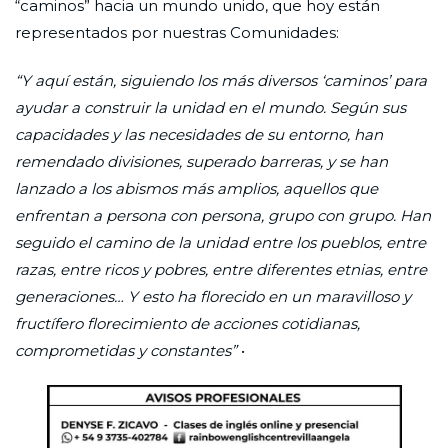
“caminos” hacia un mundo unido, que hoy están
representados por nuestras Comunidades:
“Y aquí están, siguiendo los más diversos ‘caminos’ para
ayudar a construir la unidad en el mundo. Según sus
capacidades y las necesidades de su entorno, han
remendado divisiones, superado barreras, y se han
lanzado a los abismos más amplios, aquellos que
enfrentan a persona con persona, grupo con grupo. Han
seguido el camino de la unidad entre los pueblos, entre
razas, entre ricos y pobres, entre diferentes etnias, entre
generaciones… Y esto ha florecido en un maravilloso y
fructífero florecimiento de acciones cotidianas,
comprometidas y constantes”
•