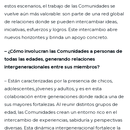
estos escenarios, el trabajo de las Comunidades se
vuelve aún más valorable: son parte de una red global
de relaciones donde se pueden intercambiar ideas,
iniciativas, esfuerzos y logros. Este intercambio abre
nuevos horizontes y brinda un apoyo concreto.
– ¿Cómo involucran las Comunidades a personas de
todas las edades, generando relaciones
intergeneracionales entre sus miembros?
– Están caracterizadas por la presencia de chicos,
adolescentes, jóvenes y adultos, y es en esta
colaboración entre generaciones donde radica una de
sus mayores fortalezas. Al reunir distintos grupos de
edad, las Comunidades crean un entorno rico en el
intercambio de experiencias, sabiduría y perspectivas
diversas. Esta dinámica intergeneracional fortalece la