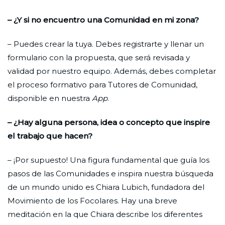
– ¿Y si no encuentro una Comunidad en mi zona?
– Puedes crear la tuya. Debes registrarte y llenar un
formulario con la propuesta, que será revisada y
validad por nuestro equipo. Además, debes completar
el proceso formativo para Tutores de Comunidad,
disponible en nuestra
App
.
– ¿Hay alguna persona, idea o concepto que inspire
el trabajo que hacen?
– ¡Por supuesto! Una figura fundamental que guía los
pasos de las Comunidades e inspira nuestra búsqueda
de un mundo unido es Chiara Lubich, fundadora del
Movimiento de los Focolares. Hay una breve
meditación en la que Chiara describe los diferentes