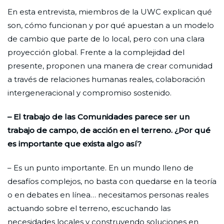
En esta entrevista, miembros de la UWC explican qué
son, cómo funcionan y por qué apuestan a un modelo
de cambio que parte de lo local, pero con una clara
proyección global. Frente a la complejidad del
presente, proponen una manera de crear comunidad
a través de relaciones humanas reales, colaboración
intergeneracional y compromiso sostenido.
– El trabajo de las Comunidades parece ser un
trabajo de campo, de acción en el terreno. ¿Por qué
es importante que exista algo así?
– Es un punto importante. En un mundo lleno de
desafíos complejos, no basta con quedarse en la teoría
o en debates en línea… necesitamos personas reales
actuando sobre el terreno, escuchando las
necesidades locales y construyendo soluciones en