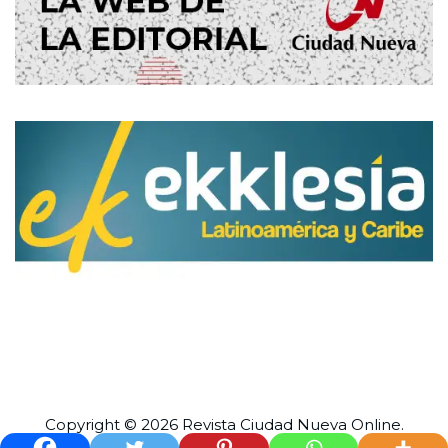
Copyright © 2026 Revista
Ciudad Nueva
Online.