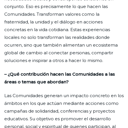
conjunto. Eso es precisamente lo que hacen las
Comunidades. Transforman valores como la
fraternidad, la unidad y el diálogo en acciones
concretas en la vida cotidiana. Estas experiencias
locales no solo transforman las realidades donde
ocurren, sino que también alimentan un ecosistema
global de cambio al conectar personas, compartir
soluciones e inspirar a otros a hacer lo mismo.
– ¿Qué contribución hacen las Comunidades a las
áreas o temas que abordan?
Las Comunidades generan un impacto concreto en los
ámbitos en los que actúan mediante acciones como
campañas de solidaridad, conferencias y proyectos
educativos. Su objetivo es promover el desarrollo
personal, social y espiritual de quienes participan, al