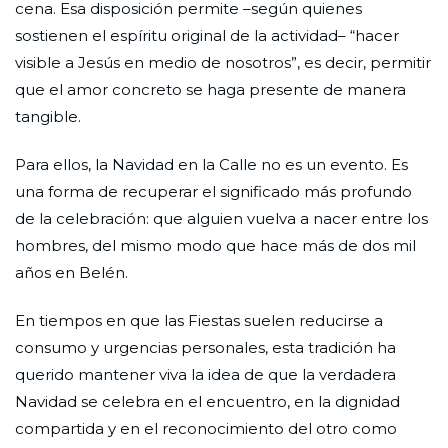
cena. Esa disposición permite –según quienes
sostienen el espíritu original de la actividad– “hacer
visible a Jesús en medio de nosotros”, es decir, permitir
que el amor concreto se haga presente de manera
tangible.
Para ellos, la Navidad en la Calle no es un evento. Es
una forma de recuperar el significado más profundo
de la celebración: que alguien vuelva a nacer entre los
hombres, del mismo modo que hace más de dos mil
años en Belén.
En tiempos en que las Fiestas suelen reducirse a
consumo y urgencias personales, esta tradición ha
querido mantener viva la idea de que la verdadera
Navidad se celebra en el encuentro, en la dignidad
compartida y en el reconocimiento del otro como