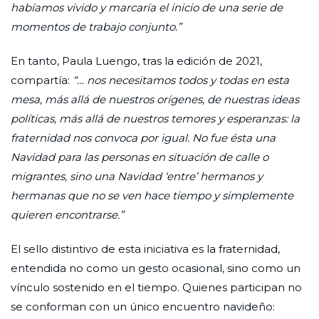
habíamos vivido y marcaría el inicio de una serie de
momentos de trabajo conjunto.”
En tanto, Paula Luengo, tras la edición de 2021,
compartía:
“… nos necesitamos todos y todas en esta
mesa, más allá de nuestros orígenes, de nuestras ideas
políticas, más allá de nuestros temores y esperanzas: la
fraternidad nos convoca por igual. No fue ésta una
Navidad para las personas en situación de calle o
migrantes, sino una Navidad ‘entre’ hermanos y
hermanas que no se ven hace tiempo y simplemente
quieren encontrarse.”
El sello distintivo de esta iniciativa es la fraternidad,
entendida no como un gesto ocasional, sino como un
vínculo sostenido en el tiempo. Quienes participan no
se conforman con un único encuentro navideño: