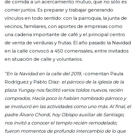
de comida a un acercamiento mutuo, que no sólo es
comer juntos. Es preparar y trabajar generando
vínculos en todo sentido: con la parroquia, la junta de
vecinos, familiares, con aportes de empresas como
una cadena importante de café y el principal centro
de venta de verduras y frutas. El año pasado la Navidad
en la calle convocó a 450 comensales, entre invitados
en situación de calle y voluntarios.
“En la Navidad en la calle del 2019,
-comentan Paula
Rodríguez y Pablo Díaz-
el párroco de la iglesia de la
plaza Yungay nos facilitó varios toldos nuevos, recién
comprados. Hacía poco lo habían nombrado párroco y
se involucró en las actividades como uno más. Al final, el
padre Álvaro Chordi, hoy Obispo auxiliar de Santiago,
nos invitó a conocer el templo recién remodelado;
fueron momentos de profundo intercambio de lo que