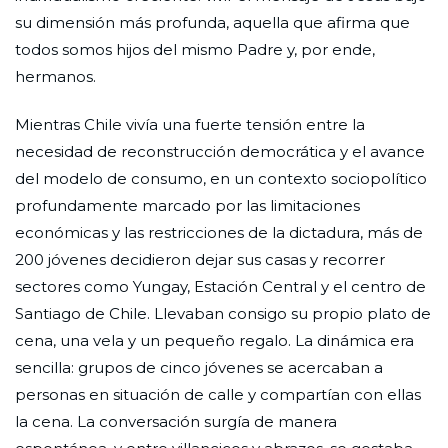
su dimensión más profunda, aquella que afirma que
todos somos hijos del mismo Padre y, por ende,
hermanos.
Mientras Chile vivía una fuerte tensión entre la
necesidad de reconstrucción democrática y el avance
del modelo de consumo, en un contexto sociopolítico
profundamente marcado por las limitaciones
económicas y las restricciones de la dictadura, más de
200 jóvenes decidieron dejar sus casas y recorrer
sectores como Yungay, Estación Central y el centro de
Santiago de Chile. Llevaban consigo su propio plato de
cena, una vela y un pequeño regalo. La dinámica era
sencilla: grupos de cinco jóvenes se acercaban a
personas en situación de calle y compartían con ellas
la cena. La conversación surgía de manera