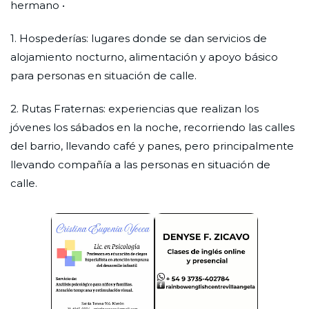
hermano •
1. Hospederías: lugares donde se dan servicios de
alojamiento nocturno, alimentación y apoyo básico
para personas en situación de calle.
2. Rutas Fraternas: experiencias que realizan los
jóvenes los sábados en la noche, recorriendo las calles
del barrio, llevando café y panes, pero principalmente
llevando compañía a las personas en situación de
calle.