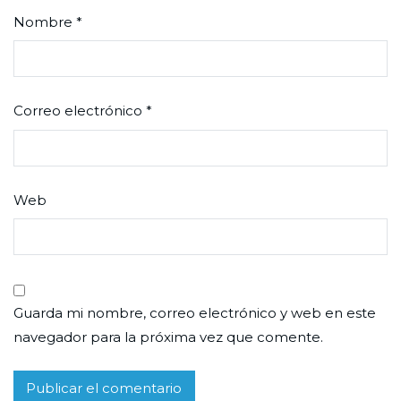
Nombre
*
Correo electrónico
*
Web
Guarda mi nombre, correo electrónico y web en este
navegador para la próxima vez que comente.