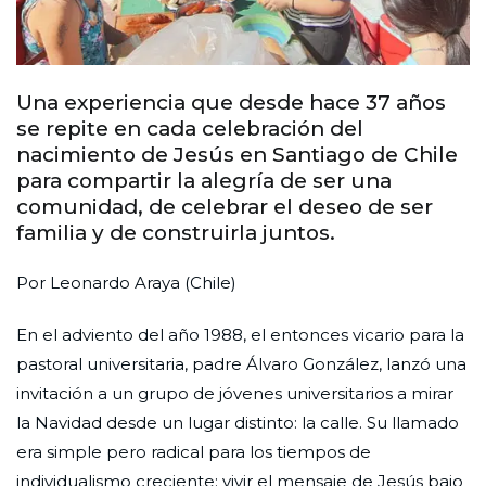
Una experiencia que desde hace 37 años
se repite en cada celebración del
nacimiento de Jesús en Santiago de Chile
para compartir la alegría de ser una
comunidad, de celebrar el deseo de ser
familia y de construirla juntos.
Por Leonardo Araya (Chile)
En el adviento del año 1988, el entonces vicario para la
pastoral universitaria, padre Álvaro González, lanzó una
invitación a un grupo de jóvenes universitarios a mirar
la Navidad desde un lugar distinto: la calle. Su llamado
era simple pero radical para los tiempos de
individualismo creciente: vivir el mensaje de Jesús bajo