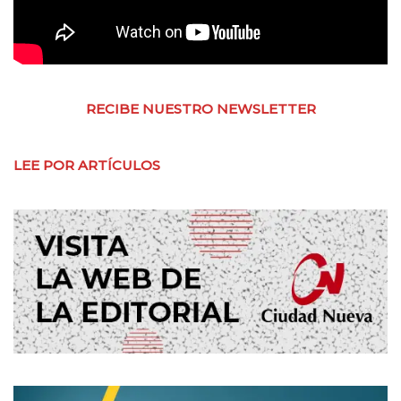
RECIBE NUESTRO NEWSLETTER
LEE POR ARTÍCULOS