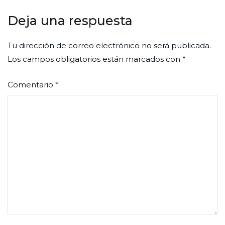
entradas
Deja una respuesta
Tu dirección de correo electrónico no será publicada.
Los campos obligatorios están marcados con
*
Comentario
*