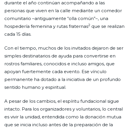
durante el año continúan acompañando a las
personas que viven en la calle mediante un comedor
comunitario –antiguamente “olla común”–, una
2
hospedería femenina y rutas fraternas
que se realizan
cada 15 días.
Con el tiempo, muchos de los invitados dejaron de ser
simples destinatarios de ayuda para convertirse en
rostros familiares, conocidos e incluso amigos, que
apoyan fuertemente cada evento. Ese vínculo
permanente ha dotado a la iniciativa de un profundo
sentido humano y espiritual.
A pesar de los cambios, el espíritu fundacional sigue
intacto. Para los organizadores y voluntarios, lo central
es vivir la unidad, entendida como la donación mutua
que se inicia incluso antes de la preparación de la