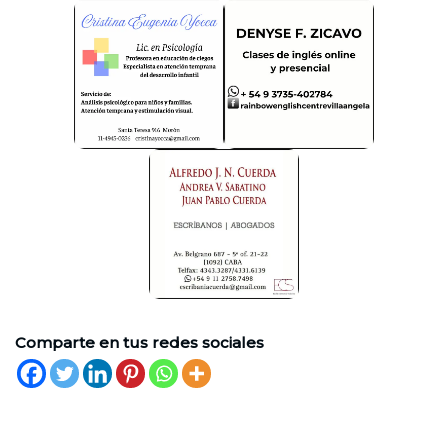
Comparte en tus redes sociales