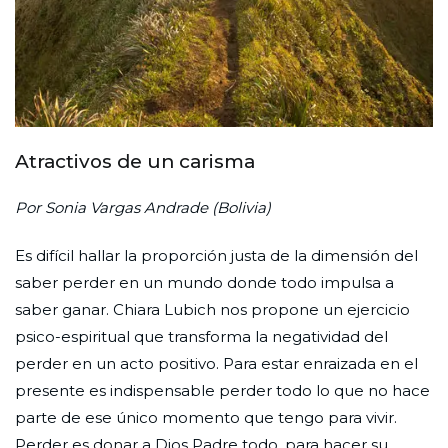
Atractivos de un carisma
Por Sonia Vargas Andrade (Bolivia)
Es difícil hallar la proporción justa de la dimensión del
saber perder en un mundo donde todo impulsa a
saber ganar. Chiara Lubich nos propone un ejercicio
psico-espiritual que transforma la negatividad del
perder en un acto positivo. Para estar enraizada en el
presente es indispensable perder todo lo que no hace
parte de ese único momento que tengo para vivir.
Perder es donar a Dios Padre todo, para hacer su