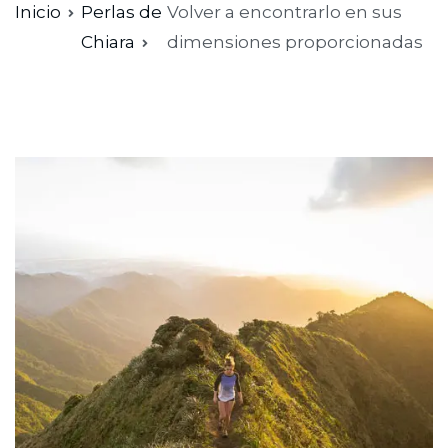
Inicio
Perlas de
Volver a encontrarlo en sus
Chiara
dimensiones proporcionadas