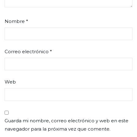
Nombre
*
Correo electrónico
*
Web
Guarda mi nombre, correo electrónico y web en este
navegador para la próxima vez que comente.