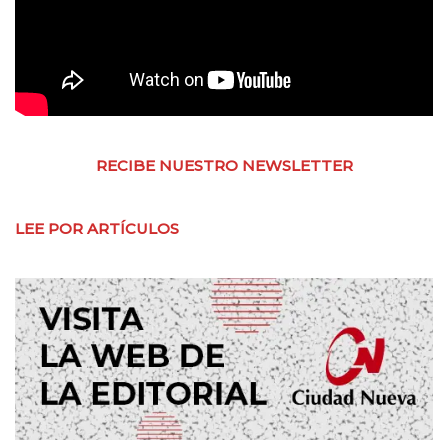
RECIBE NUESTRO NEWSLETTER
LEE POR ARTÍCULOS