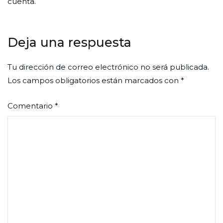
cuenta.
Deja una respuesta
Tu dirección de correo electrónico no será publicada.
Los campos obligatorios están marcados con
*
Comentario
*