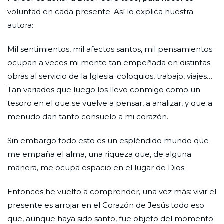
voluntad en cada presente. Así lo explica nuestra
autora:
Mil sentimientos, mil afectos santos, mil pensamientos
ocupan a veces mi mente tan empeñada en distintas
obras al servicio de la Iglesia: coloquios, trabajo, viajes…
Tan variados que luego los llevo conmigo como un
tesoro en el que se vuelve a pensar, a analizar, y que a
menudo dan tanto consuelo a mi corazón.
Sin embargo todo esto es un espléndido mundo que
me empaña el alma, una riqueza que, de alguna
manera, me ocupa espacio en el lugar de Dios.
Entonces he vuelto a comprender, una vez más: vivir el
presente es arrojar en el Corazón de Jesús todo eso
que, aunque haya sido santo, fue objeto del momento