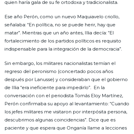
quien haría gala de su fe ortodoxa y tradicionalista.
Ese año Perón, como un nuevo Maquiavelo criollo,
señalaba: “En política, no se puede herir, hay que
matar”. Mientras que un año antes, Illia decía: “El
fortalecimiento de los partidos políticos es requisito
indispensable para la integración de la democracia”.
Sin embargo, los militares nacionalistas temían el
regreso del peronismo (concertado pocos años
después por Lanusse) y consideraban que el gobierno
de Illia “era ineficiente para impedirlo”. En la
conversación con el periodista Tomás Eloy Martínez,
Perón confirmaba su apoyo al levantamiento: “Cuando
los jefes militares me visitaron por interpósita persona,
descubrimos algunas coincidencias”. Dice que es
paciente y que espera que Onganía llame a lecciones