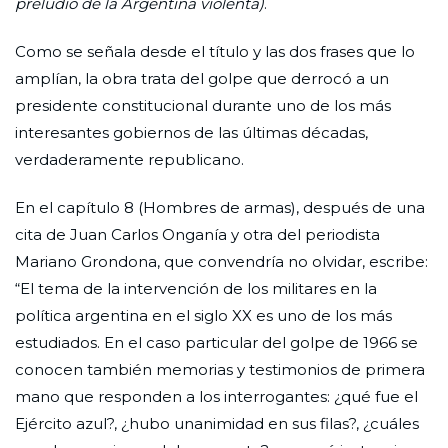
preludio de la Argentina violenta)
.
Como se señala desde el título y las dos frases que lo
amplían, la obra trata del golpe que derrocó a un
presidente constitucional durante uno de los más
interesantes gobiernos de las últimas décadas,
verdaderamente republicano.
En el capítulo 8 (Hombres de armas), después de una
cita de Juan Carlos Onganía y otra del periodista
Mariano Grondona, que convendría no olvidar, escribe:
“El tema de la intervención de los militares en la
política argentina en el siglo XX es uno de los más
estudiados. En el caso particular del golpe de 1966 se
conocen también memorias y testimonios de primera
mano que responden a los interrogantes: ¿qué fue el
Ejército azul?, ¿hubo unanimidad en sus filas?, ¿cuáles