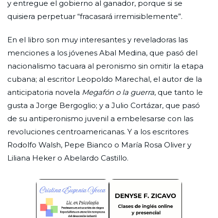
y entregue el gobierno al ganador, porque si se
quisiera perpetuar “fracasará irremisiblemente”.
En el libro son muy interesantes y reveladoras las
menciones a los jóvenes Abal Medina, que pasó del
nacionalismo tacuara al peronismo sin omitir la etapa
cubana; al escritor Leopoldo Marechal, el autor de la
anticipatoria novela
Megafón o la guerra
, que tanto le
gusta a Jorge Bergoglio; y a Julio Cortázar, que pasó
de su antiperonismo juvenil a embelesarse con las
revoluciones centroamericanas. Y a los escritores
Rodolfo Walsh, Pepe Bianco o María Rosa Oliver y
Liliana Heker o Abelardo Castillo.