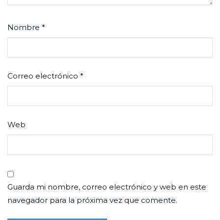
Nombre
*
Correo electrónico
*
Web
Guarda mi nombre, correo electrónico y web en este
navegador para la próxima vez que comente.