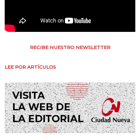
RECIBE NUESTRO NEWSLETTER
LEE POR ARTÍCULOS