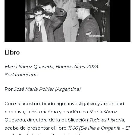
Libro
María Sáenz Quesada, Buenos Aires, 2023,
Sudamericana
Por
José María Poirier (Argentina)
Con su acostumbrado rigor investigativo y amenidad
narrativa, la historiadora y académica María Sáenz
Quesada, directora de la publicación
Todo es historia
,
acaba de presentar el libro
1966 (De Illia a Onganía – El