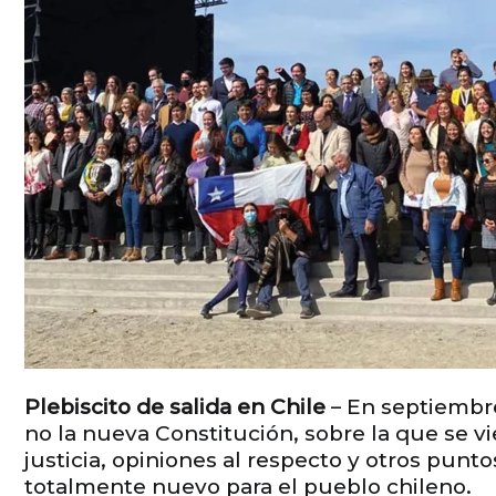
Plebiscito de salida en Chile
– En septiembre
no la nueva Constitución, sobre la que se v
justicia, opiniones al respecto y otros pu
totalmente nuevo para el pueblo chileno.