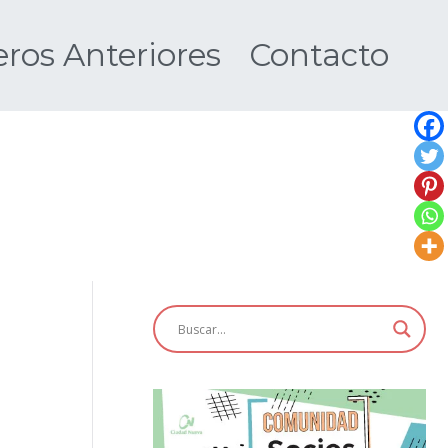
os Anteriores
Contacto
Nueva