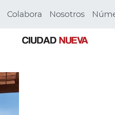
Colabora
Nosotros
Númer
Ciudad 