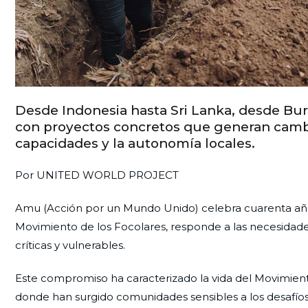
Desde Indonesia hasta Sri Lanka, desde Bu
con proyectos concretos que generan cambi
capacidades y la autonomía locales.
Por UNITED WORLD PROJECT
Amu (Acción por un Mundo Unido) celebra cuarenta año
Movimiento de los Focolares, responde a las necesidad
críticas y vulnerables.
Este compromiso ha caracterizado la vida del Movimien
donde han surgido comunidades sensibles a los desafíos 