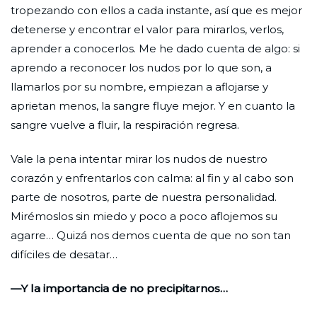
tropezando con ellos a cada instante, así que es mejor
detenerse y encontrar el valor para mirarlos, verlos,
aprender a conocerlos. Me he dado cuenta de algo: si
aprendo a reconocer los nudos por lo que son, a
llamarlos por su nombre, empiezan a aflojarse y
aprietan menos, la sangre fluye mejor. Y en cuanto la
sangre vuelve a fluir, la respiración regresa.
Vale la pena intentar mirar los nudos de nuestro
corazón y enfrentarlos con calma: al fin y al cabo son
parte de nosotros, parte de nuestra personalidad.
Mirémoslos sin miedo y poco a poco aflojemos su
agarre… Quizá nos demos cuenta de que no son tan
difíciles de desatar…
—
Y la importancia de no precipitarnos…