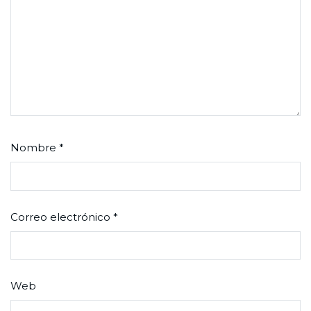
Nombre
*
Correo electrónico
*
Web