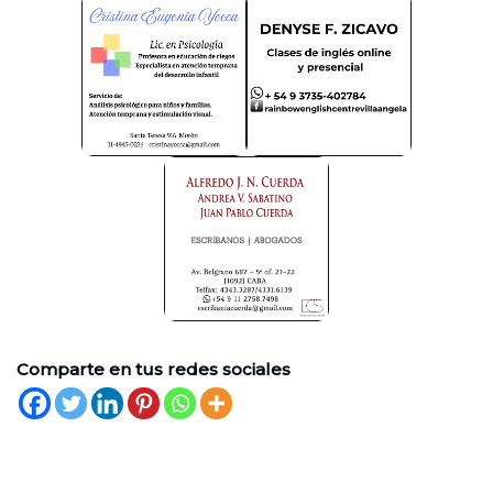
Comparte en tus redes sociales