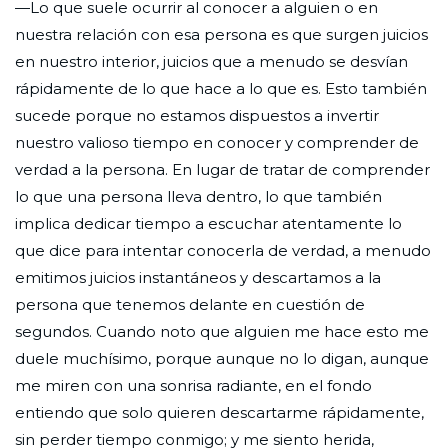
—Lo que suele ocurrir al conocer a alguien o en
nuestra relación con esa persona es que surgen juicios
en nuestro interior, juicios que a menudo se desvían
rápidamente de lo que hace a lo que es. Esto también
sucede porque no estamos dispuestos a invertir
nuestro valioso tiempo en conocer y comprender de
verdad a la persona. En lugar de tratar de comprender
lo que una persona lleva dentro, lo que también
implica dedicar tiempo a escuchar atentamente lo
que dice para intentar conocerla de verdad, a menudo
emitimos juicios instantáneos y descartamos a la
persona que tenemos delante en cuestión de
segundos. Cuando noto que alguien me hace esto me
duele muchísimo, porque aunque no lo digan, aunque
me miren con una sonrisa radiante, en el fondo
entiendo que solo quieren descartarme rápidamente,
sin perder tiempo conmigo; y me siento herida,