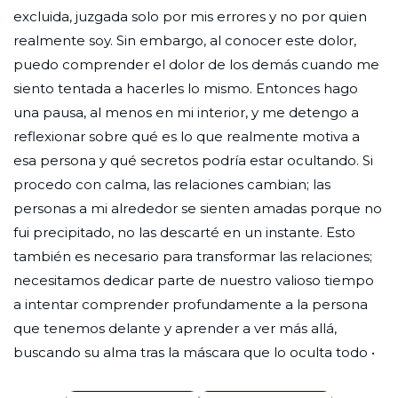
excluida, juzgada solo por mis errores y no por quien
realmente soy. Sin embargo, al conocer este dolor,
puedo comprender el dolor de los demás cuando me
siento tentada a hacerles lo mismo. Entonces hago
una pausa, al menos en mi interior, y me detengo a
reflexionar sobre qué es lo que realmente motiva a
esa persona y qué secretos podría estar ocultando. Si
procedo con calma, las relaciones cambian; las
personas a mi alrededor se sienten amadas porque no
fui precipitado, no las descarté en un instante. Esto
también es necesario para transformar las relaciones;
necesitamos dedicar parte de nuestro valioso tiempo
a intentar comprender profundamente a la persona
que tenemos delante y aprender a ver más allá,
buscando su alma tras la máscara que lo oculta todo •