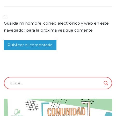
Guarda mi nombre, correo electrónico y web en este
navegador para la próxima vez que comente.