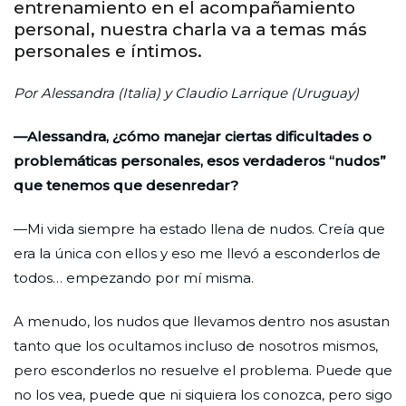
entrenamiento en el acompañamiento
personal, nuestra charla va a temas más
personales e íntimos.
Por Alessandra (Italia) y
Claudio Larrique (Uruguay)
—Alessandra, ¿cómo manejar ciertas dificultades o
problemáticas personales, esos verdaderos “nudos”
que tenemos que desenredar?
—Mi vida siempre ha estado llena de nudos. Creía que
era la única con ellos y eso me llevó a esconderlos de
todos… empezando por mí misma.
A menudo, los nudos que llevamos dentro nos asustan
tanto que los ocultamos incluso de nosotros mismos,
pero esconderlos no resuelve el problema. Puede que
no los vea, puede que ni siquiera los conozca, pero sigo