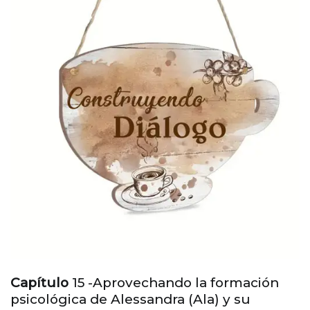
Capítulo
15 -Aprovechando la formación
psicológica de Alessandra (Ala) y su